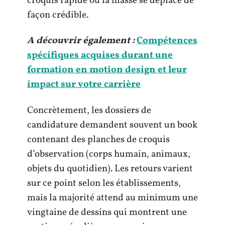
croquis rapide où la masse se déplace de
façon crédible.
A découvrir également :
Compétences
spécifiques acquises durant une
formation en motion design et leur
impact sur votre carrière
Concrètement, les dossiers de
candidature demandent souvent un book
contenant des planches de croquis
d’observation (corps humain, animaux,
objets du quotidien). Les retours varient
sur ce point selon les établissements,
mais la majorité attend au minimum une
vingtaine de dessins qui montrent une