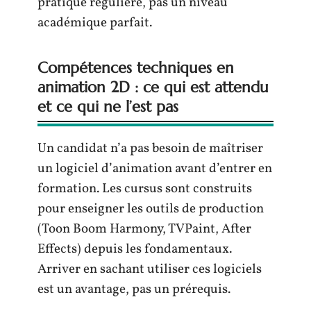
pratique régulière, pas un niveau
académique parfait.
Compétences techniques en
animation 2D : ce qui est attendu
et ce qui ne l’est pas
Un candidat n’a pas besoin de maîtriser
un logiciel d’animation avant d’entrer en
formation. Les cursus sont construits
pour enseigner les outils de production
(Toon Boom Harmony, TVPaint, After
Effects) depuis les fondamentaux.
Arriver en sachant utiliser ces logiciels
est un avantage, pas un prérequis.