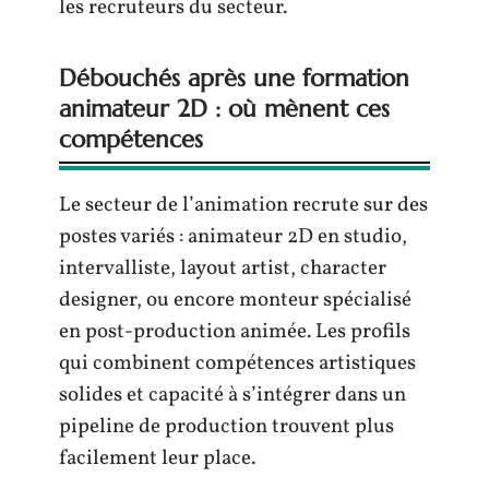
les recruteurs du secteur.
Débouchés après une formation
animateur 2D : où mènent ces
compétences
Le secteur de l’animation recrute sur des
postes variés : animateur 2D en studio,
intervalliste, layout artist, character
designer, ou encore monteur spécialisé
en post-production animée. Les profils
qui combinent compétences artistiques
solides et capacité à s’intégrer dans un
pipeline de production trouvent plus
facilement leur place.