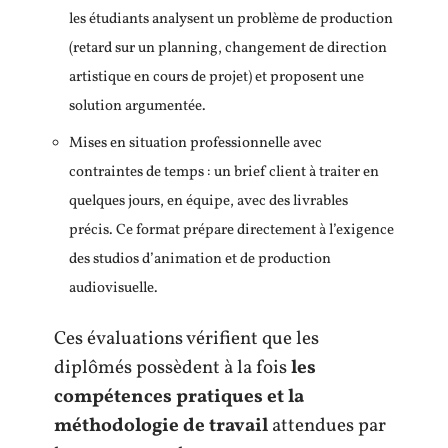
les étudiants analysent un problème de production
(retard sur un planning, changement de direction
artistique en cours de projet) et proposent une
solution argumentée.
Mises en situation professionnelle avec
contraintes de temps : un brief client à traiter en
quelques jours, en équipe, avec des livrables
précis. Ce format prépare directement à l’exigence
des studios d’animation et de production
audiovisuelle.
Ces évaluations vérifient que les
diplômés possèdent à la fois
les
compétences pratiques et la
méthodologie de travail
attendues par