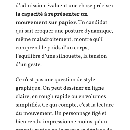
d’admission évaluent une chose précise :
la capacité à représenter un
mouvement sur papier
. Un candidat
qui sait croquer une posture dynamique,
même maladroitement, montre qu’il
comprend le poids d’un corps,
l’équilibre d’une silhouette, la tension
d’un geste.
Ce n’est pas une question de style
graphique. On peut dessiner en ligne
claire, en rough rapide ou en volumes
simplifiés. Ce qui compte, c’est la lecture
du mouvement. Un personnage figé et
bien rendu impressionne moins qu’un