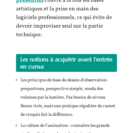
présentiel
couvre à la fois les bases
artistiques et la prise en main des
logiciels professionnels, ce qui évite de
devoir improviser seul sur la partie
technique.
Les notions à acquérir avant l’entrée
en cursus
Les principes de base du dessin d’observation :
proportions, perspective simple, rendu des
volumes par la lumière. Pas besoin de niveau
Beaux-Arts, mais une pratique régulière du carnet
de croquis fait la différence.
La culture de l’animation : connaître les grands