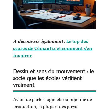
A découvrir également :
Le top des
scores de Cémantix et comment s’en
inspirer
Dessin et sens du mouvement : le
socle que les écoles vérifient
vraiment
Avant de parler logiciels ou pipeline de
production, la plupart des jurys