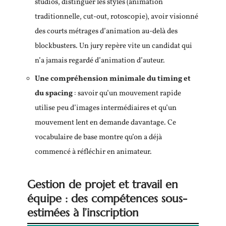
studios, distinguer les styles (animation
traditionnelle, cut-out, rotoscopie), avoir visionné
des courts métrages d’animation au-delà des
blockbusters. Un jury repère vite un candidat qui
n’a jamais regardé d’animation d’auteur.
Une compréhension minimale du timing et
du spacing
: savoir qu’un mouvement rapide
utilise peu d’images intermédiaires et qu’un
mouvement lent en demande davantage. Ce
vocabulaire de base montre qu’on a déjà
commencé à réfléchir en animateur.
Gestion de projet et travail en
équipe : des compétences sous-
estimées à l’inscription