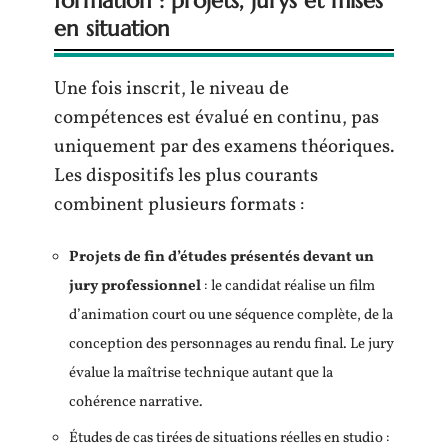
formation : projets, jurys et mises
en situation
Une fois inscrit, le niveau de
compétences est évalué en continu, pas
uniquement par des examens théoriques.
Les dispositifs les plus courants
combinent plusieurs formats :
Projets de fin d’études présentés devant un
jury professionnel
: le candidat réalise un film
d’animation court ou une séquence complète, de la
conception des personnages au rendu final. Le jury
évalue la maîtrise technique autant que la
cohérence narrative.
Études de cas tirées de situations réelles en studio :