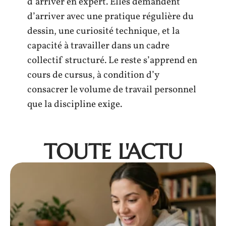
d’arriver en expert. Elles demandent
d’arriver avec une pratique régulière du
dessin, une curiosité technique, et la
capacité à travailler dans un cadre
collectif structuré. Le reste s’apprend en
cours de cursus, à condition d’y
consacrer le volume de travail personnel
que la discipline exige.
TOUTE L'ACTU