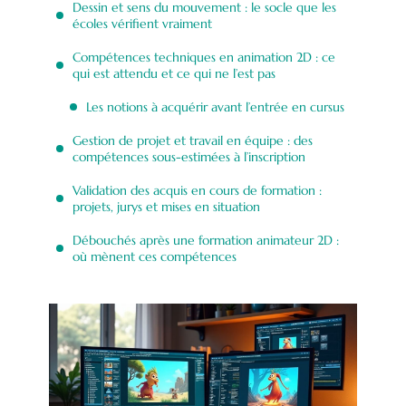
Dessin et sens du mouvement : le socle que les
écoles vérifient vraiment
Compétences techniques en animation 2D : ce
qui est attendu et ce qui ne l’est pas
Les notions à acquérir avant l’entrée en cursus
Gestion de projet et travail en équipe : des
compétences sous-estimées à l’inscription
Validation des acquis en cours de formation :
projets, jurys et mises en situation
Débouchés après une formation animateur 2D :
où mènent ces compétences