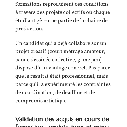
formations reproduisent ces conditions
à travers des projets collectifs où chaque
étudiant gère une partie de la chaîne de
production.
Un candidat qui a déjà collaboré sur un
projet créatif (court métrage amateur,
bande dessinée collective, game jam)
dispose d’un avantage concret. Pas parce
que le résultat était professionnel, mais
parce qu’il a expérimenté les contraintes
de coordination, de deadline et de
compromis artistique.
Validation des acquis en cours de