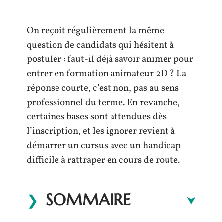
On reçoit régulièrement la même
question de candidats qui hésitent à
postuler : faut-il déjà savoir animer pour
entrer en formation animateur 2D ? La
réponse courte, c’est non, pas au sens
professionnel du terme. En revanche,
certaines bases sont attendues dès
l’inscription, et les ignorer revient à
démarrer un cursus avec un handicap
difficile à rattraper en cours de route.
SOMMAIRE