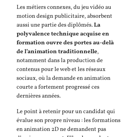
Les métiers connexes, du jeu vidéo au
motion design publicitaire, absorbent
aussi une partie des diplômés.
La
polyvalence technique acquise en
formation ouvre des portes au-delà
de l’animation traditionnelle
,
notamment dans la production de
contenus pour le web et les réseaux
sociaux, où la demande en animation
courte a fortement progressé ces
dernières années.
Le point à retenir pour un candidat qui
évalue son propre niveau : les formations
en animation 2D ne demandent pas