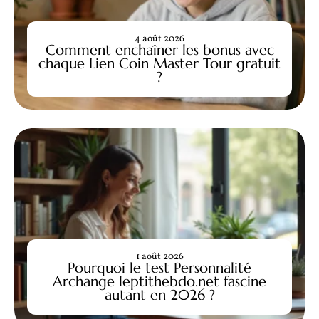
4 août 2026
Comment enchaîner les bonus avec
chaque Lien Coin Master Tour gratuit
?
1 août 2026
Pourquoi le test Personnalité
Archange leptithebdo.net fascine
autant en 2026 ?