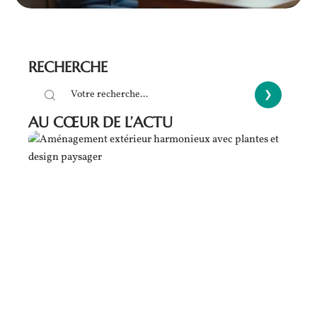
RECHERCHE
AU CŒUR DE L’ACTU