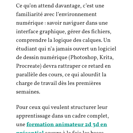
Ce qu’on attend davantage, c’est une
familiarité avec l’environnement
numérique : savoir naviguer dans une
interface graphique, gérer des fichiers,
comprendre la logique des calques. Un
étudiant qui n’a jamais ouvert un logiciel
de dessin numérique (Photoshop, Krita,
Procreate) devra rattraper ce retard en
parallèle des cours, ce qui alourdit la
charge de travail dès les premières
semaines.
Pour ceux qui veulent structurer leur
apprentissage dans un cadre complet,
une
formation animateur 2d 3d en