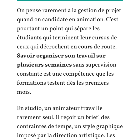
On pense rarement à la gestion de projet
quand on candidate en animation. C’est
pourtant un point qui sépare les
étudiants qui terminent leur cursus de
ceux qui décrochent en cours de route.
Savoir organiser son travail sur
plusieurs semaines
sans supervision
constante est une compétence que les
formations testent dès les premiers
mois.
En studio, un animateur travaille
rarement seul. Il reçoit un brief, des
contraintes de temps, un style graphique
imposé par la direction artistique. Les