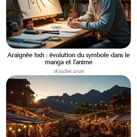
Araignée hxh : évolution du symbole dans le
manga et l’anime
18 juillet 2026