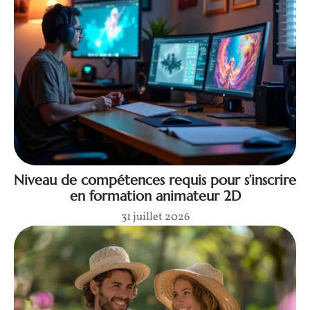
Niveau de compétences requis pour s’inscrire
en formation animateur 2D
31 juillet 2026