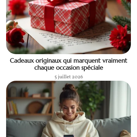
Cadeaux originaux qui marquent vraiment
chaque occasion spéciale
5 juillet 2026