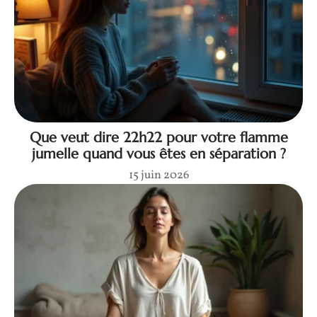
Que veut dire 22h22 pour votre flamme
jumelle quand vous êtes en séparation ?
15 juin 2026