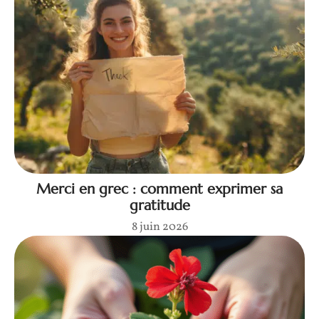
Merci en grec : comment exprimer sa
gratitude
8 juin 2026