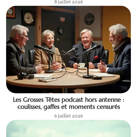
8 juillet 2026
Les Grosses Têtes podcast hors antenne :
coulisses, gaffes et moments censurés
6 juillet 2026