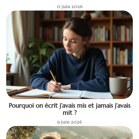
11 juin 2026
Pourquoi on écrit j’avais mis et jamais j’avais
mit ?
9 juin 2026