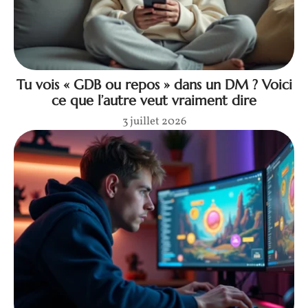
Tu vois « GDB ou repos » dans un DM ? Voici
ce que l’autre veut vraiment dire
3 juillet 2026