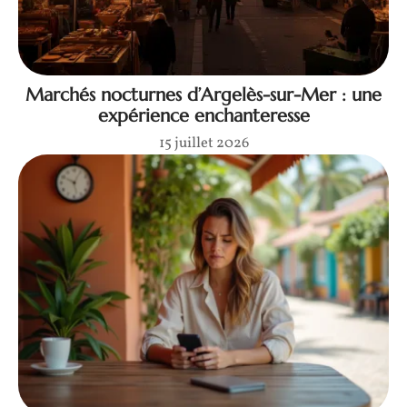
Marchés nocturnes d’Argelès-sur-Mer : une
expérience enchanteresse
15 juillet 2026