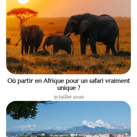
Où partir en Afrique pour un safari vraiment
unique ?
31 juillet 2026