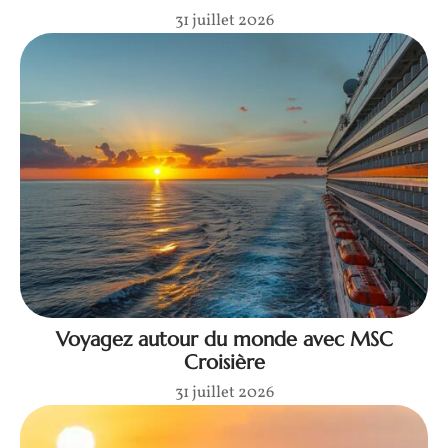
31 juillet 2026
Voyagez autour du monde avec MSC
Croisière
31 juillet 2026