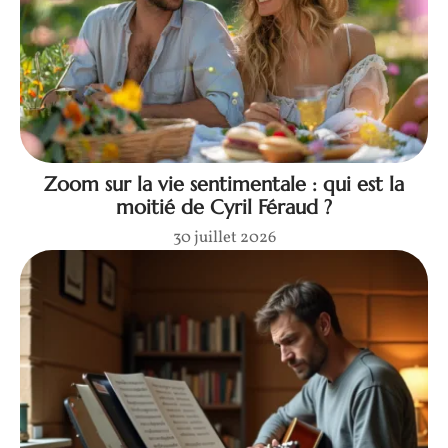
Zoom sur la vie sentimentale : qui est la
moitié de Cyril Féraud ?
30 juillet 2026