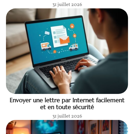
31 juillet 2026
Envoyer une lettre par Internet facilement
et en toute sécurité
31 juillet 2026