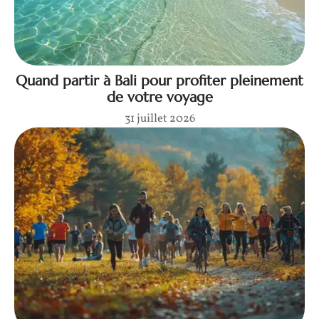
Quand partir à Bali pour profiter pleinement
de votre voyage
31 juillet 2026