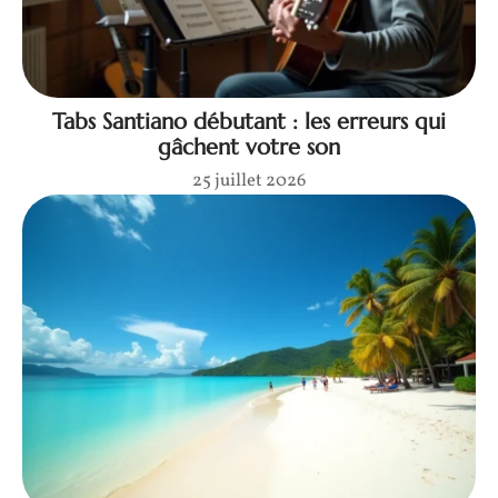
Tabs Santiano débutant : les erreurs qui
gâchent votre son
25 juillet 2026