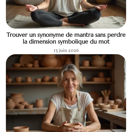
Trouver un synonyme de mantra sans perdre
la dimension symbolique du mot
13 juin 2026