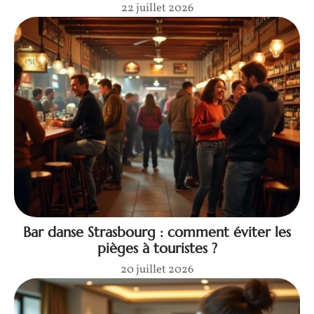
22 juillet 2026
Bar danse Strasbourg : comment éviter les
pièges à touristes ?
20 juillet 2026