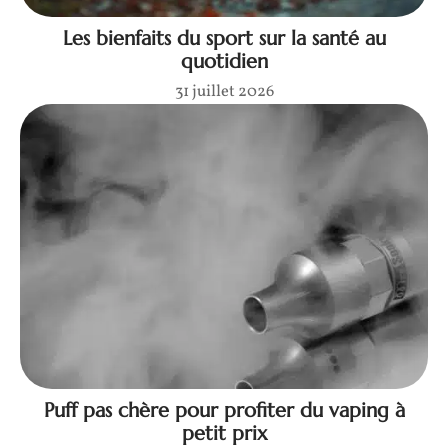
Les bienfaits du sport sur la santé au
quotidien
31 juillet 2026
Puff pas chère pour profiter du vaping à
petit prix