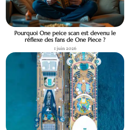
Pourquoi One peice scan est devenu le
réflexe des fans de One Piece ?
1 juin 2026