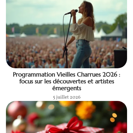
Programmation Vieilles Charrues 2026 :
focus sur les découvertes et artistes
émergents
5 juillet 2026