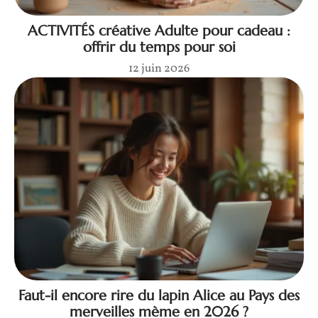
ACTIVITÉS créative Adulte pour cadeau :
offrir du temps pour soi
12 juin 2026
Faut-il encore rire du lapin Alice au Pays des
merveilles mème en 2026 ?