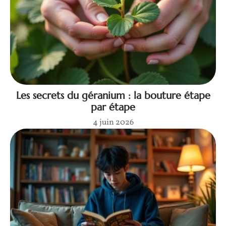
Les secrets du géranium : la bouture étape
par étape
4 juin 2026