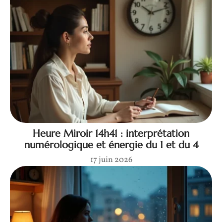
Heure Miroir 14h41 : interprétation
numérologique et énergie du 1 et du 4
17 juin 2026