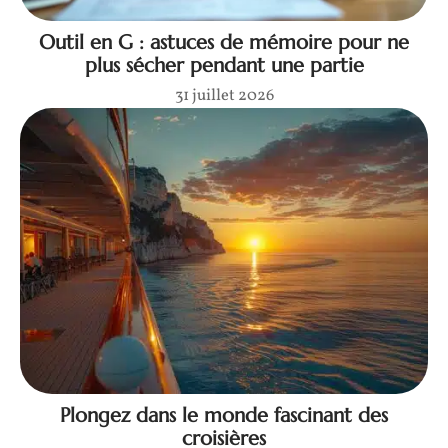
Outil en G : astuces de mémoire pour ne
plus sécher pendant une partie
31 juillet 2026
Plongez dans le monde fascinant des
croisières