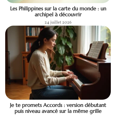
Les Philippines sur la carte du monde : un
archipel à découvrir
24 juillet 2026
Je te promets Accords : version débutant
puis niveau avancé sur la même grille