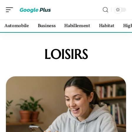
Automobile
Business
Habillement
Habitat
Hig
LOISIRS