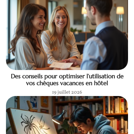
Des conseils pour optimiser l’utilisation de
vos chèques vacances en hôtel
19 juillet 2026