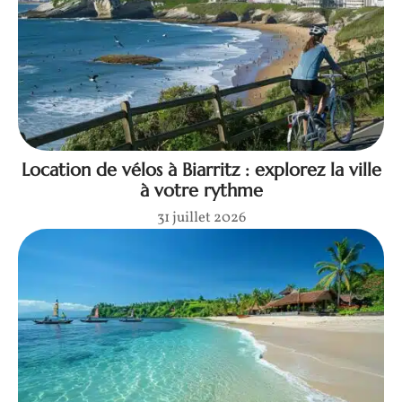
Location de vélos à Biarritz : explorez la ville
à votre rythme
31 juillet 2026