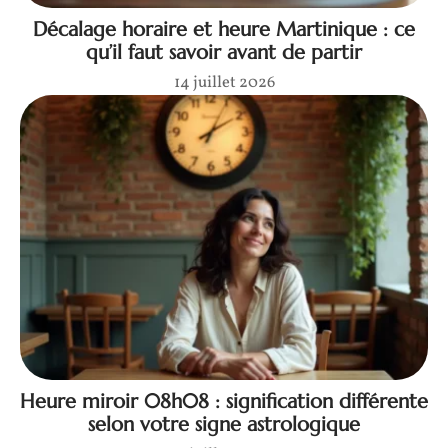
Décalage horaire et heure Martinique : ce
qu’il faut savoir avant de partir
14 juillet 2026
Heure miroir 08h08 : signification différente
selon votre signe astrologique