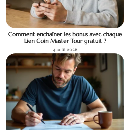
Comment enchaîner les bonus avec chaque
Lien Coin Master Tour gratuit ?
4 août 2026