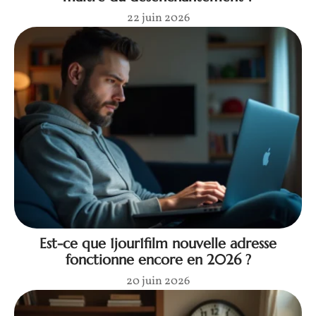
22 juin 2026
Est-ce que 1jour1film nouvelle adresse
fonctionne encore en 2026 ?
20 juin 2026