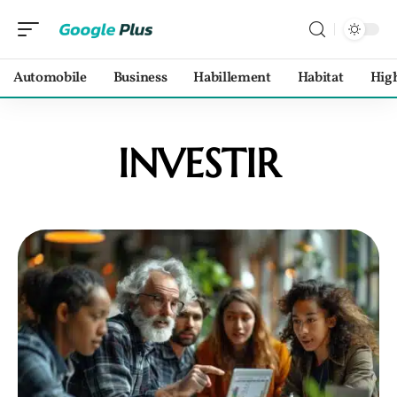
Automobile
Business
Habillement
Habitat
Hig
INVESTIR