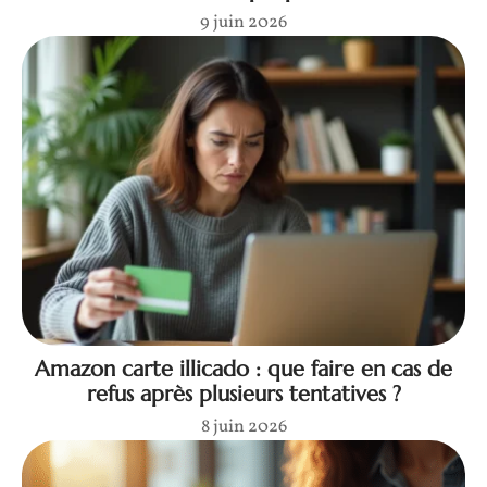
9 juin 2026
Amazon carte illicado : que faire en cas de
refus après plusieurs tentatives ?
8 juin 2026