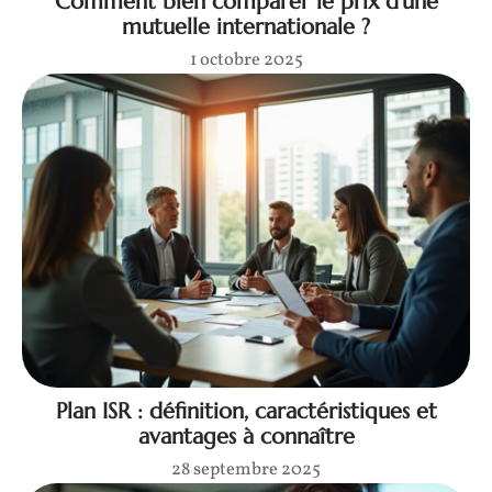
Comment bien comparer le prix d’une
mutuelle internationale ?
1 octobre 2025
Plan ISR : définition, caractéristiques et
avantages à connaître
28 septembre 2025