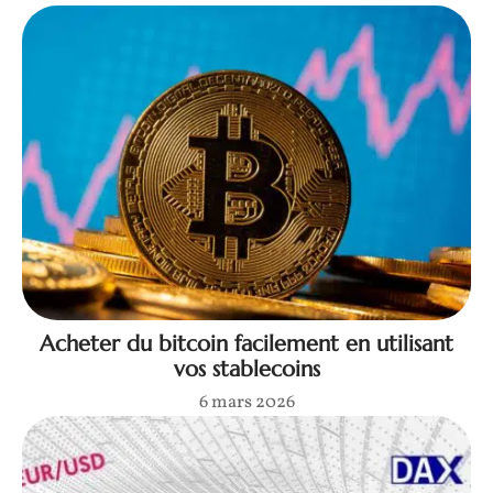
Acheter du bitcoin facilement en utilisant
vos stablecoins
6 mars 2026