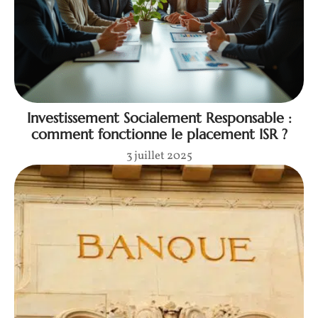
Investissement Socialement Responsable :
comment fonctionne le placement ISR ?
3 juillet 2025