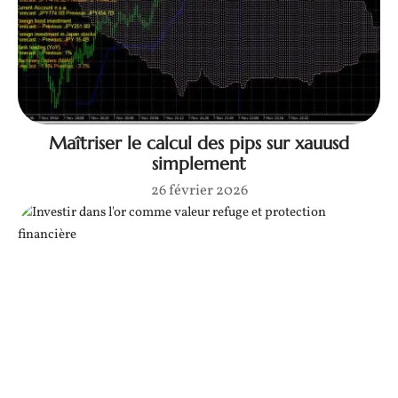
Maîtriser le calcul des pips sur xauusd
simplement
26 février 2026