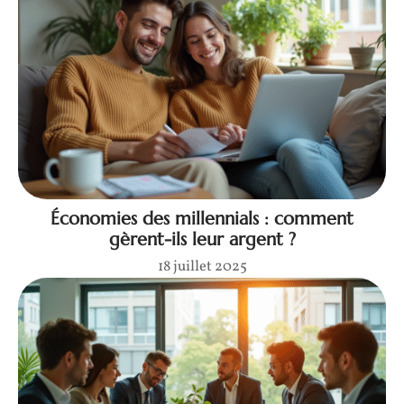
Économies des millennials : comment
gèrent-ils leur argent ?
18 juillet 2025