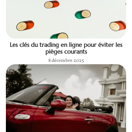
Les clés du trading en ligne pour éviter les
pièges courants
8 décembre 2025