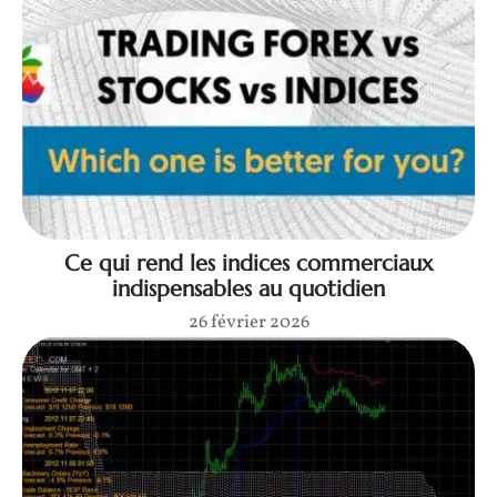
Ce qui rend les indices commerciaux
indispensables au quotidien
26 février 2026