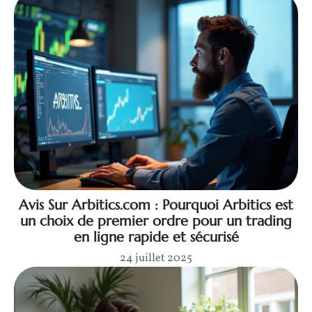
Avis Sur Arbitics.com : Pourquoi Arbitics est
un choix de premier ordre pour un trading
en ligne rapide et sécurisé
24 juillet 2025