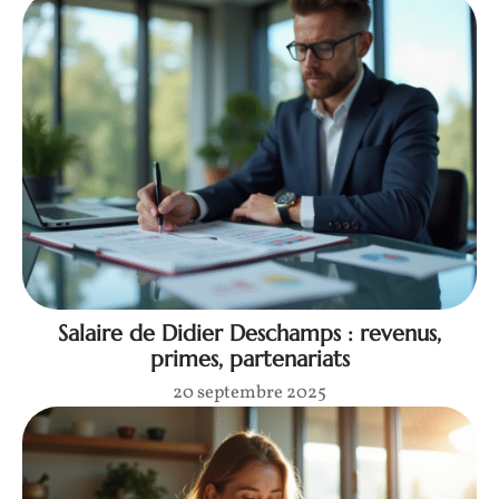
Salaire de Didier Deschamps : revenus,
primes, partenariats
20 septembre 2025