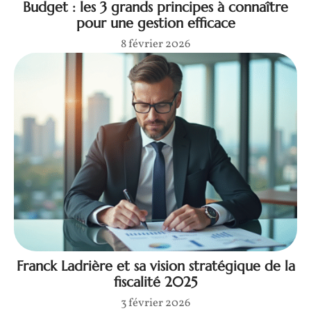
Budget : les 3 grands principes à connaître
pour une gestion efficace
8 février 2026
Franck Ladrière et sa vision stratégique de la
fiscalité 2025
3 février 2026