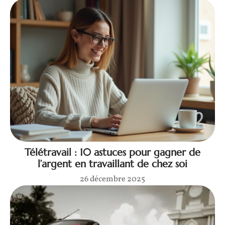
Télétravail : 10 astuces pour gagner de
l’argent en travaillant de chez soi
26 décembre 2025