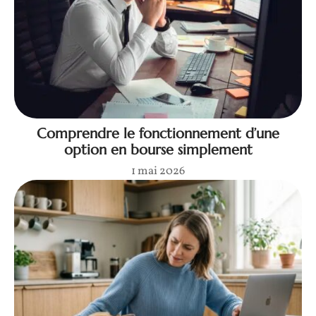
Comprendre le fonctionnement d’une
option en bourse simplement
1 mai 2026