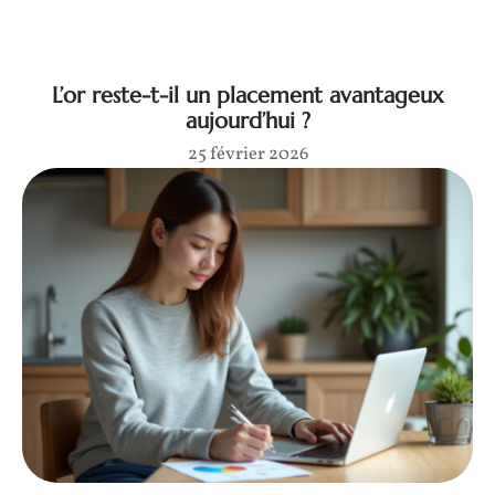
L’or reste-t-il un placement avantageux
aujourd’hui ?
25 février 2026