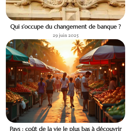
Qui s’occupe du changement de banque ?
29 juin 2025
Pays : coût de la vie le plus bas à découvrir