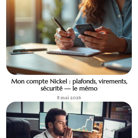
Mon compte Nickel : plafonds, virements,
sécurité — le mémo
8 mai 2026