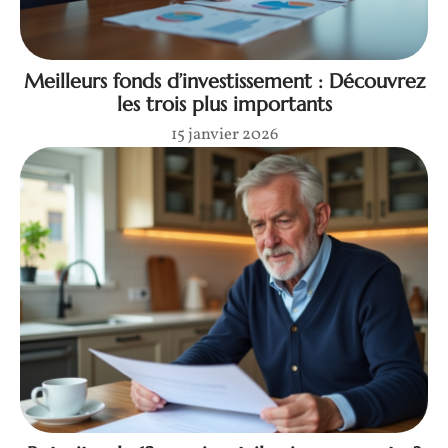
Meilleurs fonds d’investissement : Découvrez
les trois plus importants
15 janvier 2026