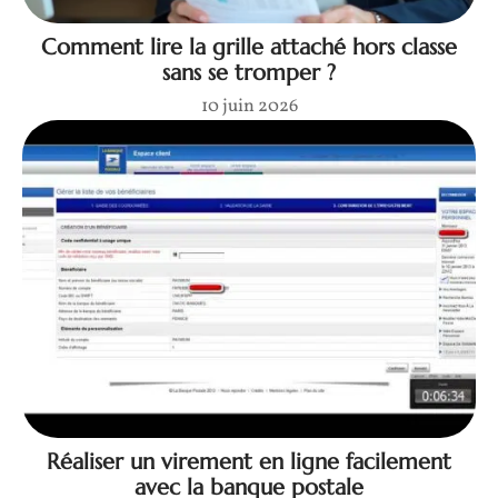
Comment lire la grille attaché hors classe
sans se tromper ?
10 juin 2026
Réaliser un virement en ligne facilement
avec la banque postale