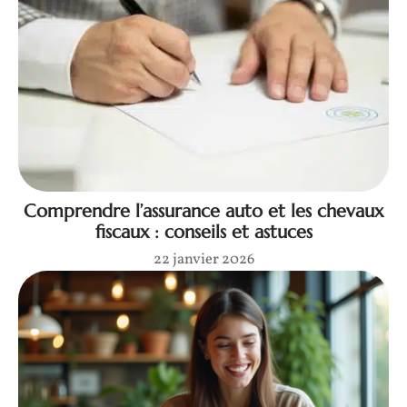
Comprendre l’assurance auto et les chevaux
fiscaux : conseils et astuces
22 janvier 2026