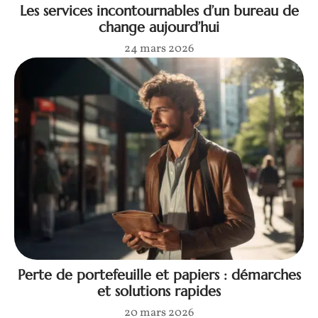
Les services incontournables d’un bureau de
change aujourd’hui
24 mars 2026
Perte de portefeuille et papiers : démarches
et solutions rapides
20 mars 2026