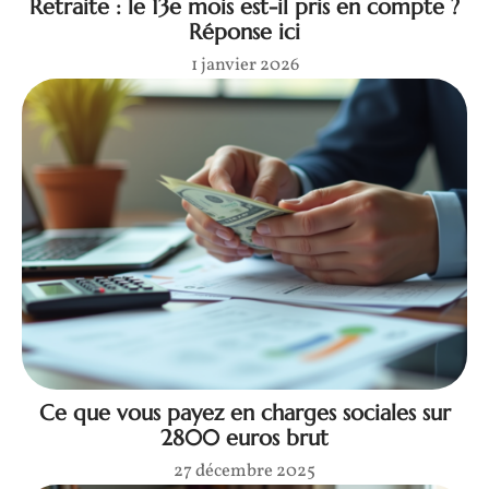
Retraite : le 13e mois est-il pris en compte ?
Réponse ici
1 janvier 2026
Ce que vous payez en charges sociales sur
2800 euros brut
27 décembre 2025