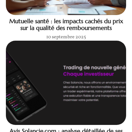
Mutuelle santé : les impacts cachés du prix
sur la qualité des remboursements
10 septembre 2025
Avis Solancie.com : analyse détaillée de ses