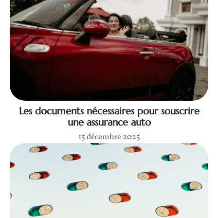
Les documents nécessaires pour souscrire
une assurance auto
15 décembre 2025