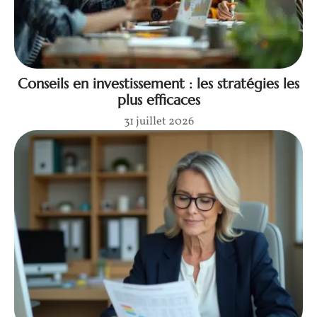
Conseils en investissement : les stratégies les
plus efficaces
31 juillet 2026