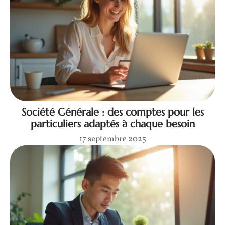
Société Générale : des comptes pour les
particuliers adaptés à chaque besoin
17 septembre 2025