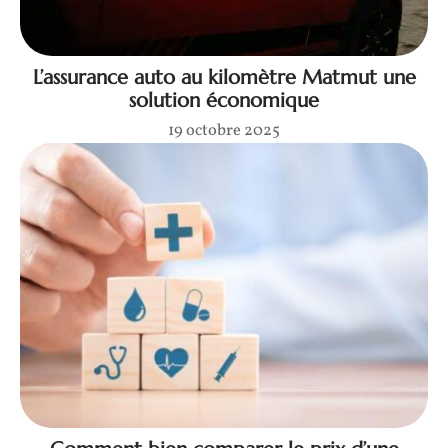
L’assurance auto au kilomètre Matmut une
solution économique
19 octobre 2025