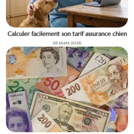
Calculer facilement son tarif assurance chien
26 mars 2026