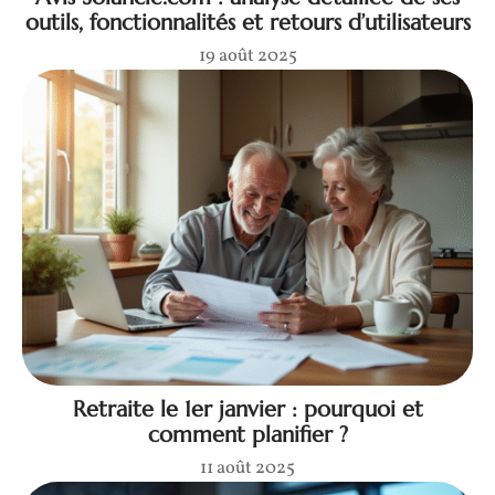
outils, fonctionnalités et retours d’utilisateurs
19 août 2025
Retraite le 1er janvier : pourquoi et
comment planifier ?
11 août 2025