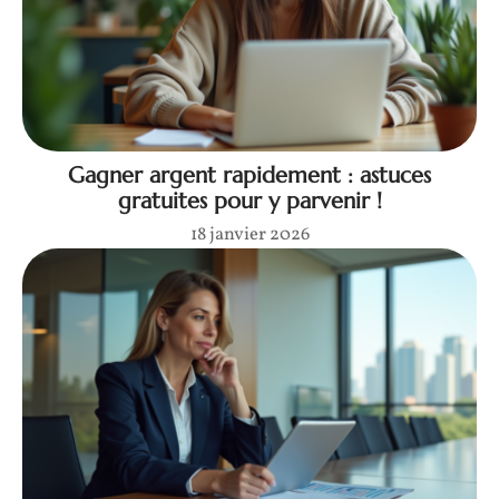
Gagner argent rapidement : astuces
gratuites pour y parvenir !
18 janvier 2026