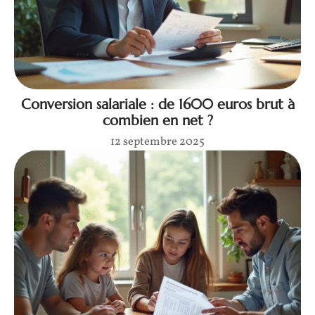
Conversion salariale : de 1600 euros brut à
combien en net ?
12 septembre 2025