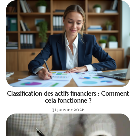
Classification des actifs financiers : Comment
cela fonctionne ?
31 janvier 2026