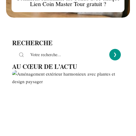
Lien Coin Master Tour gratuit ?
RECHERCHE
AU CŒUR DE L’ACTU