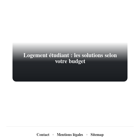
Logement étudiant : les solutions selon
votre budget
Contact
Mentions légales
Sitemap