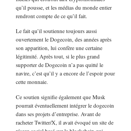
qu’il pousse, et les médias du monde entier
rendront compte de ce qu’il fait.
Le fait qu’il soutienne toujours aussi
ouvertement le Dogecoin, des années après
son apparition, lui confère une certaine
légitimité. Après tout, si le plus grand
supporter de Dogecoin n’a pas quitté le
navire, c’est qu’il y a encore de l’espoir pour
cette monnaie.
Ce soutien signifie également que Musk
pourrait éventuellement intégrer le dogecoin
dans ses projets d’entreprise. Avant de
racheter Twitter/X, il avait évoqué un site de
réseau social basé sur la blockchain qui