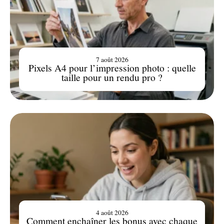
7 août 2026
Pixels A4 pour l’impression photo : quelle
taille pour un rendu pro ?
4 août 2026
Comment enchaîner les bonus avec chaque