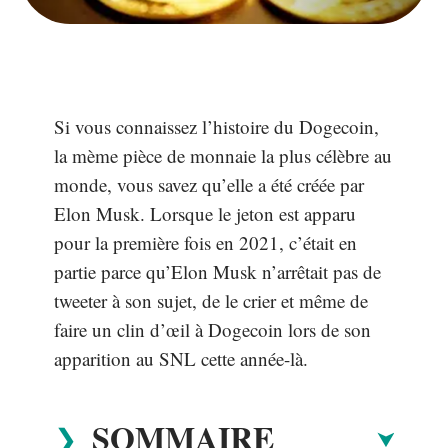
Si vous connaissez l’histoire du Dogecoin,
la mème pièce de monnaie la plus célèbre au
monde, vous savez qu’elle a été créée par
Elon Musk. Lorsque le jeton est apparu
pour la première fois en 2021, c’était en
partie parce qu’Elon Musk n’arrêtait pas de
tweeter à son sujet, de le crier et même de
faire un clin d’œil à Dogecoin lors de son
apparition au SNL cette année-là.
SOMMAIRE