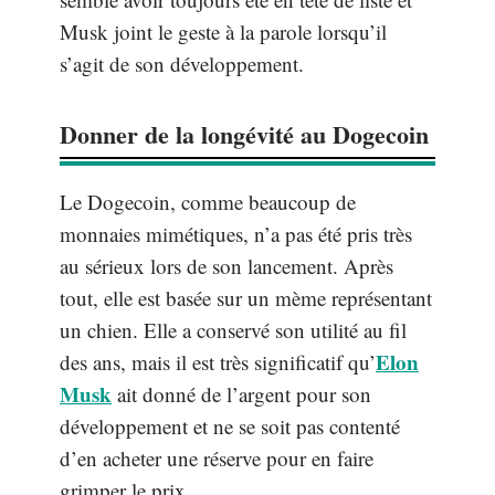
Musk joint le geste à la parole lorsqu’il
s’agit de son développement.
Donner de la longévité au Dogecoin
Le Dogecoin, comme beaucoup de
monnaies mimétiques, n’a pas été pris très
au sérieux lors de son lancement. Après
tout, elle est basée sur un mème représentant
un chien. Elle a conservé son utilité au fil
Elon
des ans, mais il est très significatif qu’
Musk
ait donné de l’argent pour son
développement et ne se soit pas contenté
d’en acheter une réserve pour en faire
grimper le prix.