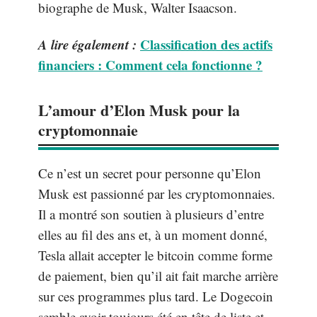
biographe de Musk, Walter Isaacson.
A lire également :
Classification des actifs
financiers : Comment cela fonctionne ?
L’amour d’Elon Musk pour la
cryptomonnaie
Ce n’est un secret pour personne qu’Elon
Musk est passionné par les cryptomonnaies.
Il a montré son soutien à plusieurs d’entre
elles au fil des ans et, à un moment donné,
Tesla allait accepter le bitcoin comme forme
de paiement, bien qu’il ait fait marche arrière
sur ces programmes plus tard. Le Dogecoin
semble avoir toujours été en tête de liste et