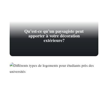
Qu’est-ce qu’un paysagiste peut
apporter à votre décoration
extérieure?