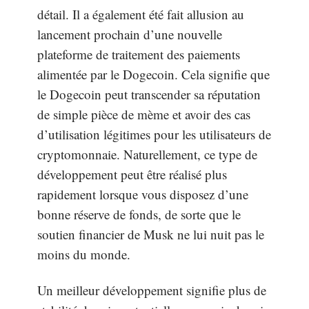
détail. Il a également été fait allusion au
lancement prochain d’une nouvelle
plateforme de traitement des paiements
alimentée par le Dogecoin. Cela signifie que
le Dogecoin peut transcender sa réputation
de simple pièce de mème et avoir des cas
d’utilisation légitimes pour les utilisateurs de
cryptomonnaie. Naturellement, ce type de
développement peut être réalisé plus
rapidement lorsque vous disposez d’une
bonne réserve de fonds, de sorte que le
soutien financier de Musk ne lui nuit pas le
moins du monde.
Un meilleur développement signifie plus de