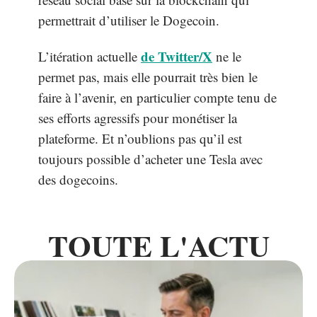
permettrait d’utiliser le Dogecoin.
de Twitter/X
L’itération actuelle
ne le
permet pas, mais elle pourrait très bien le
faire à l’avenir, en particulier compte tenu de
ses efforts agressifs pour monétiser la
plateforme. Et n’oublions pas qu’il est
toujours possible d’acheter une Tesla avec
des dogecoins.
TOUTE L'ACTU