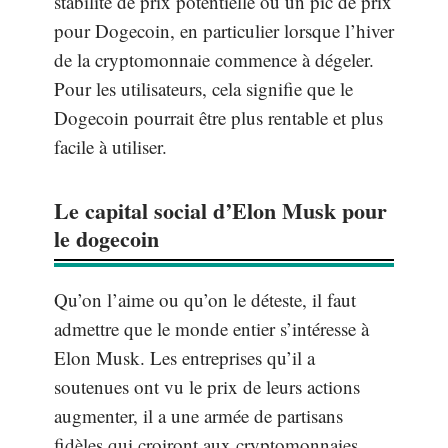
stabilité de prix potentielle ou un pic de prix
pour Dogecoin, en particulier lorsque l’hiver
de la cryptomonnaie commence à dégeler.
Pour les utilisateurs, cela signifie que le
Dogecoin pourrait être plus rentable et plus
facile à utiliser.
Le capital social d’Elon Musk pour
le dogecoin
Qu’on l’aime ou qu’on le déteste, il faut
admettre que le monde entier s’intéresse à
Elon Musk. Les entreprises qu’il a
soutenues ont vu le prix de leurs actions
augmenter, il a une armée de partisans
fidèles qui croiront aux cryptomonnaies