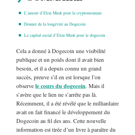
L’amour d’Elon Musk pour la cryptomonnaie
Donner de la longévité au Dogecoin
Le capital social d’Elon Musk pour le dogecoin
Cela a donné à Dogecoin une visibilité
publique et un poids dont il avait bien
besoin, et il a depuis connu un grand
succès, preuve s’il en est lorsque l’on
le cours du dogecoin
observe
. Mais il
s’avère que le lien ne s’arrête pas là.
Récemment, il a été révélé que le milliardaire
avait en fait financé le développement du
Dogecoin au fil des ans. Cette nouvelle
information est tirée d’un livre à paraître du