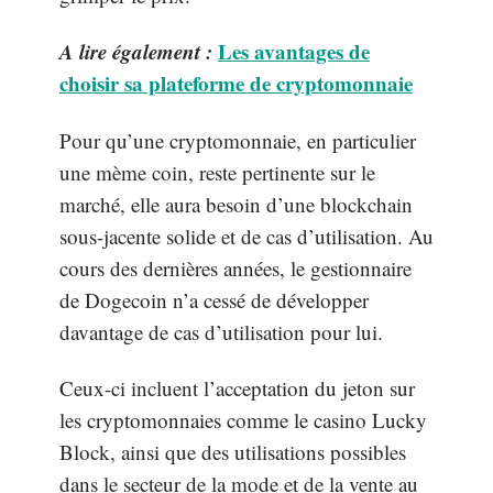
A lire également :
Les avantages de
choisir sa plateforme de cryptomonnaie
Pour qu’une cryptomonnaie, en particulier
une mème coin, reste pertinente sur le
marché, elle aura besoin d’une blockchain
sous-jacente solide et de cas d’utilisation. Au
cours des dernières années, le gestionnaire
de Dogecoin n’a cessé de développer
davantage de cas d’utilisation pour lui.
Ceux-ci incluent l’acceptation du jeton sur
les cryptomonnaies comme le casino Lucky
Block, ainsi que des utilisations possibles
dans le secteur de la mode et de la vente au