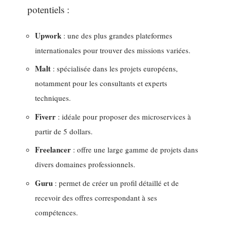
potentiels :
Upwork
: une des plus grandes plateformes
internationales pour trouver des missions variées.
Malt
: spécialisée dans les projets européens,
notamment pour les consultants et experts
techniques.
Fiverr
: idéale pour proposer des microservices à
partir de 5 dollars.
Freelancer
: offre une large gamme de projets dans
divers domaines professionnels.
Guru
: permet de créer un profil détaillé et de
recevoir des offres correspondant à ses
compétences.