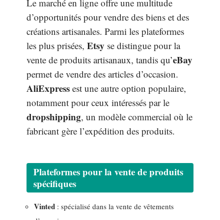
Le marché en ligne offre une multitude
d’opportunités pour vendre des biens et des
créations artisanales. Parmi les plateformes
Etsy
les plus prisées,
se distingue pour la
eBay
vente de produits artisanaux, tandis qu’
permet de vendre des articles d’occasion.
AliExpress
est une autre option populaire,
notamment pour ceux intéressés par le
dropshipping
, un modèle commercial où le
fabricant gère l’expédition des produits.
Plateformes pour la vente de produits
spécifiques
Vinted
: spécialisé dans la vente de vêtements