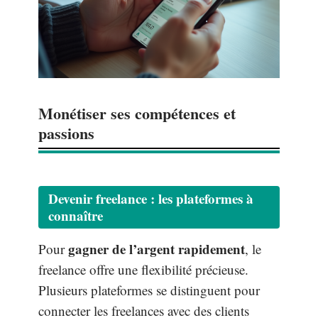
Monétiser ses compétences et
passions
Devenir freelance : les plateformes à
connaître
gagner de l’argent rapidement
Pour
, le
freelance offre une flexibilité précieuse.
Plusieurs plateformes se distinguent pour
connecter les freelances avec des clients