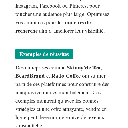
Instagram, Facebook ou Pinterest pour
toucher une audience plus large. Optimisez
moteurs de
vos annonces pour les
recherche
afin d’améliorer leur visibilité.
Exemples de réussites
SkinnyMe Tea
Des entreprises comme
,
BeardBrand
Ratio Coffee
et
ont su tirer
parti de ces plateformes pour construire des
marques reconnues mondialement. Ces
exemples montrent qu’avec les bonnes
stratégies et une offre attrayante, vendre en
ligne peut devenir une source de revenus
substantielle.