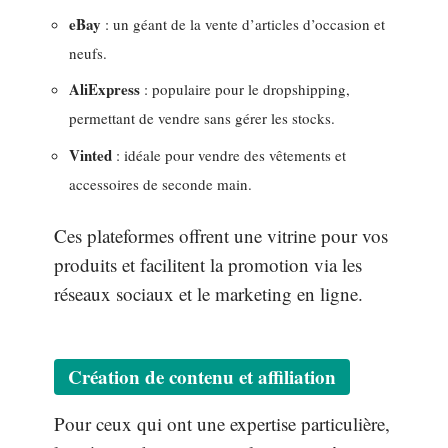
eBay
: un géant de la vente d’articles d’occasion et
neufs.
AliExpress
: populaire pour le dropshipping,
permettant de vendre sans gérer les stocks.
Vinted
: idéale pour vendre des vêtements et
accessoires de seconde main.
Ces plateformes offrent une vitrine pour vos
produits et facilitent la promotion via les
réseaux sociaux et le marketing en ligne.
Création de contenu et affiliation
Pour ceux qui ont une expertise particulière,