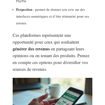
PayPal.
Ferpection
: permet de donner son avis sur des
interfaces numériques et d’être rémunéré pour ses
retours.
Ces plateformes représentent une
opportunité pour ceux qui souhaitent
générer des revenus
en partageant leurs
opinions ou en testant des produits. Prenez
en compte ces options pour diversifier vos
sources de revenus.