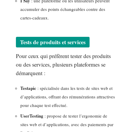
I Say
: une plateforme où les utilisateurs peuvent
accumuler des points échangeables contre des
cartes-cadeaux.
Tests de produits et services
Pour ceux qui préfèrent tester des produits
ou des services, plusieurs plateformes se
démarquent :
Testapic
: spécialisée dans les tests de sites web et
d’applications, offrant des rémunérations attractives
pour chaque test effectué.
UserTesting
: propose de tester l’ergonomie de
sites web et d’applications, avec des paiements par