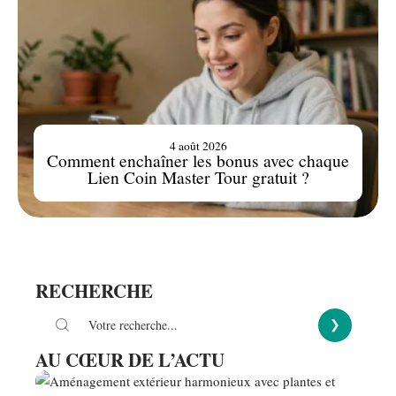
4 août 2026
Comment enchaîner les bonus avec chaque
Lien Coin Master Tour gratuit ?
RECHERCHE
AU CŒUR DE L’ACTU