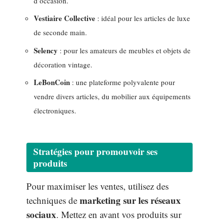
d’occasion.
Vestiaire Collective
: idéal pour les articles de luxe
de seconde main.
Selency
: pour les amateurs de meubles et objets de
décoration vintage.
LeBonCoin
: une plateforme polyvalente pour
vendre divers articles, du mobilier aux équipements
électroniques.
Stratégies pour promouvoir ses
produits
Pour maximiser les ventes, utilisez des
marketing sur les réseaux
techniques de
sociaux
. Mettez en avant vos produits sur