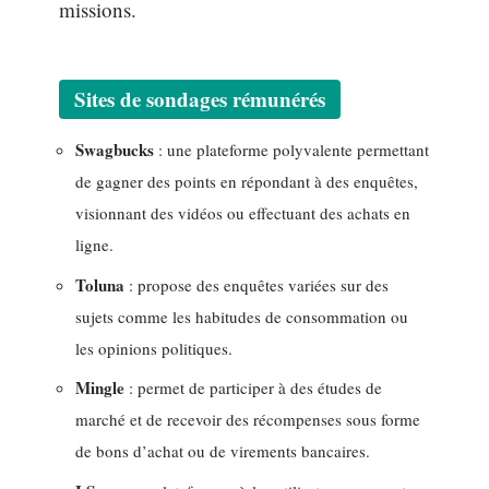
missions.
Sites de sondages rémunérés
Swagbucks
: une plateforme polyvalente permettant
de gagner des points en répondant à des enquêtes,
visionnant des vidéos ou effectuant des achats en
ligne.
Toluna
: propose des enquêtes variées sur des
sujets comme les habitudes de consommation ou
les opinions politiques.
Mingle
: permet de participer à des études de
marché et de recevoir des récompenses sous forme
de bons d’achat ou de virements bancaires.