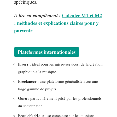
spécifiques.
A lire en complément :
Calculer M1 et M2
: méthodes et explications claires pour y
parvenir
Plateformes internationales
Fiverr
: idéal pour les micro-services, de la création
graphique à la musique.
Freelancer
: une plateforme généraliste avec une
large gamme de projets.
Guru
: particulièrement prisé par les professionnels
du secteur tech.
PeoplePerHour
: se concentre sur les missions