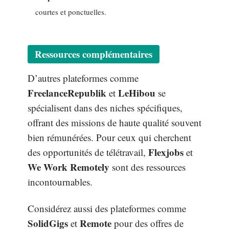
courtes et ponctuelles.
Ressources complémentaires
D’autres plateformes comme
FreelanceRepublik
LeHibou
et
se
spécialisent dans des niches spécifiques,
offrant des missions de haute qualité souvent
bien rémunérées. Pour ceux qui cherchent
Flexjobs
des opportunités de télétravail,
et
We Work Remotely
sont des ressources
incontournables.
Considérez aussi des plateformes comme
SolidGigs
Remote
et
pour des offres de