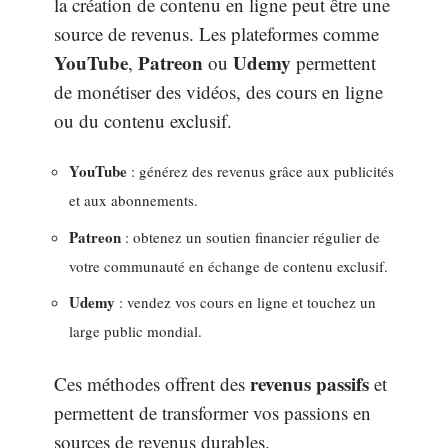
la création de contenu en ligne peut être une
source de revenus. Les plateformes comme
YouTube
Patreon
Udemy
,
ou
permettent
de monétiser des vidéos, des cours en ligne
ou du contenu exclusif.
YouTube
: générez des revenus grâce aux publicités
et aux abonnements.
Patreon
: obtenez un soutien financier régulier de
votre communauté en échange de contenu exclusif.
Udemy
: vendez vos cours en ligne et touchez un
large public mondial.
revenus passifs
Ces méthodes offrent des
et
permettent de transformer vos passions en
sources de revenus durables.