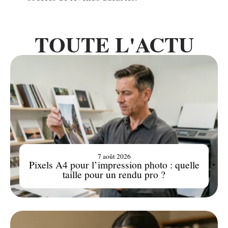
TOUTE L'ACTU
7 août 2026
Pixels A4 pour l’impression photo : quelle
taille pour un rendu pro ?