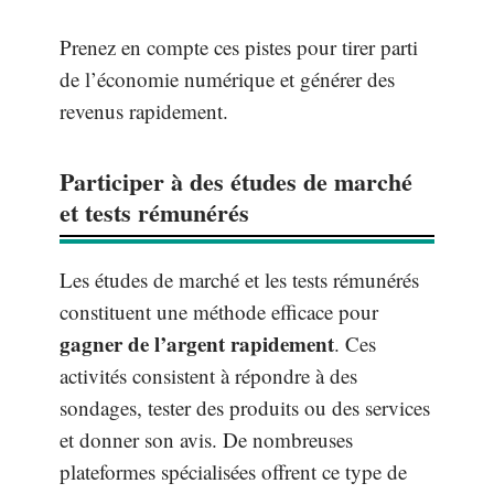
Prenez en compte ces pistes pour tirer parti
de l’économie numérique et générer des
revenus rapidement.
Participer à des études de marché
et tests rémunérés
Les études de marché et les tests rémunérés
constituent une méthode efficace pour
gagner de l’argent rapidement
. Ces
activités consistent à répondre à des
sondages, tester des produits ou des services
et donner son avis. De nombreuses
plateformes spécialisées offrent ce type de