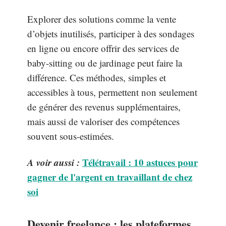
Explorer des solutions comme la vente
d’objets inutilisés, participer à des sondages
en ligne ou encore offrir des services de
baby-sitting ou de jardinage peut faire la
différence. Ces méthodes, simples et
accessibles à tous, permettent non seulement
de générer des revenus supplémentaires,
mais aussi de valoriser des compétences
souvent sous-estimées.
A voir aussi :
Télétravail : 10 astuces pour
gagner de l'argent en travaillant de chez
soi
Devenir freelance : les plateformes