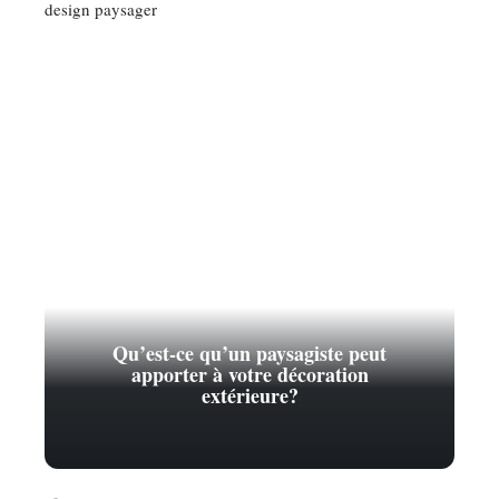
Qu’est-ce qu’un paysagiste peut
apporter à votre décoration
extérieure?