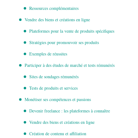
Ressources complémentaires
Vendre des biens et créations en ligne
Plateformes pour la vente de produits spécifiques
Stratégies pour promouvoir ses produits
Exemples de réussites
Participer à des études de marché et tests rémunérés
Sites de sondages rémunérés
Tests de produits et services
Monétiser ses compétences et passions
Devenir freelance : les plateformes à connaître
Vendre des biens et créations en ligne
Création de contenu et affiliation