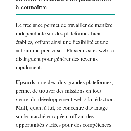
à connaître
Le freelance permet de travailler de manière
indépendante sur des plateformes bien
établies, offrant ainsi une flexibilité et une
autonomie précieuses. Plusieurs sites web se
distinguent pour générer des revenus
rapidement.
Upwork
, une des plus grandes plateformes,
permet de trouver des missions en tout
genre, du développement web à la rédaction.
Malt
, quant à lui, se concentre davantage
sur le marché européen, offrant des
opportunités variées pour des compétences