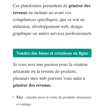
générer des
Ces plateformes permettent de
revenus
en mettant en avant vos
compétences spécifiques, que ce soit en
rédaction, développement web, design
graphique ou autres services professionnels.
Vendre des biens et créations en ligne
Si vous avez une passion pour la création
artisanale ou la revente de produits,
plusieurs sites web peuvent vous aider à
générer des revenus
:
Etsy
: réputée pour la vente de produits artisanaux
et vintage.