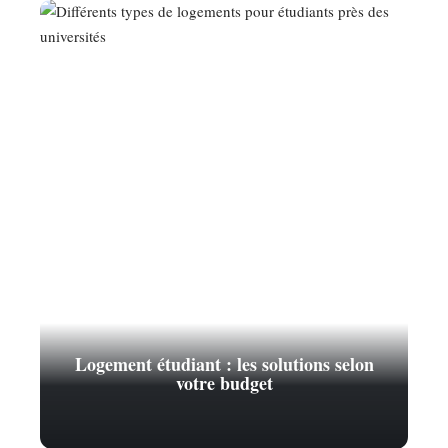
Logement étudiant : les solutions selon
votre budget