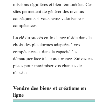
missions régulières et bien rémunérées. Ces
sites permettent de générer des revenus
conséquents si vous savez valoriser vos
compétences.
La clé du succès en freelance réside dans le
choix des plateformes adaptées à vos
compétences et dans la capacité à se
démarquer face à la concurrence. Suivez ces
pistes pour maximiser vos chances de
réussite.
Vendre des biens et créations en
ligne