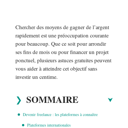
Chercher des moyens de gagner de l’argent
rapidement est une préoccupation courante
pour beaucoup. Que ce soit pour arrondir
ses fins de mois ou pour financer un projet
ponctuel, plusieurs astuces gratuites peuvent
vous aider à atteindre cet objectif sans
investir un centime.
SOMMAIRE
Devenir freelance : les plateformes à connaître
Plateformes internationales