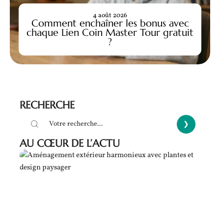
4 août 2026
Comment enchaîner les bonus avec
chaque Lien Coin Master Tour gratuit
?
RECHERCHE
AU CŒUR DE L’ACTU