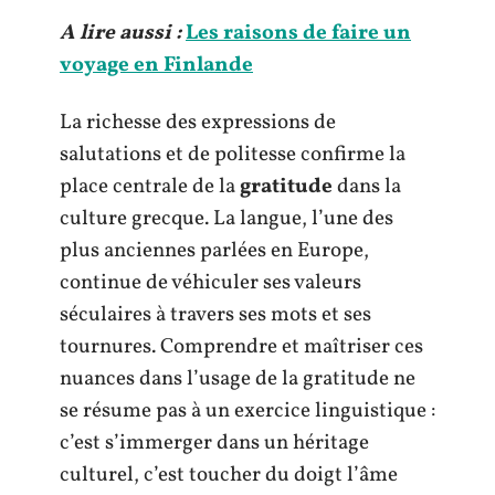
A lire aussi :
Les raisons de faire un
voyage en Finlande
La richesse des expressions de
salutations et de politesse confirme la
place centrale de la
gratitude
dans la
culture grecque. La langue, l’une des
plus anciennes parlées en Europe,
continue de véhiculer ses valeurs
séculaires à travers ses mots et ses
tournures. Comprendre et maîtriser ces
nuances dans l’usage de la gratitude ne
se résume pas à un exercice linguistique :
c’est s’immerger dans un héritage
culturel, c’est toucher du doigt l’âme