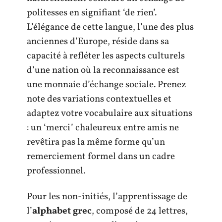
politesses en signifiant ‘de rien’.
L’élégance de cette langue, l’une des plus
anciennes d’Europe, réside dans sa
capacité à refléter les aspects culturels
d’une nation où la reconnaissance est
une monnaie d’échange sociale. Prenez
note des variations contextuelles et
adaptez votre vocabulaire aux situations
: un ‘merci’ chaleureux entre amis ne
revêtira pas la même forme qu’un
remerciement formel dans un cadre
professionnel.
Pour les non-initiés, l’apprentissage de
l’
alphabet grec
, composé de 24 lettres,