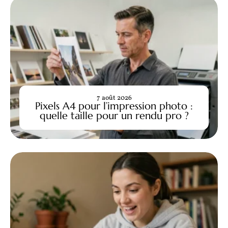
7 août 2026
Pixels A4 pour l’impression photo :
quelle taille pour un rendu pro ?