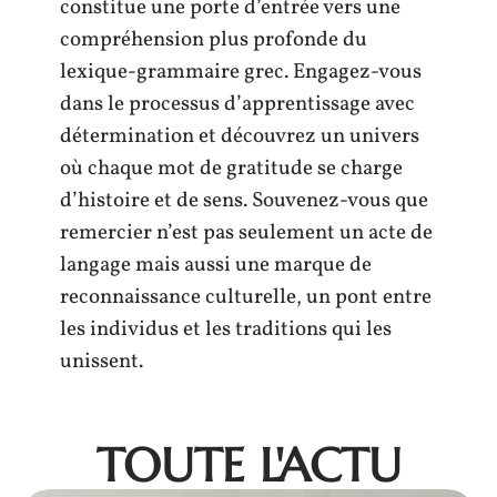
constitue une porte d’entrée vers une
compréhension plus profonde du
lexique-grammaire grec. Engagez-vous
dans le processus d’apprentissage avec
détermination et découvrez un univers
où chaque mot de gratitude se charge
d’histoire et de sens. Souvenez-vous que
remercier n’est pas seulement un acte de
langage mais aussi une marque de
reconnaissance culturelle, un pont entre
les individus et les traditions qui les
unissent.
TOUTE L'ACTU