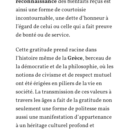
reconnaissance
des bienfaits reçus est
ainsi une forme de courtoisie
incontournable, une dette d’honneur à
l’égard de celui ou celle qui a fait preuve
de bonté ou de service.
Cette gratitude prend racine dans
l’histoire même de la
Grèce
, berceau de
la démocratie et de la philosophie, où les
notions de civisme et de respect mutuel
ont été érigées en piliers de la vie en
société. La transmission de ces valeurs à
travers les âges a fait de la gratitude non
seulement une forme de politesse mais
aussi une manifestation d’appartenance
à un héritage culturel profond et