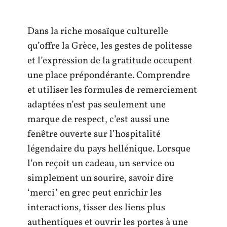
Dans la riche mosaïque culturelle
qu’offre la Grèce, les gestes de politesse
et l’expression de la gratitude occupent
une place prépondérante. Comprendre
et utiliser les formules de remerciement
adaptées n’est pas seulement une
marque de respect, c’est aussi une
fenêtre ouverte sur l’hospitalité
légendaire du pays hellénique. Lorsque
l’on reçoit un cadeau, un service ou
simplement un sourire, savoir dire
‘merci’ en grec peut enrichir les
interactions, tisser des liens plus
authentiques et ouvrir les portes à une