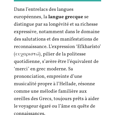
Dans l’entrelacs des langues
européennes, la
langue grecque
se
distingue par sa longévité et sa richesse
expressive, notamment dans le domaine
des salutations et des manifestations de
reconnaissance. L’expression ‘Efkharîsto’
(ευχαριστώ), pilier de la politesse
quotidienne, s’avère être l’équivalent de
‘merci’ en grec moderne. Sa
prononciation, empreinte d’une
musicalité propre à l’Hellade, résonne
comme une mélodie familière aux
oreilles des Grecs, toujours prêts à aider
le voyageur égaré ou l’âme en quête de
connaissances.