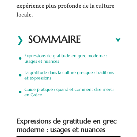
expérience plus profonde de la culture
locale.
SOMMAIRE
Expressions de gratitude en grec moderne :
usages et nuances
La gratitude dans la culture grecque : traditions
et expressions
Guide pratique : quand et comment dire merci
en Grèce
Expressions de gratitude en grec
moderne : usages et nuances