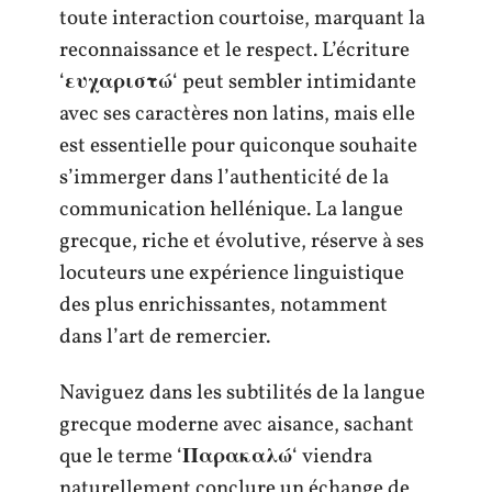
toute interaction courtoise, marquant la
reconnaissance et le respect. L’écriture
‘
ευχαριστώ
‘ peut sembler intimidante
avec ses caractères non latins, mais elle
est essentielle pour quiconque souhaite
s’immerger dans l’authenticité de la
communication hellénique. La langue
grecque, riche et évolutive, réserve à ses
locuteurs une expérience linguistique
des plus enrichissantes, notamment
dans l’art de remercier.
Naviguez dans les subtilités de la langue
grecque moderne avec aisance, sachant
que le terme ‘
Παρακαλώ
‘ viendra
naturellement conclure un échange de