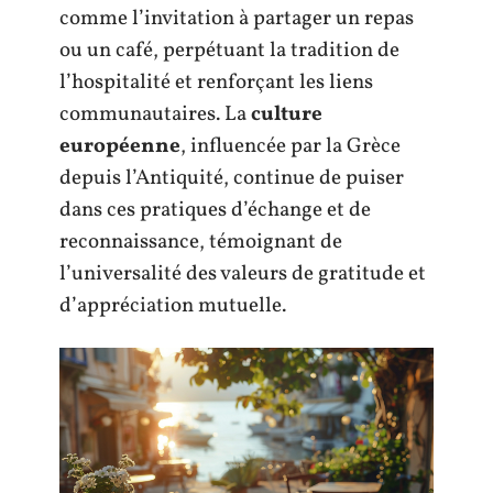
comme l’invitation à partager un repas
ou un café, perpétuant la tradition de
l’hospitalité et renforçant les liens
communautaires. La
culture
européenne
, influencée par la Grèce
depuis l’Antiquité, continue de puiser
dans ces pratiques d’échange et de
reconnaissance, témoignant de
l’universalité des valeurs de gratitude et
d’appréciation mutuelle.