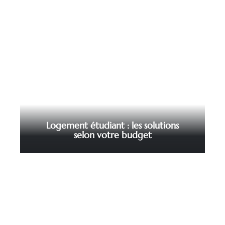
Logement étudiant : les solutions
selon votre budget