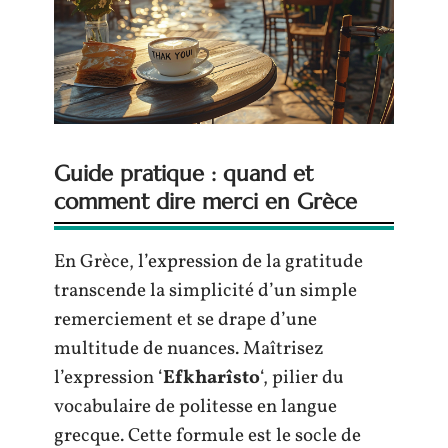
Guide pratique : quand et
comment dire merci en Grèce
En Grèce, l’expression de la gratitude
transcende la simplicité d’un simple
remerciement et se drape d’une
multitude de nuances. Maîtrisez
l’expression ‘
Efkharîsto
‘, pilier du
vocabulaire de politesse en langue
grecque. Cette formule est le socle de