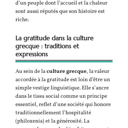
d’un peuple dont l’accueil et la chaleur
sont aussi réputés que son histoire est
riche.
La gratitude dans la culture
grecque : traditions et
expressions
Au sein de la
culture grecque
, la valeur
accordée à la gratitude est loin d’être un
simple vestige linguistique. Elle s’ancre
dans le tissu social comme un principe
essentiel, reflet d’une société qui honore
traditionnellement l’hospitalité
(philoxenia) et la générosité. La