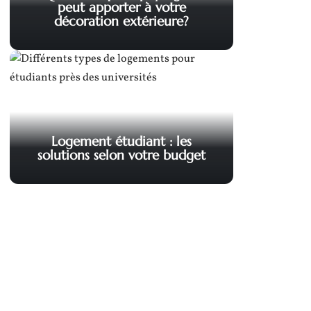
peut apporter à votre
décoration extérieure?
Logement étudiant : les
solutions selon votre budget