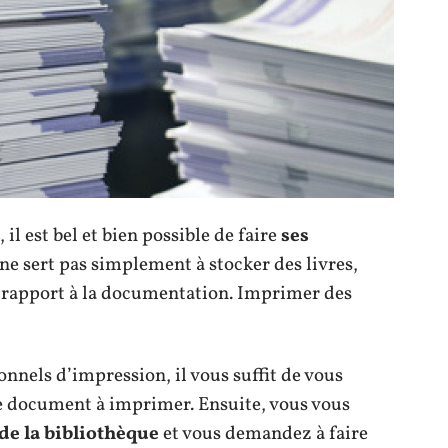
 il est bel et bien possible de faire
ses
e ne sert pas simplement à stocker des livres,
i a rapport à la documentation. Imprimer des
nnels d’impression, il vous suffit de vous
le document à imprimer. Ensuite, vous vous
de la bibliothèque
et vous demandez à faire