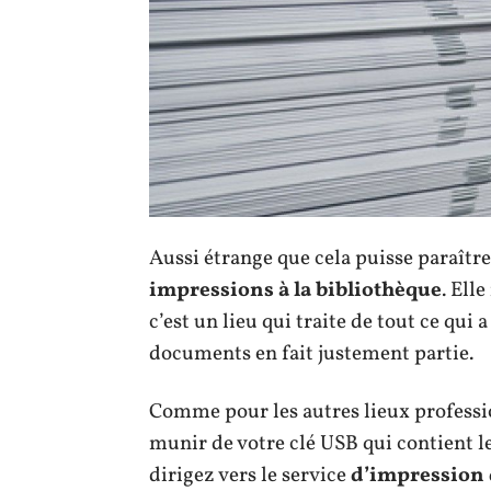
Aussi étrange que cela puisse paraître,
impressions à la bibliothèque
. Ell
c’est un lieu qui traite de tout ce qu
documents en fait justement partie.
Comme pour les autres lieux professio
munir de votre clé USB qui contient 
dirigez vers le service
d’impression 