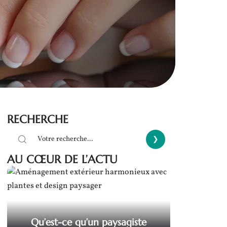
RECHERCHE
AU CŒUR DE L’ACTU
Qu’est-ce qu’un paysagiste