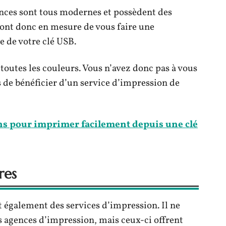
ences sont tous modernes et possèdent des
ront donc en mesure de vous faire une
e de votre clé USB.
 toutes les couleurs. Vous n’avez donc pas à vous
ns de bénéficier d’un service d’impression de
ns pour imprimer facilement depuis une clé
res
t également des services d’impression. Il ne
es agences d’impression, mais ceux-ci offrent