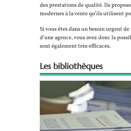
des prestations de qualité. Ils propo
modernes à la vente qu’ils utilisent pou
Si vous êtes dans un besoin urgent de
d’une agence, vous avez donc la possib
sont également très efficaces.
Les bibliothèques