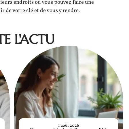
usieurs endroits où vous pouvez faire une
r de votre clé et de vous y rendre.
E L'ACTU
1 août 2026