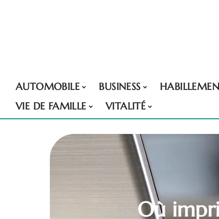
AUTOMOBILE
BUSINESS
HABILLEME
VIE DE FAMILLE
VITALITÉ
Où impri