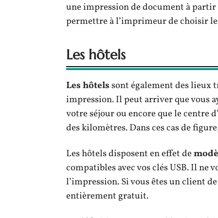
une impression de document à partir d
permettre à l’imprimeur de choisir l
Les hôtels
Les hôtels
sont également des lieux tr
impression. Il peut arriver que vou
votre séjour ou encore que le centre d
des kilomètres. Dans ces cas de figure,
Les hôtels disposent en effet de
modè
compatibles avec vos clés USB. Il ne vo
l’impression. Si vous êtes un client de
entièrement gratuit.