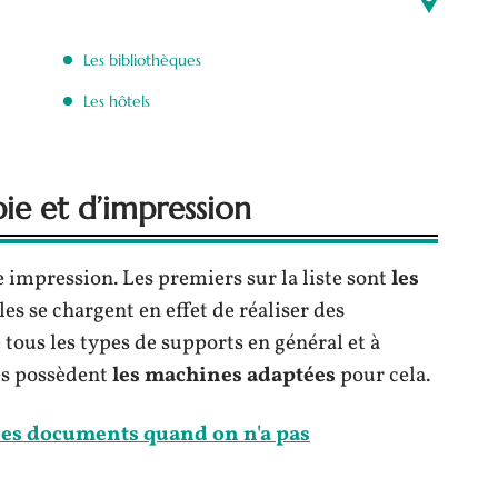
Les bibliothèques
Les hôtels
ie et d’impression
e impression. Les premiers sur la liste sont
les
es se chargent en effet de réaliser des
tous les types de supports en général et à
les possèdent
les machines adaptées
pour cela.
s documents quand on n'a pas