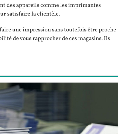
sent des appareils comme les imprimantes
r satisfaire la clientèle.
 faire une impression sans toutefois être proche
ilité de vous rapprocher de ces magasins. Ils