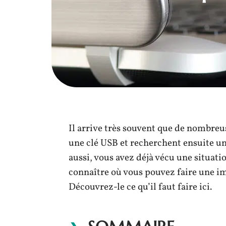
Il arrive très souvent que de nombre
une clé USB et recherchent ensuite un
aussi, vous avez déjà vécu une situati
connaître où vous pouvez faire une i
Découvrez-le ce qu’il faut faire ici.