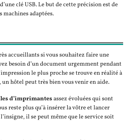
’une clé USB. Le but de cette précision est de
es machines adaptées.
ès accueillants si vous souhaitez faire une
s ayez besoin d’un document urgemment pendant
’impression le plus proche se trouve en réalité à
 un hôtel peut très bien vous venir en aide.
les d’imprimantes
assez évoluées qui sont
us reste plus qu’à insérer la vôtre et lancer
 l’insigne, il se peut même que le service soit