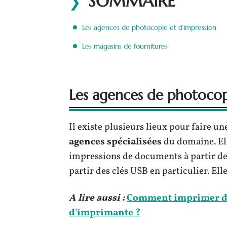
SOMMAIRE
Les agences de photocopie et d’impression
Les magasins de fournitures
Les agences de photocop
Il existe plusieurs lieux pour faire un
agences spécialisées
du domaine. Ell
impressions de documents à partir de 
partir des clés USB en particulier. El
A lire aussi :
Comment imprimer de
d'imprimante ?