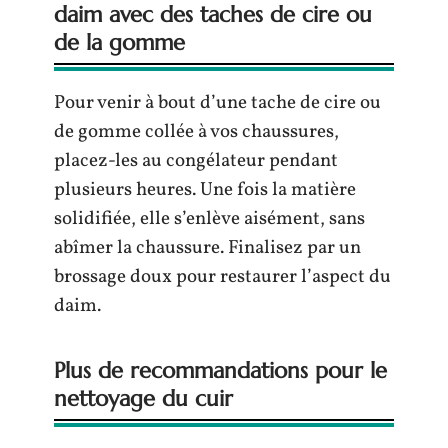
daim avec des taches de cire ou
de la gomme
Pour venir à bout d’une tache de cire ou
de gomme collée à vos chaussures,
placez-les au congélateur pendant
plusieurs heures. Une fois la matière
solidifiée, elle s’enlève aisément, sans
abîmer la chaussure. Finalisez par un
brossage doux pour restaurer l’aspect du
daim.
Plus de recommandations pour le
nettoyage du cuir