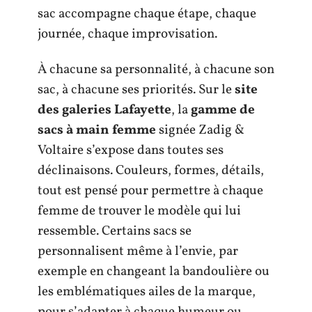
sac accompagne chaque étape, chaque
journée, chaque improvisation.
À chacune sa personnalité, à chacune son
sac, à chacune ses priorités. Sur le
site
des galeries Lafayette
, la
gamme de
sacs à main femme
signée Zadig &
Voltaire s’expose dans toutes ses
déclinaisons. Couleurs, formes, détails,
tout est pensé pour permettre à chaque
femme de trouver le modèle qui lui
ressemble. Certains sacs se
personnalisent même à l’envie, par
exemple en changeant la bandoulière ou
les emblématiques ailes de la marque,