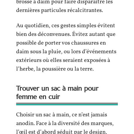
brosse à daim pour faire disparaître les
dernières particules récalcitrantes.
Au quotidien, ces gestes simples évitent
bien des déconvenues. Évitez autant que
possible de porter vos chaussures en
daim sous la pluie, ou lors d’événements
extérieurs où elles seraient exposées à
l’herbe, la poussière ou la terre.
Trouver un sac à main pour
femme en cuir
Choisir un sac à main, ce n’est jamais
anodin. Face à la diversité des marques,
l’œil est d’abord séduit par le design,