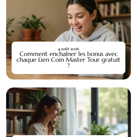
4 août 2026
Comment enchaîner les bonus avec
chaque Lien Coin Master Tour gratuit
?