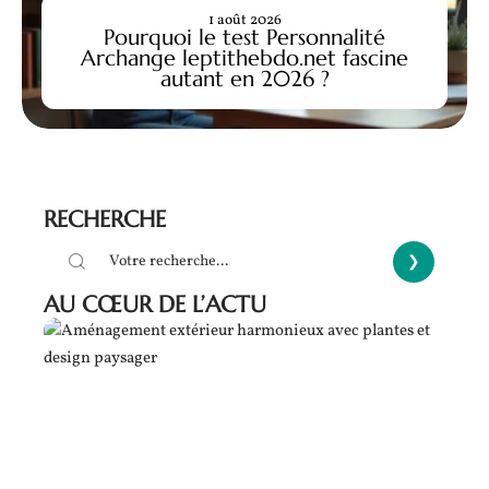
1 août 2026
Pourquoi le test Personnalité
Archange leptithebdo.net fascine
autant en 2026 ?
RECHERCHE
AU CŒUR DE L’ACTU