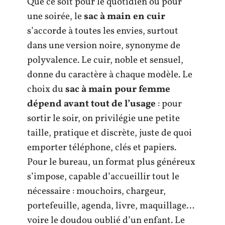
Que ce soit pour le quotidien ou pour
une soirée, le
sac à main en cuir
s’accorde à toutes les envies, surtout
dans une version noire, synonyme de
polyvalence. Le cuir, noble et sensuel,
donne du caractère à chaque modèle. Le
choix du
sac à main pour femme
dépend avant tout de l’usage
: pour
sortir le soir, on privilégie une petite
taille, pratique et discrète, juste de quoi
emporter téléphone, clés et papiers.
Pour le bureau, un format plus généreux
s’impose, capable d’accueillir tout le
nécessaire : mouchoirs, chargeur,
portefeuille, agenda, livre, maquillage…
voire le doudou oublié d’un enfant. Le