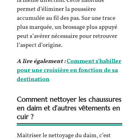
la même direction. Cette habitude
permet d’éliminer la poussière
accumulée au fil des pas. Sur une trace
plus marquée, un brossage plus appuyé
peut s’avérer nécessaire pour retrouver
l’aspect d’origine.
A lire également :
Comment s'habiller
pour une croisière en fonction de sa
destination
Comment nettoyer les chaussures
en daim et d’autres vêtements en
cuir ?
Maitriser le nettoyage du daim, c’est