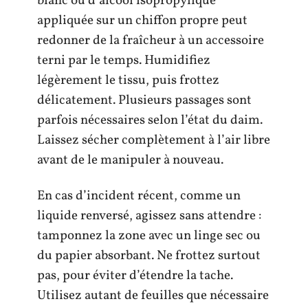
blanc ou d’alcool isopropylique
appliquée sur un chiffon propre peut
redonner de la fraîcheur à un accessoire
terni par le temps. Humidifiez
légèrement le tissu, puis frottez
délicatement. Plusieurs passages sont
parfois nécessaires selon l’état du daim.
Laissez sécher complètement à l’air libre
avant de le manipuler à nouveau.
En cas d’incident récent, comme un
liquide renversé, agissez sans attendre :
tamponnez la zone avec un linge sec ou
du papier absorbant. Ne frottez surtout
pas, pour éviter d’étendre la tache.
Utilisez autant de feuilles que nécessaire