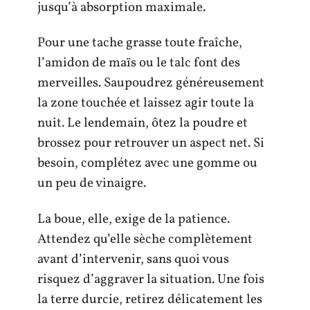
jusqu’à absorption maximale.
Pour une tache grasse toute fraîche,
l’amidon de maïs ou le talc font des
merveilles. Saupoudrez généreusement
la zone touchée et laissez agir toute la
nuit. Le lendemain, ôtez la poudre et
brossez pour retrouver un aspect net. Si
besoin, complétez avec une gomme ou
un peu de vinaigre.
La boue, elle, exige de la patience.
Attendez qu’elle sèche complètement
avant d’intervenir, sans quoi vous
risquez d’aggraver la situation. Une fois
la terre durcie, retirez délicatement les