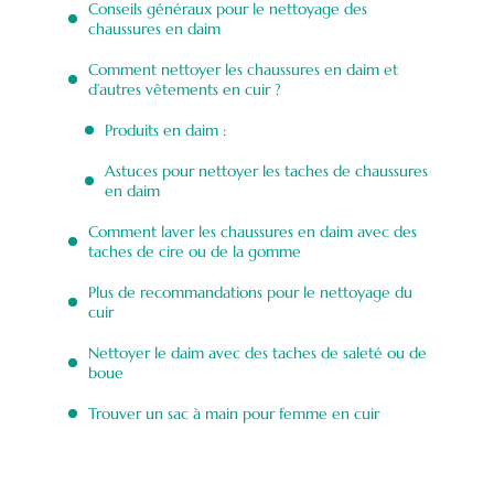
Conseils généraux pour le nettoyage des
chaussures en daim
Comment nettoyer les chaussures en daim et
d’autres vêtements en cuir ?
Produits en daim :
Astuces pour nettoyer les taches de chaussures
en daim
Comment laver les chaussures en daim avec des
taches de cire ou de la gomme
Plus de recommandations pour le nettoyage du
cuir
Nettoyer le daim avec des taches de saleté ou de
boue
Trouver un sac à main pour femme en cuir