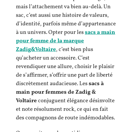
mais l’attachement va bien au-delà. Un
sac, c’est aussi une histoire de valeurs,
d’identité, parfois même d’appartenance
à un univers. Opter pour les
sacs a main
pour femme de la marque
Zadig&Voltaire
, c’est bien plus
qu’acheter un accessoire. C’est
revendiquer une allure, choisir le plaisir
de s’affirmer, s’offrir une part de liberté
discrètement audacieuse. Les
sacs à
main pour femmes de Zadig &
Voltaire
conjuguent élégance désinvolte
et note résolument rock, ce qui en fait
des compagnons de route indémodables.