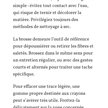
simple : évitez tout contact avec l’eau,
qui risque de ternir et décolorer la
matière. Privilégiez toujours des
méthodes de nettoyage à sec.
La brosse demeure l’outil de référence
pour dépoussiérer ou retirer les fibres et
saletés. Brossez dans le même sens pour
un entretien régulier, ou avec des gestes
courts et alternés pour traiter une tache
spécifique.
Pour effacer une trace légère, une
gomme propre destinée aux crayons
peut s’avérer très utile. Frottez-la
délicatement sur la zone concernée,