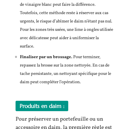
de vinaigre blanc peut faire la différence.
Toutefois, cette méthode reste à réserver aux cas
urgents, le risque d’abîmer le daim n’étant pas nul.
Pour les zones très usées, une lime à ongles utilisée
avec délicatesse peut aider à uniformiser la
surface.
Finaliser par un brossage.
Pour terminer,
repassez la brosse sur la zone nettoyée. En cas de
tache persistante, un nettoyant spécifique pour le
daim peut compléter l’opération.
Produits en daim :
Pour préserver un portefeuille ou un
accessoire en daim, la première règle est