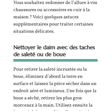
Vous souhaitez redonner de l’allure à vos
chaussures ou accessoires en cuir à la
maison ? Voici quelques astuces
supplémentaires pour traiter certaines
situations délicates.
Nettoyer le daim avec des taches
de saleté ou de boue
Pour retirer la saleté incrustée ou la
boue, éliminez d’abord la terre en
surface et laissez la pièce sécher dans un
endroit aéré et lumineux. Une fois que la
boue a séché, retirez les plus gros
morceaux à la main. Utilisez ensuite la