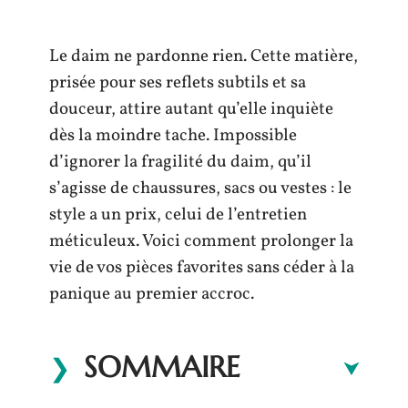
Le daim ne pardonne rien. Cette matière,
prisée pour ses reflets subtils et sa
douceur, attire autant qu’elle inquiète
dès la moindre tache. Impossible
d’ignorer la fragilité du daim, qu’il
s’agisse de chaussures, sacs ou vestes : le
style a un prix, celui de l’entretien
méticuleux. Voici comment prolonger la
vie de vos pièces favorites sans céder à la
panique au premier accroc.
SOMMAIRE