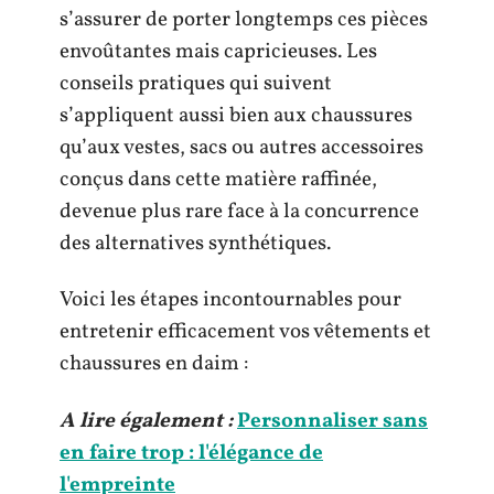
s’assurer de porter longtemps ces pièces
envoûtantes mais capricieuses. Les
conseils pratiques qui suivent
s’appliquent aussi bien aux chaussures
qu’aux vestes, sacs ou autres accessoires
conçus dans cette matière raffinée,
devenue plus rare face à la concurrence
des alternatives synthétiques.
Voici les étapes incontournables pour
entretenir efficacement vos vêtements et
chaussures en daim :
A lire également :
Personnaliser sans
en faire trop : l'élégance de
l'empreinte