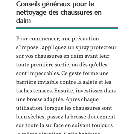
Conseils généraux pour le
nettoyage des chaussures en
daim
Pour commencer, une précaution
s’impose : appliquez un spray protecteur
sur vos chaussures en daim avant leur
toute première sortie, ou dès qu’elles
sont impeccables. Ce geste forme une
barrière invisible contre la saleté et les
taches tenaces. Ensuite, investissez dans
une brosse adaptée. Après chaque
utilisation, lorsque les chaussures sont
bien sèches, passez la brosse doucement
sur toute la surface en suivant toujours