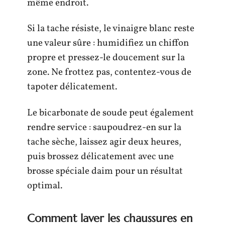
même endroit.
Si la tache résiste, le vinaigre blanc reste
une valeur sûre : humidifiez un chiffon
propre et pressez-le doucement sur la
zone. Ne frottez pas, contentez-vous de
tapoter délicatement.
Le bicarbonate de soude peut également
rendre service : saupoudrez-en sur la
tache sèche, laissez agir deux heures,
puis brossez délicatement avec une
brosse spéciale daim pour un résultat
optimal.
Comment laver les chaussures en