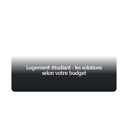
Logement étudiant : les solutions
selon votre budget