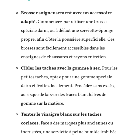
Brosser soigneusement avec un accessoire
adapté.
Commencez par utiliser une brosse
spéciale daim, ou à défaut une serviette-éponge
propre, afin d’ôter la poussière superficielle. Ces
brosses sont facilement accessibles dans les
enseignes de chaussures et rayons entretien.
Cibler les taches avec la gomme à sec.
Pour les
petites taches, optez pour une gomme spéciale
daim et frottez localement. Procédez sans excès,
au risque de laisser des traces blanchâtres de
gomme sur la matière.
Tenter le vinaigre blanc sur les taches
coriaces.
Face à des marques plus anciennes ou
incrustées, une serviette à peine humide imbibée