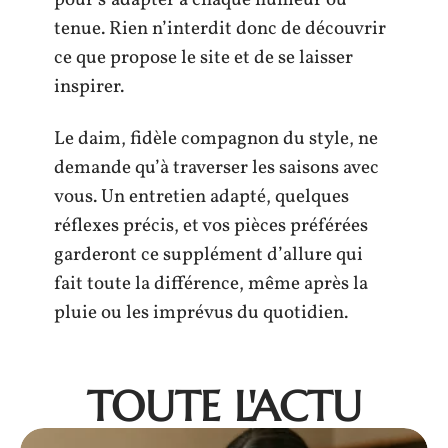
pour s’adapter à chaque humeur ou
tenue. Rien n’interdit donc de découvrir
ce que propose le site et de se laisser
inspirer.
Le daim, fidèle compagnon du style, ne
demande qu’à traverser les saisons avec
vous. Un entretien adapté, quelques
réflexes précis, et vos pièces préférées
garderont ce supplément d’allure qui
fait toute la différence, même après la
pluie ou les imprévus du quotidien.
TOUTE L'ACTU