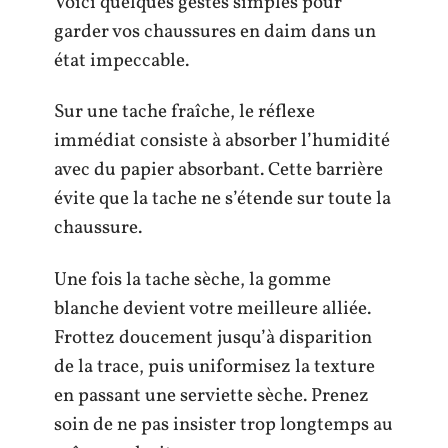
Voici quelques gestes simples pour
garder vos chaussures en daim dans un
état impeccable.
Sur une tache fraîche, le réflexe
immédiat consiste à absorber l’humidité
avec du papier absorbant. Cette barrière
évite que la tache ne s’étende sur toute la
chaussure.
Une fois la tache sèche, la gomme
blanche devient votre meilleure alliée.
Frottez doucement jusqu’à disparition
de la trace, puis uniformisez la texture
en passant une serviette sèche. Prenez
soin de ne pas insister trop longtemps au