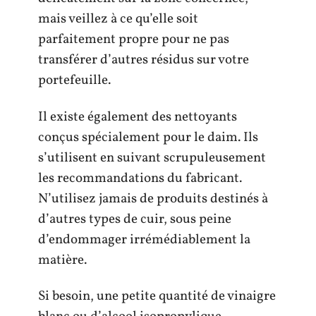
mais veillez à ce qu’elle soit
parfaitement propre pour ne pas
transférer d’autres résidus sur votre
portefeuille.
Il existe également des nettoyants
conçus spécialement pour le daim. Ils
s’utilisent en suivant scrupuleusement
les recommandations du fabricant.
N’utilisez jamais de produits destinés à
d’autres types de cuir, sous peine
d’endommager irrémédiablement la
matière.
Si besoin, une petite quantité de vinaigre