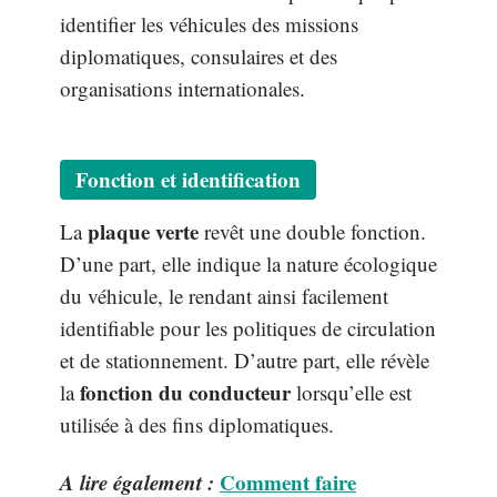
identifier les véhicules des missions
diplomatiques, consulaires et des
organisations internationales.
Fonction et identification
plaque verte
La
revêt une double fonction.
D’une part, elle indique la nature écologique
du véhicule, le rendant ainsi facilement
identifiable pour les politiques de circulation
et de stationnement. D’autre part, elle révèle
fonction du conducteur
la
lorsqu’elle est
utilisée à des fins diplomatiques.
A lire également :
Comment faire