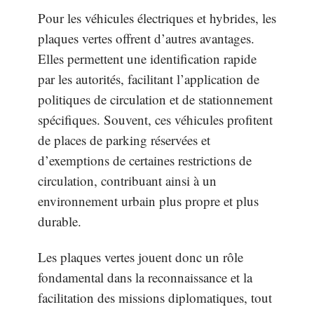
Pour les véhicules électriques et hybrides, les
plaques vertes offrent d’autres avantages.
Elles permettent une identification rapide
par les autorités, facilitant l’application de
politiques de circulation et de stationnement
spécifiques. Souvent, ces véhicules profitent
de places de parking réservées et
d’exemptions de certaines restrictions de
circulation, contribuant ainsi à un
environnement urbain plus propre et plus
durable.
Les plaques vertes jouent donc un rôle
fondamental dans la reconnaissance et la
facilitation des missions diplomatiques, tout