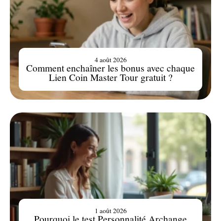
4 août 2026
Comment enchaîner les bonus avec chaque
Lien Coin Master Tour gratuit ?
1 août 2026
Pourquoi le test Personnalité Archange