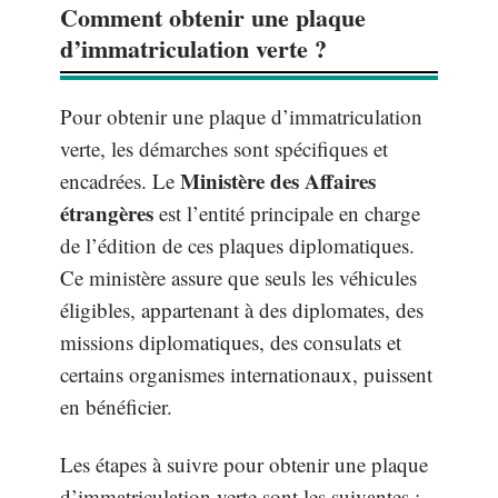
Comment obtenir une plaque
d’immatriculation verte ?
Pour obtenir une plaque d’immatriculation
verte, les démarches sont spécifiques et
Ministère des Affaires
encadrées. Le
étrangères
est l’entité principale en charge
de l’édition de ces plaques diplomatiques.
Ce ministère assure que seuls les véhicules
éligibles, appartenant à des diplomates, des
missions diplomatiques, des consulats et
certains organismes internationaux, puissent
en bénéficier.
Les étapes à suivre pour obtenir une plaque
d’immatriculation verte sont les suivantes :