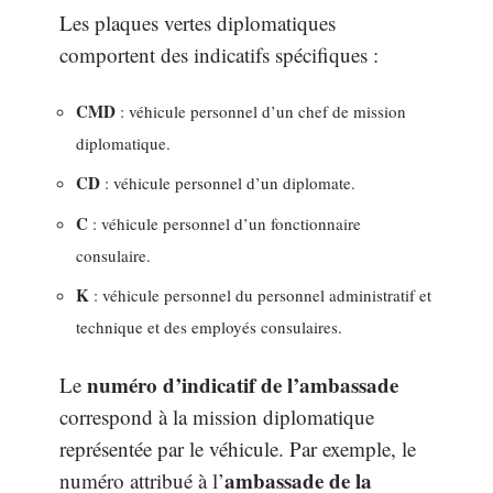
Les plaques vertes diplomatiques
comportent des indicatifs spécifiques :
CMD
: véhicule personnel d’un chef de mission
diplomatique.
CD
: véhicule personnel d’un diplomate.
C
: véhicule personnel d’un fonctionnaire
consulaire.
K
: véhicule personnel du personnel administratif et
technique et des employés consulaires.
numéro d’indicatif de l’ambassade
Le
correspond à la mission diplomatique
représentée par le véhicule. Par exemple, le
ambassade de la
numéro attribué à l’