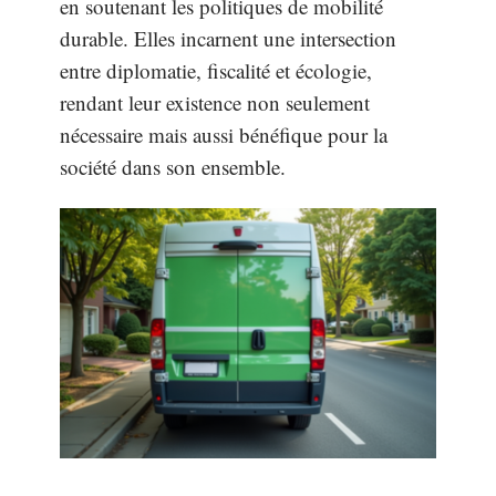
en soutenant les politiques de mobilité
durable. Elles incarnent une intersection
entre diplomatie, fiscalité et écologie,
rendant leur existence non seulement
nécessaire mais aussi bénéfique pour la
société dans son ensemble.