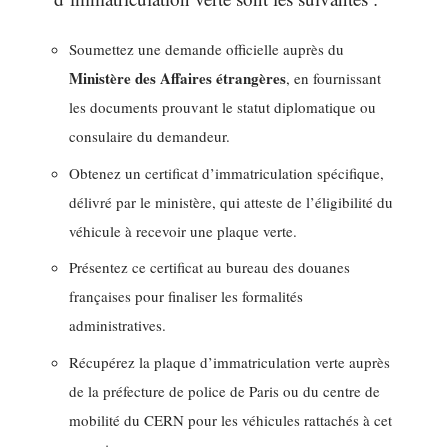
Soumettez une demande officielle auprès du
Ministère des Affaires étrangères
, en fournissant
les documents prouvant le statut diplomatique ou
consulaire du demandeur.
Obtenez un certificat d’immatriculation spécifique,
délivré par le ministère, qui atteste de l’éligibilité du
véhicule à recevoir une plaque verte.
Présentez ce certificat au bureau des douanes
françaises pour finaliser les formalités
administratives.
Récupérez la plaque d’immatriculation verte auprès
de la préfecture de police de Paris ou du centre de
mobilité du CERN pour les véhicules rattachés à cet