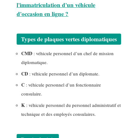
l'immatriculation d'un véhicule
d'occasion en ligne ?
Types de plaques vertes diplomatiques
CMD
: véhicule personnel d’un chef de mission
diplomatique.
CD
: véhicule personnel d’un diplomate.
C
: véhicule personnel d’un fonctionnaire
consulaire.
K
: véhicule personnel du personnel administratif et
technique et des employés consulaires.