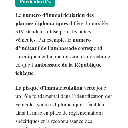
Particularités
numéro d’immatriculation des
Le
plaques diplomatiques
diffère du modèle
SIV standard utilisé pour les autres
numéro
véhicules. Par exemple, le
d’indicatif de l’ambassade
correspond
spécifiquement à une mission diplomatique,
ambassade de la République
tel que l’
tchèque
.
plaque d’immatriculation verte
La
joue
un rôle fondamental dans l’identification des
véhicules verts et diplomatiques, facilitant
ainsi la mise en place de réglementations
spécifiques et la reconnaissance des