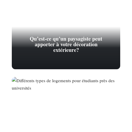
Qu’est-ce qu’un paysagiste peut
apporter à votre décoration
extérieure?