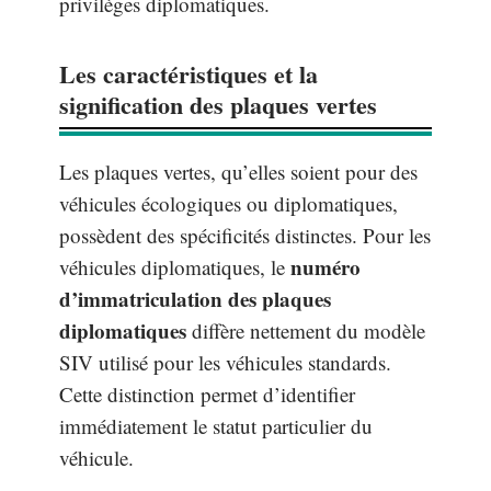
privilèges diplomatiques.
Les caractéristiques et la
signification des plaques vertes
Les plaques vertes, qu’elles soient pour des
véhicules écologiques ou diplomatiques,
possèdent des spécificités distinctes. Pour les
numéro
véhicules diplomatiques, le
d’immatriculation des plaques
diplomatiques
diffère nettement du modèle
SIV utilisé pour les véhicules standards.
Cette distinction permet d’identifier
immédiatement le statut particulier du
véhicule.