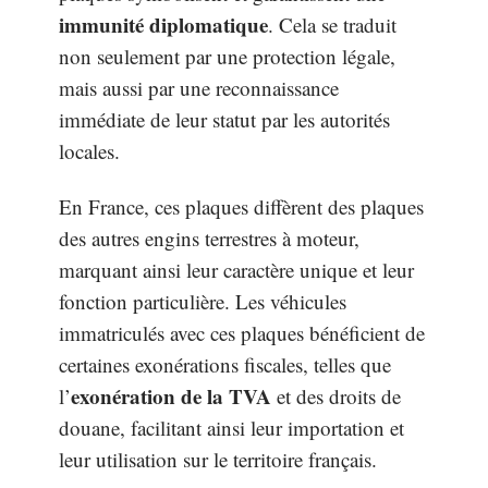
immunité diplomatique
. Cela se traduit
non seulement par une protection légale,
mais aussi par une reconnaissance
immédiate de leur statut par les autorités
locales.
En France, ces plaques diffèrent des plaques
des autres engins terrestres à moteur,
marquant ainsi leur caractère unique et leur
fonction particulière. Les véhicules
immatriculés avec ces plaques bénéficient de
certaines exonérations fiscales, telles que
exonération de la TVA
l’
et des droits de
douane, facilitant ainsi leur importation et
leur utilisation sur le territoire français.