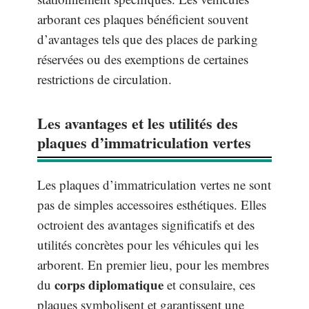
arborant ces plaques bénéficient souvent
d’avantages tels que des places de parking
réservées ou des exemptions de certaines
restrictions de circulation.
Les avantages et les utilités des
plaques d’immatriculation vertes
Les plaques d’immatriculation vertes ne sont
pas de simples accessoires esthétiques. Elles
octroient des avantages significatifs et des
utilités concrètes pour les véhicules qui les
arborent. En premier lieu, pour les membres
corps diplomatique
du
et consulaire, ces
plaques symbolisent et garantissent une