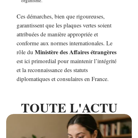
organisme.
Ces démarches, bien que rigoureuses,
garantissent que les plaques vertes soient
attribuées de manière appropriée et
conforme aux normes internationales. Le
Ministère des Affaires étrangères
rôle du
est ici primordial pour maintenir l’intégrité
et la reconnaissance des statuts
diplomatiques et consulaires en France.
TOUTE L'ACTU