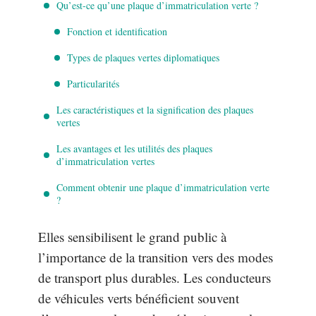
Qu’est-ce qu’une plaque d’immatriculation verte ?
Fonction et identification
Types de plaques vertes diplomatiques
Particularités
Les caractéristiques et la signification des plaques
vertes
Les avantages et les utilités des plaques
d’immatriculation vertes
Comment obtenir une plaque d’immatriculation verte
?
Elles sensibilisent le grand public à
l’importance de la transition vers des modes
de transport plus durables. Les conducteurs
de véhicules verts bénéficient souvent