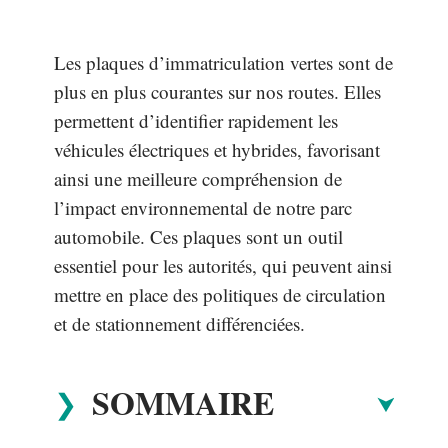
Les plaques d’immatriculation vertes sont de
plus en plus courantes sur nos routes. Elles
permettent d’identifier rapidement les
véhicules électriques et hybrides, favorisant
ainsi une meilleure compréhension de
l’impact environnemental de notre parc
automobile. Ces plaques sont un outil
essentiel pour les autorités, qui peuvent ainsi
mettre en place des politiques de circulation
et de stationnement différenciées.
SOMMAIRE