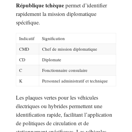
République tchèque
permet d’identifier
rapidement la mission diplomatique
spécifique.
Indicatif
Signification
CMD
Chef de mission diplomatique
CD
Diplomate
C
Fonctionnaire consulaire
K
Personnel administratif et technique
Les plaques vertes pour les véhicules
électriques ou hybrides permettent une
identification rapide, facilitant l’application
de politiques de circulation et de
stationnement spécifiques. Les véhicules