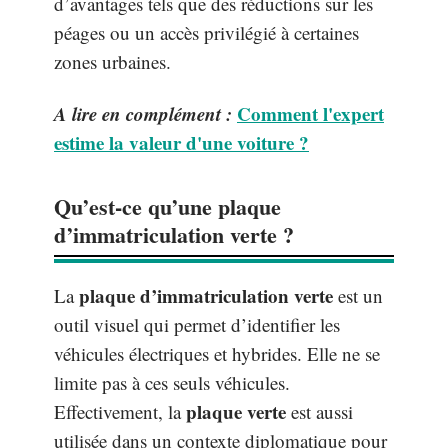
d’avantages tels que des réductions sur les
péages ou un accès privilégié à certaines
zones urbaines.
A lire en complément :
Comment l'expert
estime la valeur d'une voiture ?
Qu’est-ce qu’une plaque
d’immatriculation verte ?
plaque d’immatriculation verte
La
est un
outil visuel qui permet d’identifier les
véhicules électriques et hybrides. Elle ne se
limite pas à ces seuls véhicules.
plaque verte
Effectivement, la
est aussi
utilisée dans un contexte diplomatique pour