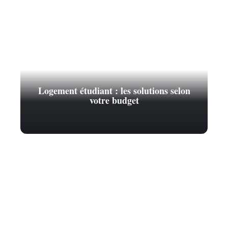
Logement étudiant : les solutions selon
votre budget
Contact
Mentions légales
Sitemap