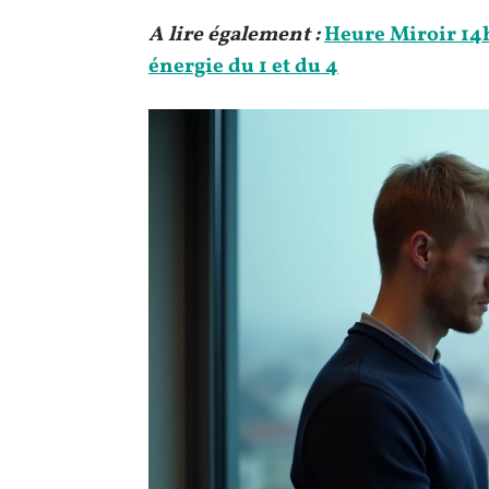
A lire également :
Heure Miroir 14h
énergie du 1 et du 4