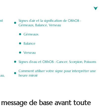
nt
Signes d’air et la signification de 08h08 :
Gémeaux, Balance, Verseau
Gémeaux
Balance
Verseau
Signes d’eau et 08h08 : Cancer, Scorpion, Poissons
Comment utiliser votre signe pour interpréter une
au,
heure miroir
 message de base avant toute