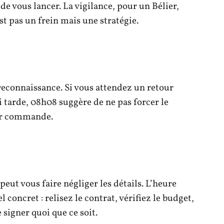
 de vous lancer. La vigilance, pour un Bélier,
st pas un frein mais une stratégie.
 reconnaissance. Si vous attendez un retour
 tarde, 08h08 suggère de ne pas forcer le
sur commande.
peut vous faire négliger les détails. L’heure
concret : relisez le contrat, vérifiez le budget,
 signer quoi que ce soit.