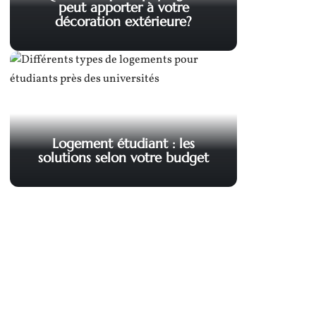
peut apporter à votre
décoration extérieure?
Logement étudiant : les
solutions selon votre budget