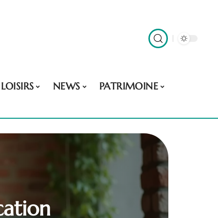
LOISIRS
NEWS
PATRIMOINE
cation