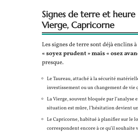
Signes de terre et heure
Vierge, Capricorne
Les signes de terre sont déjà enclins 
« soyez prudent » mais « osez avan
presque.
Le Taureau, attaché à la sécurité matériel
investissement ou un changement de vie q
La Vierge, souvent bloquée par l’analyse 
situation est mûre, l’hésitation devient u
Le Capricorne, habitué à planifier sur le lo
correspondent encore à ce qu’il souhaite v