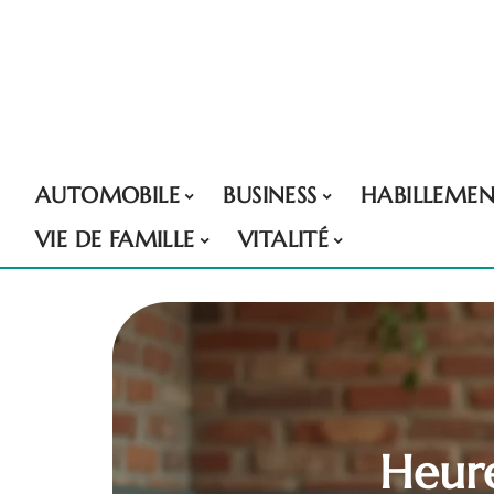
AUTOMOBILE
BUSINESS
HABILLEME
VIE DE FAMILLE
VITALITÉ
Heure