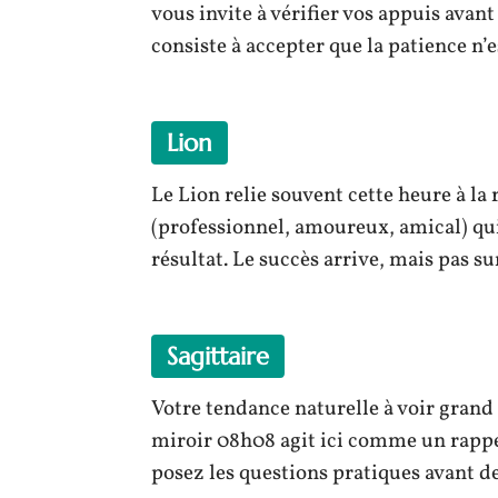
vous invite à vérifier vos appuis avant
consiste à accepter que la patience n’e
Lion
Le Lion relie souvent cette heure à la
(professionnel, amoureux, amical) qui
résultat. Le succès arrive, mais pas 
Sagittaire
Votre tendance naturelle à voir grand 
miroir 08h08 agit ici comme un rappel 
posez les questions pratiques avant de