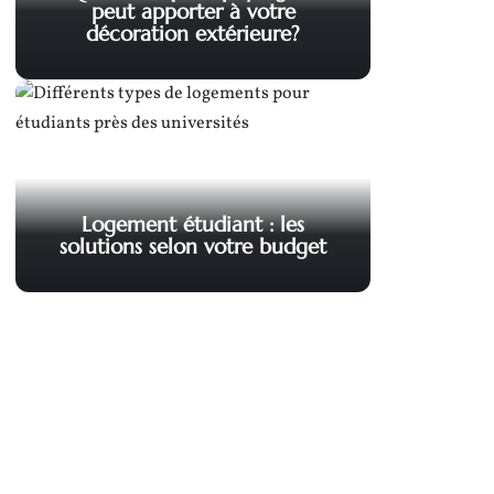
peut apporter à votre
décoration extérieure?
Logement étudiant : les
solutions selon votre budget