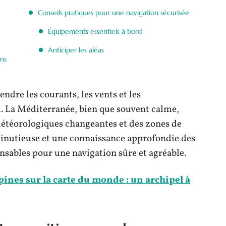
Conseils pratiques pour une navigation sécurisée
Équipements essentiels à bord
Anticiper les aléas
ons
dre les courants, les vents et les
l. La Méditerranée, bien que souvent calme,
étéorologiques changeantes et des zones de
inutieuse et une connaissance approfondie des
nsables pour une navigation sûre et agréable.
pines sur la carte du monde : un archipel à