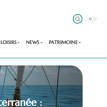
LOISIRS
NEWS
PATRIMOINE
terranée :