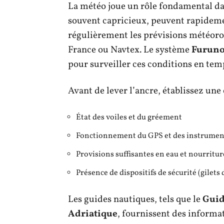
La météo joue un rôle fondamental da
souvent capricieux, peuvent rapideme
régulièrement les prévisions météoro
France ou Navtex. Le système
Furuno
pour surveiller ces conditions en temp
Avant de lever l’ancre, établissez une 
État des voiles et du gréement
Fonctionnement du GPS et des instrumen
Provisions suffisantes en eau et nourritur
Présence de dispositifs de sécurité (gilets 
Les guides nautiques, tels que le
Guid
Adriatique
, fournissent des informat