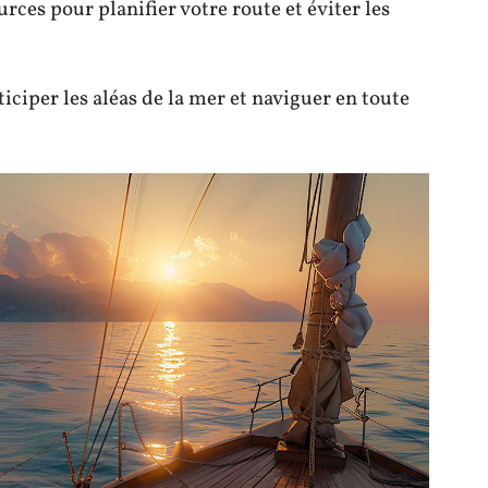
urces pour planifier votre route et éviter les
iper les aléas de la mer et naviguer en toute