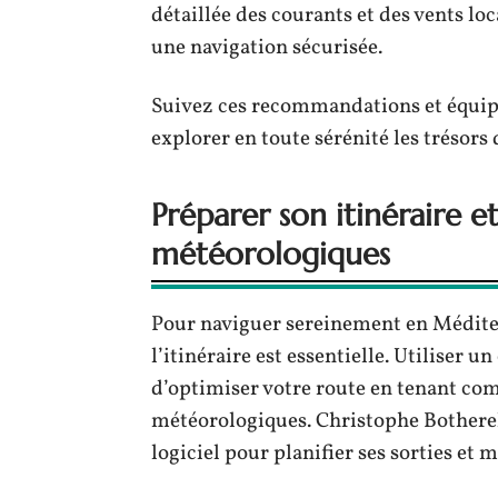
détaillée des courants et des vents lo
une navigation sécurisée.
Suivez ces recommandations et équip
explorer en toute sérénité les trésors
Préparer son itinéraire et
météorologiques
Pour naviguer sereinement en Médite
l’itinéraire est essentielle. Utiliser 
d’optimiser votre route en tenant co
météorologiques. Christophe Botherel
logiciel pour planifier ses sorties et