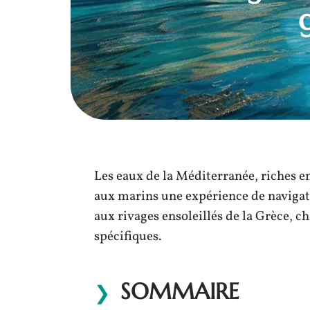
Les eaux de la Méditerranée, riches en
aux marins une expérience de navigati
aux rivages ensoleillés de la Grèce, ch
spécifiques.
SOMMAIRE