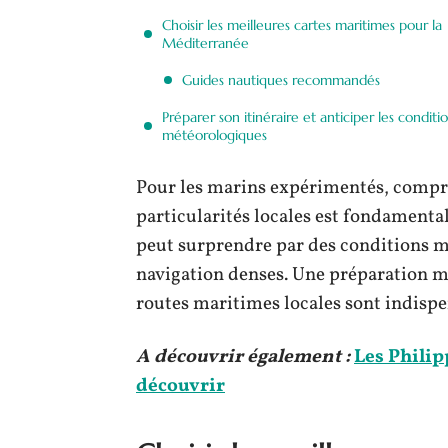
Choisir les meilleures cartes maritimes pour la
Méditerranée
Guides nautiques recommandés
Préparer son itinéraire et anticiper les conditi
météorologiques
Pour les marins expérimentés, compren
particularités locales est fondamenta
peut surprendre par des conditions m
navigation denses. Une préparation m
routes maritimes locales sont indispe
A découvrir également :
Les Philip
découvrir