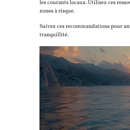
les courants locaux. Utilisez ces resso
zones à risque.
Suivez ces recommandations pour antic
tranquillité.