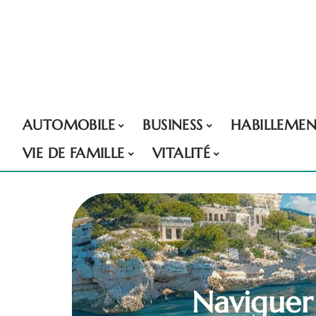
AUTOMOBILE
BUSINESS
HABILLEME
VIE DE FAMILLE
VITALITÉ
Naviguer 