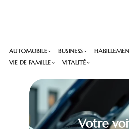
AUTOMOBILE
BUSINESS
HABILLEME
VIE DE FAMILLE
VITALITÉ
Votre voi