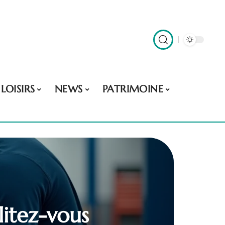
LOISIRS
NEWS
PATRIMOINE
litez-vous