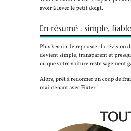
avoir à lever le petit doigt.
En résumé : simple, fiable
Plus besoin de repousser la révision d
devient simple, transparent et presqu
ou que votre voiture reste sagement ga
Alors, prêt à redonner un coup de fra
maintenant avec Fixter !
TOUT