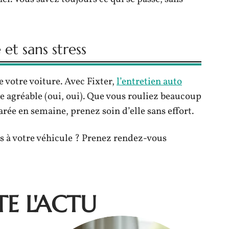
 et sans stress
e votre voiture. Avec Fixter,
l’entretien auto
e agréable (oui, oui). Que vous rouliez beaucoup
rée en semaine, prenez soin d’elle sans effort.
is à votre véhicule ? Prenez rendez-vous
E L'ACTU