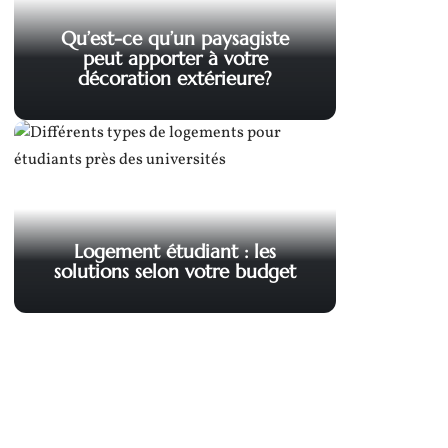
Qu’est-ce qu’un paysagiste
peut apporter à votre
décoration extérieure?
Logement étudiant : les
solutions selon votre budget