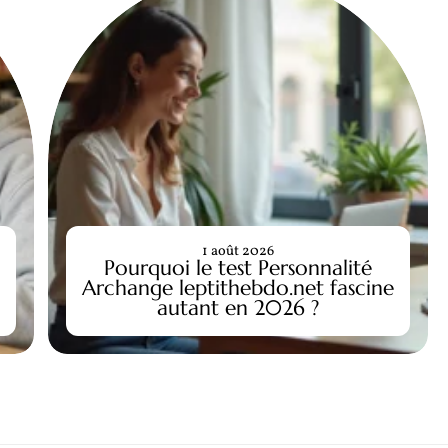
1 août 2026
Pourquoi le test Personnalité
Archange leptithebdo.net fascine
autant en 2026 ?