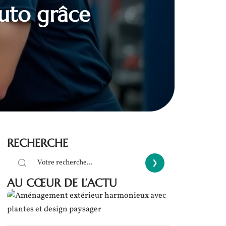
auto grâce
RECHERCHE
AU CŒUR DE L’ACTU