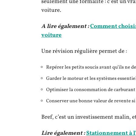
seulement une formalité : c’est un vrai
voiture.
A lire également :
Comment choisir
voiture
Une révision régulière permet de :
Repérer les petits soucis avant qu’ils ne 
Garder le moteur et les systèmes essentiel
Optimiser la consommation de carburant e
Conserver une bonne valeur de revente si
Bref, c’est un investissement malin, e
Lire également :
Stationnement à l'