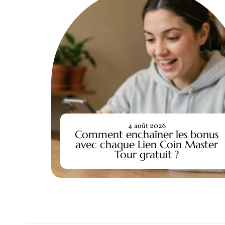
4 août 2026
Comment enchaîner les bonus
avec chaque Lien Coin Master
Tour gratuit ?