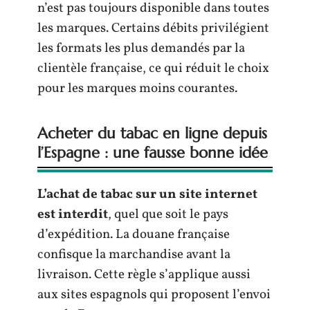
n’est pas toujours disponible dans toutes
les marques. Certains débits privilégient
les formats les plus demandés par la
clientèle française, ce qui réduit le choix
pour les marques moins courantes.
Acheter du tabac en ligne depuis
l’Espagne : une fausse bonne idée
L’achat de tabac sur un site internet
est interdit
, quel que soit le pays
d’expédition. La douane française
confisque la marchandise avant la
livraison. Cette règle s’applique aussi
aux sites espagnols qui proposent l’envoi