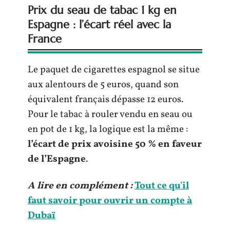
Prix du seau de tabac 1 kg en
Espagne : l’écart réel avec la
France
Le paquet de cigarettes espagnol se situe
aux alentours de 5 euros, quand son
équivalent français dépasse 12 euros.
Pour le tabac à rouler vendu en seau ou
en pot de 1 kg, la logique est la même :
l’écart de prix avoisine 50 % en faveur
de l’Espagne
.
A lire en complément :
Tout ce qu'il
faut savoir pour ouvrir un compte à
Dubaï