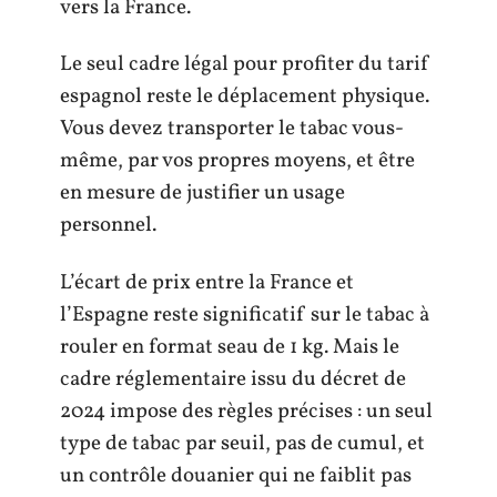
vers la France.
Le seul cadre légal pour profiter du tarif
espagnol reste le déplacement physique.
Vous devez transporter le tabac vous-
même, par vos propres moyens, et être
en mesure de justifier un usage
personnel.
L’écart de prix entre la France et
l’Espagne reste significatif sur le tabac à
rouler en format seau de 1 kg. Mais le
cadre réglementaire issu du décret de
2024 impose des règles précises : un seul
type de tabac par seuil, pas de cumul, et
un contrôle douanier qui ne faiblit pas