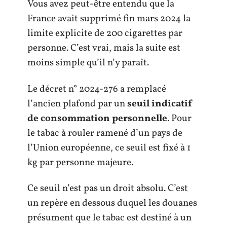
Vous avez peut-être entendu que la
France avait supprimé fin mars 2024 la
limite explicite de 200 cigarettes par
personne. C’est vrai, mais la suite est
moins simple qu’il n’y paraît.
Le décret n° 2024-276 a remplacé
l’ancien plafond par un
seuil indicatif
de consommation personnelle
. Pour
le tabac à rouler ramené d’un pays de
l’Union européenne, ce seuil est fixé à 1
kg par personne majeure.
Ce seuil n’est pas un droit absolu. C’est
un repère en dessous duquel les douanes
présument que le tabac est destiné à un