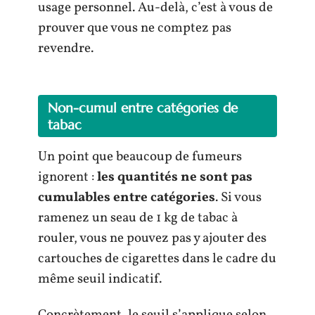
usage personnel. Au-delà, c’est à vous de
prouver que vous ne comptez pas
revendre.
Non-cumul entre catégories de
tabac
Un point que beaucoup de fumeurs
ignorent :
les quantités ne sont pas
cumulables entre catégories
. Si vous
ramenez un seau de 1 kg de tabac à
rouler, vous ne pouvez pas y ajouter des
cartouches de cigarettes dans le cadre du
même seuil indicatif.