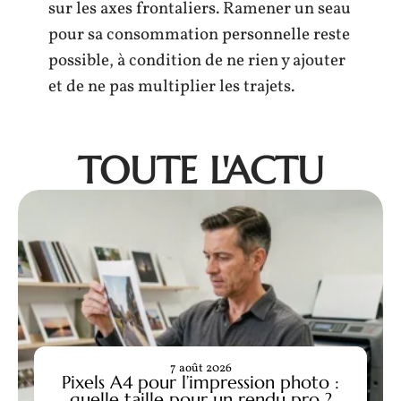
sur les axes frontaliers. Ramener un seau
pour sa consommation personnelle reste
possible, à condition de ne rien y ajouter
et de ne pas multiplier les trajets.
TOUTE L'ACTU
7 août 2026
Pixels A4 pour l’impression photo :
quelle taille pour un rendu pro ?