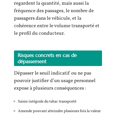
regardent la quantité, mais aussi la
fréquence des passages, le nombre de
passagers dans le véhicule, et la
cohérence entre le volume transporté et
le profil du conducteur.
Risques concrets en cas de
dépassement
Dépasser le seuil indicatif ou ne pas
pouvoir justifier d’un usage personnel
expose à plusieurs conséquences :
Saisie intégrale du tabac transporté
Amende pouvant atteindre plusieurs fois la valeur