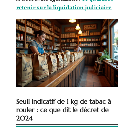
retenir sur la liquidation judiciaire
Seuil indicatif de 1 kg de tabac à
rouler : ce que dit le décret de
2024