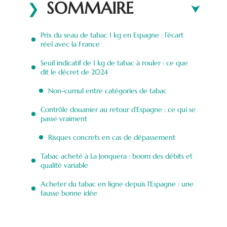
SOMMAIRE
Prix du seau de tabac 1 kg en Espagne : l’écart
réel avec la France
Seuil indicatif de 1 kg de tabac à rouler : ce que
dit le décret de 2024
Non-cumul entre catégories de tabac
Contrôle douanier au retour d’Espagne : ce qui se
passe vraiment
Risques concrets en cas de dépassement
Tabac acheté à La Jonquera : boom des débits et
qualité variable
Acheter du tabac en ligne depuis l’Espagne : une
fausse bonne idée