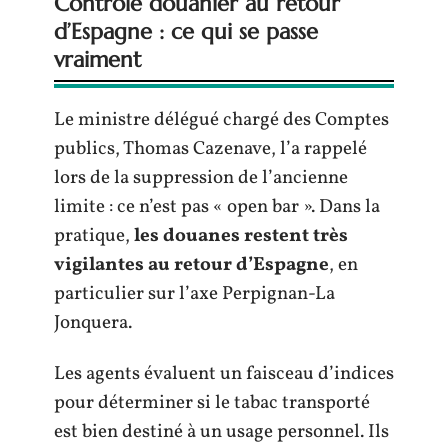
Contrôle douanier au retour
d’Espagne : ce qui se passe
vraiment
Le ministre délégué chargé des Comptes
publics, Thomas Cazenave, l’a rappelé
lors de la suppression de l’ancienne
limite : ce n’est pas « open bar ». Dans la
pratique,
les douanes restent très
vigilantes au retour d’Espagne
, en
particulier sur l’axe Perpignan-La
Jonquera.
Les agents évaluent un faisceau d’indices
pour déterminer si le tabac transporté
est bien destiné à un usage personnel. Ils