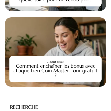
4 août 2026
Comment enchaîner les bonus avec
chaque Lien Coin Master Tour gratuit
?
RECHERCHE