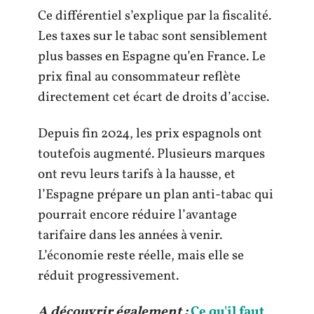
Ce différentiel s’explique par la fiscalité.
Les taxes sur le tabac sont sensiblement
plus basses en Espagne qu’en France. Le
prix final au consommateur reflète
directement cet écart de droits d’accise.
Depuis fin 2024, les prix espagnols ont
toutefois augmenté. Plusieurs marques
ont revu leurs tarifs à la hausse, et
l’Espagne prépare un plan anti-tabac qui
pourrait encore réduire l’avantage
tarifaire dans les années à venir.
L’économie reste réelle, mais elle se
réduit progressivement.
A découvrir également :
Ce qu'il faut