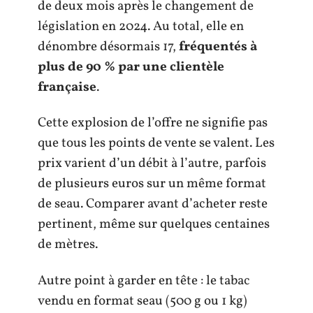
de deux mois après le changement de
législation en 2024. Au total, elle en
dénombre désormais 17,
fréquentés à
plus de 90 % par une clientèle
française
.
Cette explosion de l’offre ne signifie pas
que tous les points de vente se valent. Les
prix varient d’un débit à l’autre, parfois
de plusieurs euros sur un même format
de seau. Comparer avant d’acheter reste
pertinent, même sur quelques centaines
de mètres.
Autre point à garder en tête : le tabac
vendu en format seau (500 g ou 1 kg)