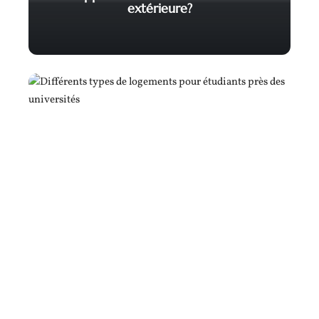
extérieure?