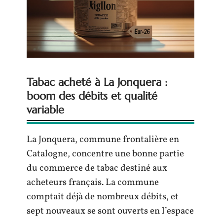
Tabac acheté à La Jonquera :
boom des débits et qualité
variable
La Jonquera, commune frontalière en
Catalogne, concentre une bonne partie
du commerce de tabac destiné aux
acheteurs français. La commune
comptait déjà de nombreux débits, et
sept nouveaux se sont ouverts en l’espace