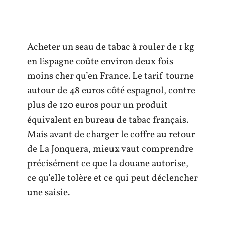
Acheter un seau de tabac à rouler de 1 kg
en Espagne coûte environ deux fois
moins cher qu’en France. Le tarif tourne
autour de 48 euros côté espagnol, contre
plus de 120 euros pour un produit
équivalent en bureau de tabac français.
Mais avant de charger le coffre au retour
de La Jonquera, mieux vaut comprendre
précisément ce que la douane autorise,
ce qu’elle tolère et ce qui peut déclencher
une saisie.