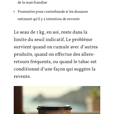
de la marchandise
Poursuites pour contrebande si les douanes
estiment qu’il y a intention de revente
Le seau de 1 kg, en soi, reste dans la
limite du seuil indicatif. Le problème
survient quand on cumule avec d’autres
produits, quand on effectue des allers-
retours fréquents, ou quand le tabac est
conditionné d’une façon qui suggère la
revente.