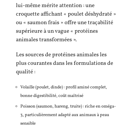
lui-même mérite attention : une
croquette affichant « poulet déshydraté »
ou « saumon frais » offre une traçabilité
supérieure à un vague « protéines
animales transformées ».
Les sources de protéines animales les
plus courantes dans les formulations de
qualité :
Volaille (poulet, dinde) : profil aminé complet,
bonne digestibilité, coût maîtrisé
Poisson (saumon, hareng, truite) : riche en oméga-
3, particulièrement adapté aux animaux à peau
sensible