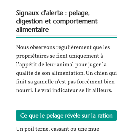
Signaux d’alerte : pelage,
digestion et comportement
alimentaire
Nous observons régulièrement que les
propriétaires se fient uniquement à
l’appétit de leur animal pour juger la
qualité de son alimentation. Un chien qui
finit sa gamelle n’est pas forcément bien
nourri. Le vrai indicateur se lit ailleurs.
Ce que le pelage révèle sur la ration
Un poil terne, cassant ou une mue