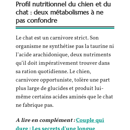
Profil nutritionnel du chien et du
chat : deux métabolismes à ne
pas confondre
Le chat est un carnivore strict. Son
organisme ne synthétise pas la taurine ni
l’acide arachidonique, deux nutriments
qu’il doit impérativement trouver dans
sa ration quotidienne. Le chien,
carnivore opportuniste, tolère une part
plus large de glucides et produit lui-
même certains acides aminés que le chat
ne fabrique pas.
A lire en complément :
Couple qui
dure : Les secrets d'une longue