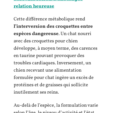
relation heureuse
Cette différence métabolique rend
l’interversion des croquettes entre
espèces dangereuse
. Un chat nourri
avec des croquettes pour chien
développe, à moyen terme, des carences
en taurine pouvant provoquer des
troubles cardiaques. Inversement, un
chien recevant une alimentation
formulée pour chat ingère un excès de
protéines et de graisses qui sollicite
inutilement ses reins.
Au-delà de l’espèce, la formulation varie
selon l’âge, le niveau d’activité et l’état