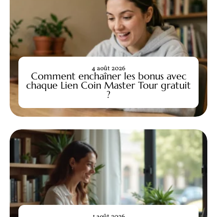
4 août 2026
Comment enchaîner les bonus avec
chaque Lien Coin Master Tour gratuit
?
1 août 2026