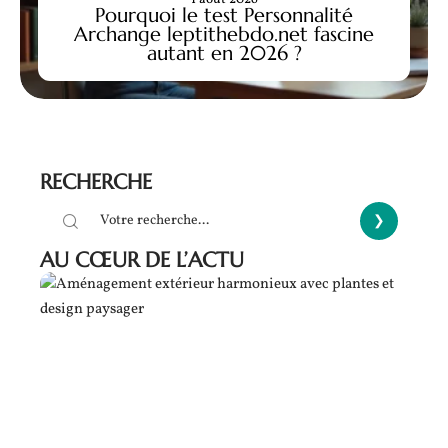
Pourquoi le test Personnalité
Archange leptithebdo.net fascine
autant en 2026 ?
RECHERCHE
AU CŒUR DE L’ACTU