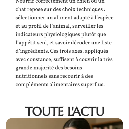
Nourrir correctement un chien ou un
chat repose sur des choix techniques :
sélectionner un aliment adapté à l’espèce
et au profil de l’animal, surveiller les
indicateurs physiologiques plutôt que
l’appétit seul, et savoir décoder une liste
d’ingrédients. Ces trois axes, appliqués
avec constance, suffisent à couvrir la très
grande majorité des besoins
nutritionnels sans recourir à des
compléments alimentaires superflus.
TOUTE L'ACTU