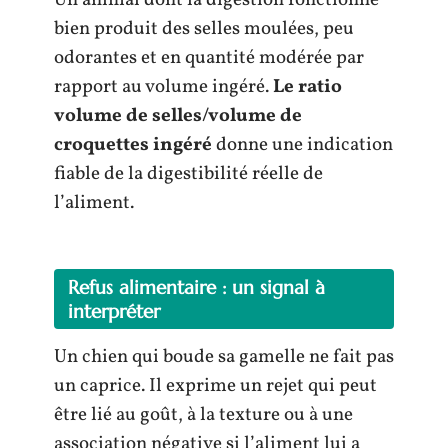
Un animal dont la digestion fonctionne
bien produit des selles moulées, peu
odorantes et en quantité modérée par
rapport au volume ingéré.
Le ratio
volume de selles/volume de
croquettes ingéré
donne une indication
fiable de la digestibilité réelle de
l’aliment.
Refus alimentaire : un signal à
interpréter
Un chien qui boude sa gamelle ne fait pas
un caprice. Il exprime un rejet qui peut
être lié au goût, à la texture ou à une
association négative si l’aliment lui a