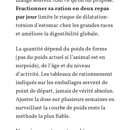
mange souvent tout ce qu’on lui propose.
Fractionner sa ration en deux repas
par jour
limite le risque de dilatation-
torsion d’estomac chez les grandes races
et améliore la digestibilité globale.
La quantité dépend du poids de forme
(pas du poids actuel si l’animal est en
surpoids), de l’âge et du niveau
d’activité. Les tableaux de rationnement
indiqués sur les emballages servent de
point de départ, jamais de vérité absolue.
Ajuster la dose sur plusieurs semaines en
surveillant la courbe de poids reste la
méthode la plus fiable.