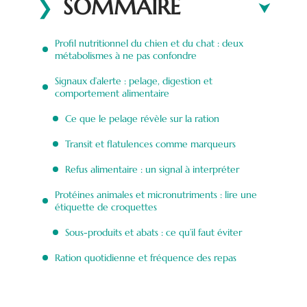
SOMMAIRE
Profil nutritionnel du chien et du chat : deux
métabolismes à ne pas confondre
Signaux d’alerte : pelage, digestion et
comportement alimentaire
Ce que le pelage révèle sur la ration
Transit et flatulences comme marqueurs
Refus alimentaire : un signal à interpréter
Protéines animales et micronutriments : lire une
étiquette de croquettes
Sous-produits et abats : ce qu’il faut éviter
Ration quotidienne et fréquence des repas