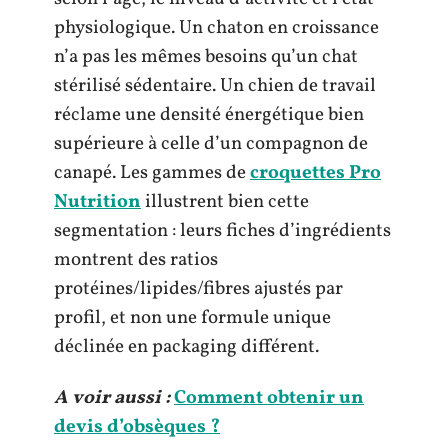
physiologique. Un chaton en croissance
n’a pas les mêmes besoins qu’un chat
stérilisé sédentaire. Un chien de travail
réclame une densité énergétique bien
supérieure à celle d’un compagnon de
canapé. Les gammes de
croquettes Pro
Nutrition
illustrent bien cette
segmentation : leurs fiches d’ingrédients
montrent des ratios
protéines/lipides/fibres ajustés par
profil, et non une formule unique
déclinée en packaging différent.
A voir aussi :
Comment obtenir un
devis d’obsèques ?