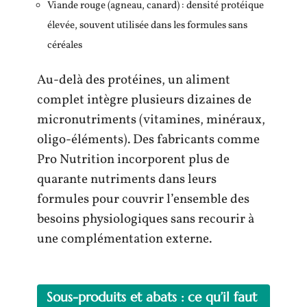
Viande rouge (agneau, canard) : densité protéique
élevée, souvent utilisée dans les formules sans
céréales
Au-delà des protéines, un aliment
complet intègre plusieurs dizaines de
micronutriments (vitamines, minéraux,
oligo-éléments). Des fabricants comme
Pro Nutrition incorporent plus de
quarante nutriments dans leurs
formules pour couvrir l’ensemble des
besoins physiologiques sans recourir à
une complémentation externe.
Sous-produits et abats : ce qu’il faut