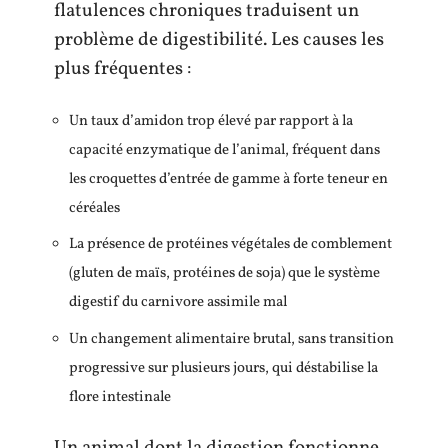
flatulences chroniques traduisent un
problème de digestibilité. Les causes les
plus fréquentes :
Un taux d’amidon trop élevé par rapport à la
capacité enzymatique de l’animal, fréquent dans
les croquettes d’entrée de gamme à forte teneur en
céréales
La présence de protéines végétales de comblement
(gluten de maïs, protéines de soja) que le système
digestif du carnivore assimile mal
Un changement alimentaire brutal, sans transition
progressive sur plusieurs jours, qui déstabilise la
flore intestinale