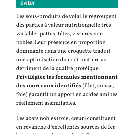
éviter
Les sous-produits de volaille regroupent
des parties à valeur nutritionnelle très
variable : pattes, têtes, viscères non
nobles. Leur présence en proportion
dominante dans une croquette traduit
une optimisation du coût matière au
détriment de la qualité protéique.
Privilégier les formules mentionnant
des morceaux identifiés
(filet, cuisse,
foie) garantit un apport en acides aminés
réellement assimilables.
Les abats nobles (foie, cœur) constituent
en revanche d’excellentes sources de fer