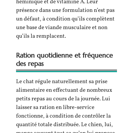
héminique et de vitamine A. Leur
présence dans une formulation n’est pas
un défaut, à condition qu’ils complètent
une base de viande musculaire et non
qu’ils la remplacent.
Ration quotidienne et fréquence
des repas
Le chat régule naturellement sa prise
alimentaire en effectuant de nombreux
petits repas au cours de la journée. Lui
laisser sa ration en libre-service
fonctionne, à condition de contrôler la
quantité totale distribuée. Le chien, lui,