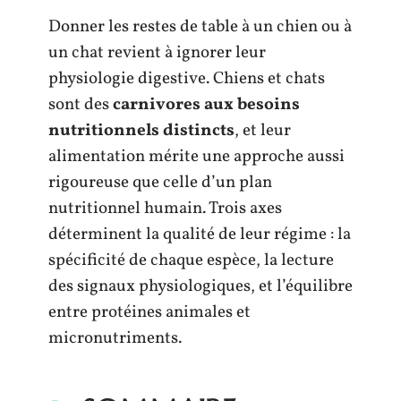
Donner les restes de table à un chien ou à
un chat revient à ignorer leur
physiologie digestive. Chiens et chats
sont des
carnivores aux besoins
nutritionnels distincts
, et leur
alimentation mérite une approche aussi
rigoureuse que celle d’un plan
nutritionnel humain. Trois axes
déterminent la qualité de leur régime : la
spécificité de chaque espèce, la lecture
des signaux physiologiques, et l’équilibre
entre protéines animales et
micronutriments.