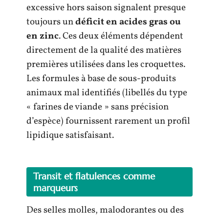
excessive hors saison signalent presque
toujours un
déficit en acides gras ou
en zinc
. Ces deux éléments dépendent
directement de la qualité des matières
premières utilisées dans les croquettes.
Les formules à base de sous-produits
animaux mal identifiés (libellés du type
« farines de viande » sans précision
d’espèce) fournissent rarement un profil
lipidique satisfaisant.
Transit et flatulences comme
marqueurs
Des selles molles, malodorantes ou des