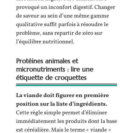
provoqué un inconfort digestif. Changer
de saveur au sein d’une même gamme
qualitative suffit parfois à résoudre le
problème, sans repartir de zéro sur
l’équilibre nutritionnel.
Protéines animales et
micronutriments : lire une
étiquette de croquettes
La viande doit figurer en première
position sur la liste d’ingrédients.
Cette règle simple permet d’éliminer
immédiatement les produits dont la base
est céréalière. Mais le terme « viande »