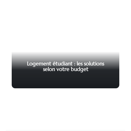
Logement étudiant : les solutions
selon votre budget