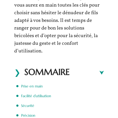
vous aurez en main toutes les clés pour
choisir sans hésiter le dénudeur de fils
adapté à vos besoins. Il est temps de
ranger pour de bon les solutions
bricolées et d’opter pour la sécurité, la
justesse du geste et le confort
d’utilisation.
SOMMAIRE
Prise en main
Facilité d’utilisation
Sécurité
Précision