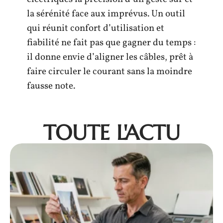
la sérénité face aux imprévus. Un outil
qui réunit confort d’utilisation et
fiabilité ne fait pas que gagner du temps :
il donne envie d’aligner les câbles, prêt à
faire circuler le courant sans la moindre
fausse note.
TOUTE L'ACTU