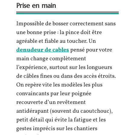
Prise en main
Impossible de bosser correctement sans
une bonne prise : la pince doit être
agréable et fiable au toucher. Un
denudeur de cables
pensé pour votre
main change complètement
l’expérience, surtout sur les longueurs
de câbles fines ou dans des accès étroits.
On repère vite les modèles les plus
convaincants par leur poignée
recouverte d’un revêtement
antidérapant (souvent du caoutchouc),
petit détail qui évite la fatigue et les
gestes imprécis sur les chantiers