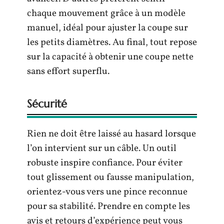
chaque mouvement grâce à un modèle
manuel, idéal pour ajuster la coupe sur
les petits diamètres. Au final, tout repose
sur la capacité à obtenir une coupe nette
sans effort superflu.
Sécurité
Rien ne doit être laissé au hasard lorsque
l’on intervient sur un câble. Un outil
robuste inspire confiance. Pour éviter
tout glissement ou fausse manipulation,
orientez-vous vers une pince reconnue
pour sa stabilité. Prendre en compte les
avis et retours d’expérience peut vous