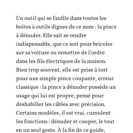
Un outil qui se faufile dans toutes les
boîtes à outils dignes de ce nom : la pince
à dénuder. Elle sait se rendre
indispensable, que ce soit pour bricoler
sur sa voiture ou remettre de l’ordre
dans les fils électriques de la maison.
Bien trop souvent, elle est prise à tort
pour une simple pince coupante, erreur
classique : la pince à dénuder possède un
usage qui lui est propre, pensé pour
déshabiller les câbles avec précision.
Certains modèles, il est vrai, cumulent
les fonctions : dénuder et couper, le tout
en un seul geste. À la fin de ce guide,