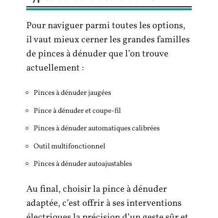
Pour naviguer parmi toutes les options,
il vaut mieux cerner les grandes familles
de pinces à dénuder que l’on trouve
actuellement :
Pinces à dénuder jaugées
Pince à dénuder et coupe-fil
Pinces à dénuder automatiques calibrées
Outil multifonctionnel
Pinces à dénuder autoajustables
Au final, choisir la pince à dénuder
adaptée, c’est offrir à ses interventions
électriques la précision d’un geste sûr et