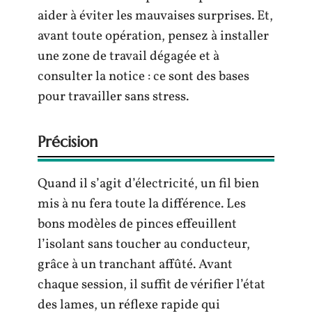
aider à éviter les mauvaises surprises. Et,
avant toute opération, pensez à installer
une zone de travail dégagée et à
consulter la notice : ce sont des bases
pour travailler sans stress.
Précision
Quand il s’agit d’électricité, un fil bien
mis à nu fera toute la différence. Les
bons modèles de pinces effeuillent
l’isolant sans toucher au conducteur,
grâce à un tranchant affûté. Avant
chaque session, il suffit de vérifier l’état
des lames, un réflexe rapide qui