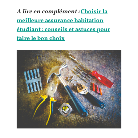
A lire en complément :
Choisir la
meilleure assurance habitation
étudiant : conseils et astuces pour
faire le bon choix