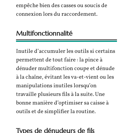
empêche bien des casses ou soucis de
connexion lors du raccordement.
Multifonctionnalité
Inutile d’accumuler les outils si certains
permettent de tout faire : la pince à
dénuder multifonction coupe et dénude
à la chaîne, évitant les va-et-vient ou les
manipulations inutiles lorsqu’on
travaille plusieurs fils à la suite. Une
bonne manière d’optimiser sa caisse à
outils et de simplifier la routine.
Types de dénudeurs de fils