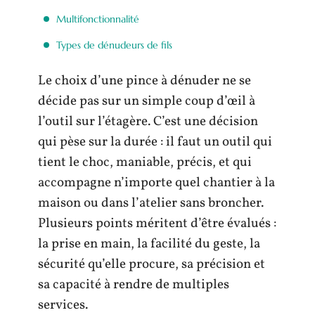
Multifonctionnalité
Types de dénudeurs de fils
Le choix d’une pince à dénuder ne se
décide pas sur un simple coup d’œil à
l’outil sur l’étagère. C’est une décision
qui pèse sur la durée : il faut un outil qui
tient le choc, maniable, précis, et qui
accompagne n’importe quel chantier à la
maison ou dans l’atelier sans broncher.
Plusieurs points méritent d’être évalués :
la prise en main, la facilité du geste, la
sécurité qu’elle procure, sa précision et
sa capacité à rendre de multiples
services.