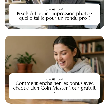
7 août 2026
Pixels A4 pour l’impression photo :
quelle taille pour un rendu pro ?
4 août 2026
Comment enchaîner les bonus avec
chaque Lien Coin Master Tour gratuit
?