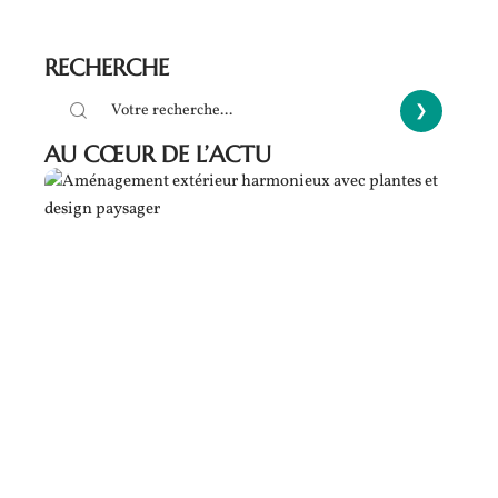
RECHERCHE
AU CŒUR DE L’ACTU