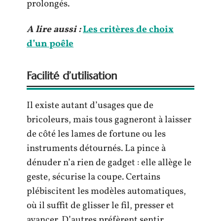
prolongés.
A lire aussi :
Les critères de choix
d’un poêle
Facilité d’utilisation
Il existe autant d’usages que de
bricoleurs, mais tous gagneront à laisser
de côté les lames de fortune ou les
instruments détournés. La pince à
dénuder n’a rien de gadget : elle allège le
geste, sécurise la coupe. Certains
plébiscitent les modèles automatiques,
où il suffit de glisser le fil, presser et
avancer. D’autres préfèrent sentir