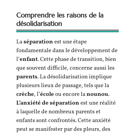
Comprendre les raisons de la
désolidarisation
La
séparation
est une étape
fondamentale dans le développement de
l’
enfant
. Cette phase de transition, bien
que souvent difficile, concerne aussi les
parents
. La désolidarisation implique
plusieurs lieux de passage, tels que la
crèche
, l’
école
ou encore la
nounou
.
L’anxiété de séparation
est une réalité
à laquelle de nombreux parents et
enfants sont confrontés. Cette anxiété
peut se manifester par des pleurs, des