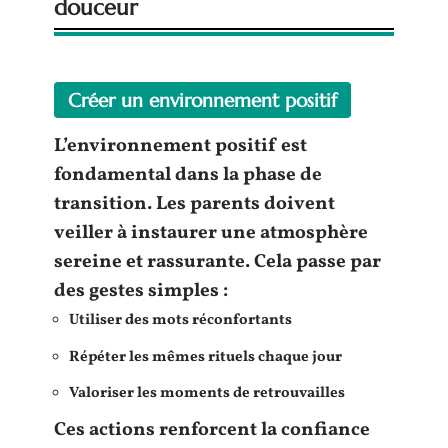
douceur
Créer un environnement positif
L’
environnement positif
est
fondamental dans la phase de
transition. Les
parents
doivent
veiller à instaurer une atmosphère
sereine et rassurante. Cela passe par
des gestes simples :
Utiliser des mots réconfortants
Répéter les mêmes rituels chaque jour
Valoriser les moments de
retrouvailles
Ces actions renforcent la
confiance