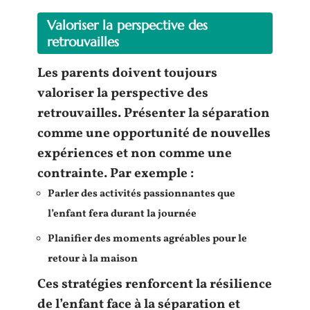
Valoriser la perspective des
retrouvailles
Les
parents
doivent toujours
valoriser la
perspective des
retrouvailles
. Présenter la séparation
comme une opportunité de nouvelles
expériences
et non comme une
contrainte. Par exemple :
Parler des activités passionnantes que
l’
enfant
fera durant la journée
Planifier des moments agréables pour le
retour à la maison
Ces stratégies renforcent la
résilience
de l’
enfant
face à la séparation et