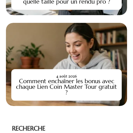
quelle taille pour un rendu pro ?
4 août 2026
Comment enchaîner les bonus avec
chaque Lien Coin Master Tour gratuit
?
RECHERCHE