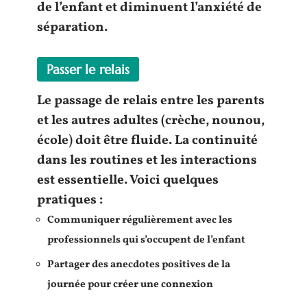
de l’
enfant
et diminuent l’
anxiété de
séparation
.
Passer le relais
Le
passage de relais
entre les
parents
et les autres
adultes
(crèche, nounou,
école) doit être fluide. La
continuité
dans les routines et les interactions
est essentielle. Voici quelques
pratiques :
Communiquer régulièrement avec les
professionnels
qui s’occupent de l’
enfant
Partager des anecdotes positives de la
journée pour créer une
connexion