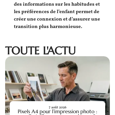
des informations sur les
habitudes
et
les
préférences
de l’
enfant
permet de
créer une
connexion
et d’assurer une
transition plus harmonieuse.
TOUTE L'ACTU
7 août 2026
Pixels A4 pour l’impression photo :