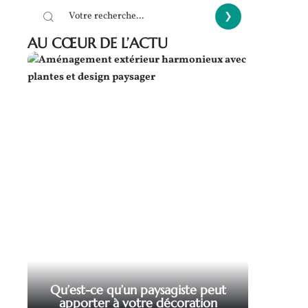
AU CŒUR DE L’ACTU
Qu’est-ce qu’un paysagiste peut
apporter à votre décoration