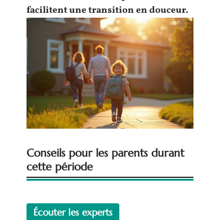
facilitent une transition en douceur.
Conseils pour les parents durant
cette période
Écouter les experts