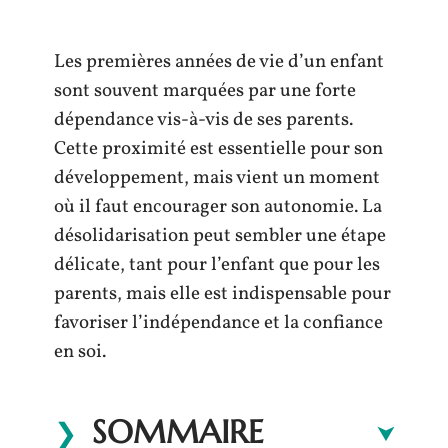
Les premières années de vie d’un enfant
sont souvent marquées par une forte
dépendance vis-à-vis de ses parents.
Cette proximité est essentielle pour son
développement, mais vient un moment
où il faut encourager son autonomie. La
désolidarisation peut sembler une étape
délicate, tant pour l’enfant que pour les
parents, mais elle est indispensable pour
favoriser l’indépendance et la confiance
en soi.
SOMMAIRE