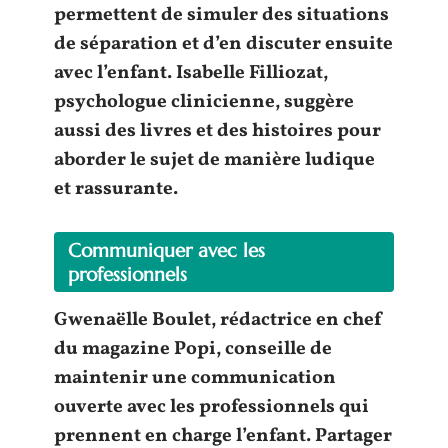
permettent de simuler des situations
de
séparation
et d’en discuter ensuite
avec l’
enfant
. Isabelle Filliozat,
psychologue clinicienne, suggère
aussi des livres et des histoires pour
aborder le sujet de manière ludique
et rassurante.
Communiquer avec les
professionnels
Gwenaëlle Boulet, rédactrice en chef
du magazine Popi, conseille de
maintenir une communication
ouverte avec les
professionnels
qui
prennent en charge l’
enfant
. Partager