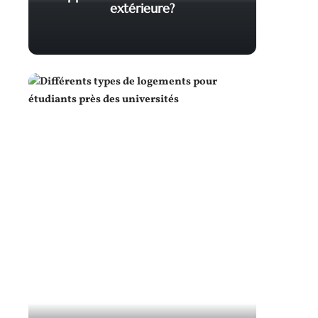
extérieure?