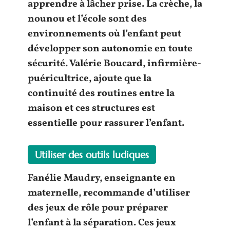
apprendre à
lâcher prise
. La crèche, la
nounou et l’école sont des
environnements où l’
enfant
peut
développer son
autonomie
en toute
sécurité. Valérie Boucard, infirmière-
puéricultrice, ajoute que la
continuité
des routines entre la
maison et ces structures est
essentielle pour rassurer l’
enfant
.
Utiliser des outils ludiques
Fanélie Maudry, enseignante en
maternelle, recommande d’utiliser
des
jeux de rôle
pour préparer
l’
enfant
à la séparation. Ces jeux