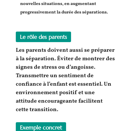
nouvelles situations, en augmentant
progressivement la durée des séparations.
Le rôle des parents
Les
parents
doivent aussi se préparer
à la séparation. Éviter de montrer des
signes de stress ou d’angoisse.
Transmettre un sentiment de
confiance à l’
enfant
est essentiel. Un
environnement positif
et une
attitude encourageante facilitent
cette transition.
Exemple concret