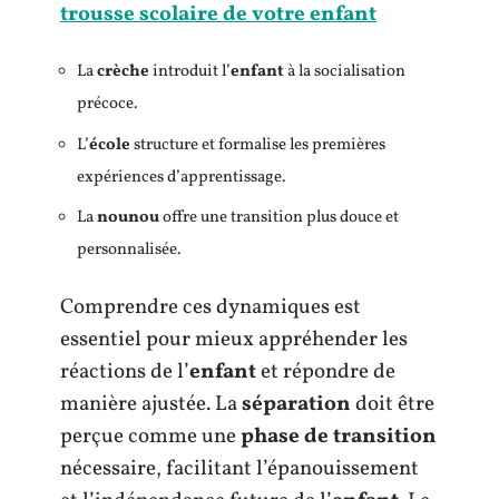
trousse scolaire de votre enfant
La
crèche
introduit l’
enfant
à la socialisation
précoce.
L’
école
structure et formalise les premières
expériences d’apprentissage.
La
nounou
offre une transition plus douce et
personnalisée.
Comprendre ces dynamiques est
essentiel pour mieux appréhender les
réactions de l’
enfant
et répondre de
manière ajustée. La
séparation
doit être
perçue comme une
phase de transition
nécessaire, facilitant l’épanouissement