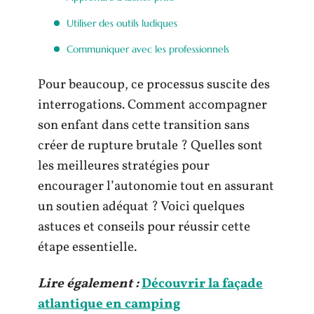
Utiliser des outils ludiques
Communiquer avec les professionnels
Pour beaucoup, ce processus suscite des
interrogations. Comment accompagner
son enfant dans cette transition sans
créer de rupture brutale ? Quelles sont
les meilleures stratégies pour
encourager l’autonomie tout en assurant
un soutien adéquat ? Voici quelques
astuces et conseils pour réussir cette
étape essentielle.
Lire également :
Découvrir la façade
atlantique en camping