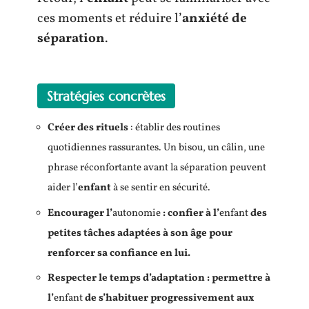
ces moments et réduire l’
anxiété de
séparation
.
Stratégies concrètes
Créer des rituels
: établir des routines
quotidiennes rassurantes. Un bisou, un câlin, une
phrase réconfortante avant la séparation peuvent
aider l’
enfant
à se sentir en sécurité.
Encourager l’
autonomie
: confier à l’
enfant
des
petites tâches adaptées à son âge pour
renforcer sa confiance en lui.
Respecter le temps d’adaptation
: permettre à
l’
enfant
de s’habituer progressivement aux