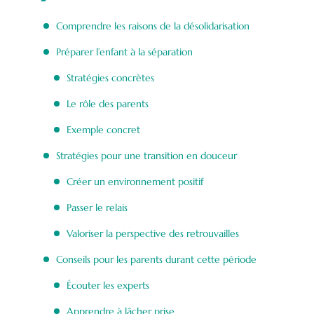
Comprendre les raisons de la désolidarisation
Préparer l’enfant à la séparation
Stratégies concrètes
Le rôle des parents
Exemple concret
Stratégies pour une transition en douceur
Créer un environnement positif
Passer le relais
Valoriser la perspective des retrouvailles
Conseils pour les parents durant cette période
Écouter les experts
Apprendre à lâcher prise