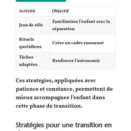
Activité
Objectif
Familiariser l’
enfant
avec la
Jeux de rôle
séparation
Rituels
Créer un cadre rassurant
quotidiens
Tâches
Renforcer l’
autonomie
adaptées
Ces stratégies, appliquées avec
patience et constance, permettent de
mieux accompagner l’
enfant
dans
cette phase de transition.
Stratégies pour une transition en