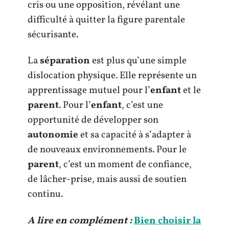
cris ou une opposition, révélant une
difficulté à quitter la figure parentale
sécurisante.
La
séparation
est plus qu’une simple
dislocation physique. Elle représente un
apprentissage mutuel pour l’
enfant
et le
parent
. Pour l’
enfant
, c’est une
opportunité de développer son
autonomie
et sa capacité à s’adapter à
de nouveaux environnements. Pour le
parent
, c’est un moment de confiance,
de lâcher-prise, mais aussi de soutien
continu.
A lire en complément :
Bien choisir la