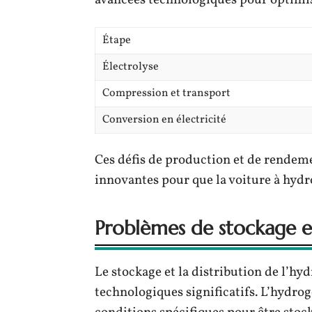
Étape
Électrolyse
Compression et transport
Conversion en électricité
Ces défis de production et de rendeme
innovantes pour que la voiture à hydr
Problèmes de stockage et
Le stockage et la distribution de l’hy
technologiques significatifs. L’hydrogè