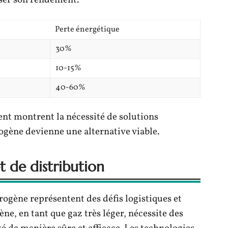
Perte énergétique
30%
10-15%
40-60%
nt montrent la nécessité de solutions
ogène devienne une alternative viable.
 de distribution
drogène représentent des défis logistiques et
ne, en tant que gaz très léger, nécessite des