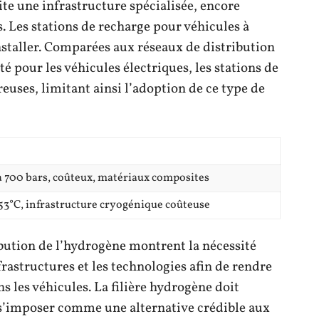
ite une infrastructure spécialisée, encore
Les stations de recharge pour véhicules à
nstaller. Comparées aux réseaux de distribution
ité pour les véhicules électriques, les stations de
uses, limitant ainsi l’adoption de ce type de
à 700 bars, coûteux, matériaux composites
3°C, infrastructure cryogénique coûteuse
ribution de l’hydrogène montrent la nécessité
rastructures et les technologies afin de rendre
ns les véhicules. La filière hydrogène doit
s’imposer comme une alternative crédible aux