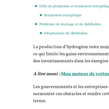
Défis de production et rendement énergétiq
Rendement énergétique
Problèmes de stockage et de distribution
Infrastructure de distribution
La production d’hydrogène reste majo
ce qui limite les gains environnemen
des investissements dans les énergies
A lire aussi :
Mon moteur de voiture 
Les gouvernements et les entreprises d
surmonter ces obstacles et rendre cett
terme.