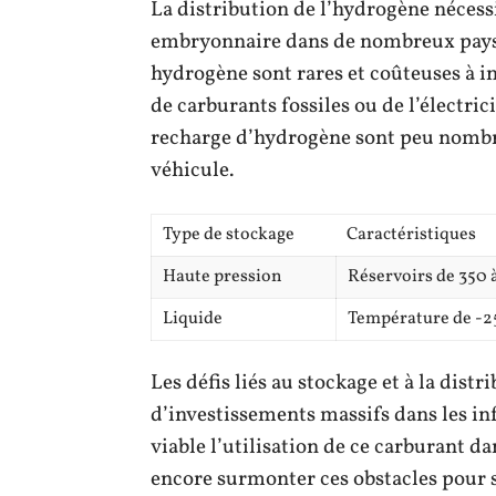
La distribution de l’hydrogène nécess
embryonnaire dans de nombreux pays. 
hydrogène sont rares et coûteuses à i
de carburants fossiles ou de l’électric
recharge d’hydrogène sont peu nombre
véhicule.
Type de stockage
Caractéristiques
Haute pression
Réservoirs de 350 
Liquide
Température de -25
Les défis liés au stockage et à la dist
d’investissements massifs dans les inf
viable l’utilisation de ce carburant da
encore surmonter ces obstacles pour 