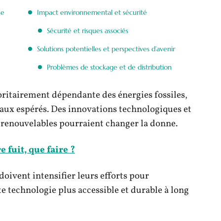
ue
Impact environnemental et sécurité
Sécurité et risques associés
Solutions potentielles et perspectives d’avenir
Problèmes de stockage et de distribution
ritairement dépendante des énergies fossiles,
taux espérés. Des innovations technologiques et
 renouvelables pourraient changer la donne.
fuit, que faire ?
oivent intensifier leurs efforts pour
e technologie plus accessible et durable à long