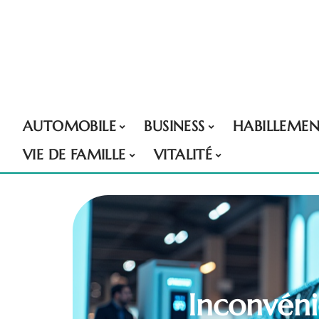
AUTOMOBILE
BUSINESS
HABILLEME
VIE DE FAMILLE
VITALITÉ
Inconvéni