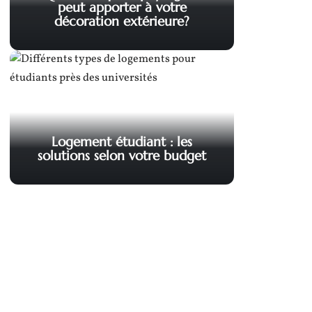
peut apporter à votre
décoration extérieure?
Logement étudiant : les
solutions selon votre budget