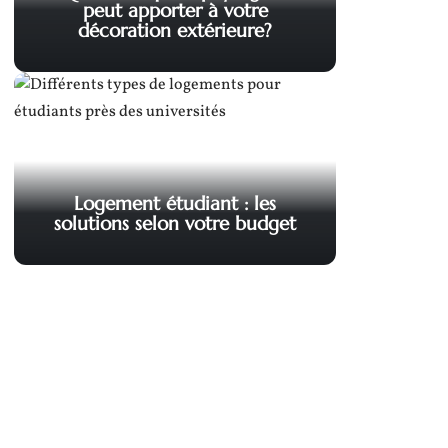
peut apporter à votre
décoration extérieure?
Logement étudiant : les
solutions selon votre budget