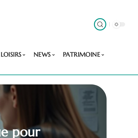
LOISIRS
NEWS
PATRIMOINE
ue pour