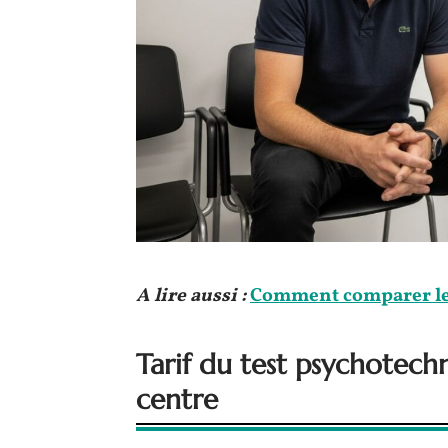
A lire aussi :
Comment comparer les
Tarif du test psychotech
centre