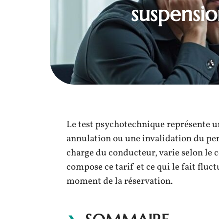
suspensi
Le test psychotechnique représente u
annulation ou une invalidation du per
charge du conducteur, varie selon le c
compose ce tarif et ce qui le fait flu
moment de la réservation.