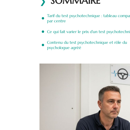
SOMMAIRE
Tarif du test psychotechnique : tableau compar
par centre
Ce qui fait varier le prix d’un test psychotech
Contenu du test psychotechnique et rôle du
psychologue agréé