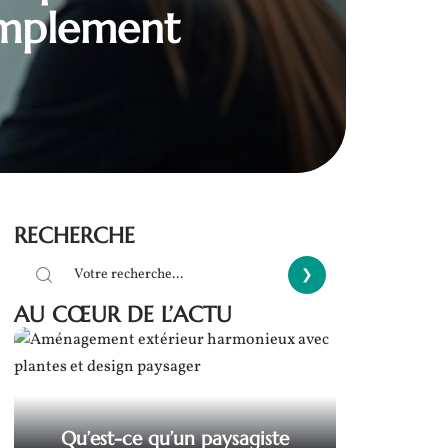
implement
RECHERCHE
AU CŒUR DE L’ACTU
Qu’est-ce qu’un paysagiste