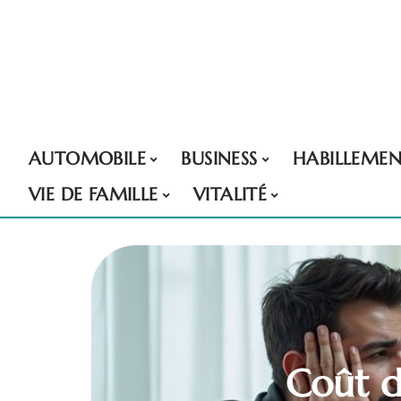
AUTOMOBILE
BUSINESS
HABILLEME
VIE DE FAMILLE
VITALITÉ
Coût d