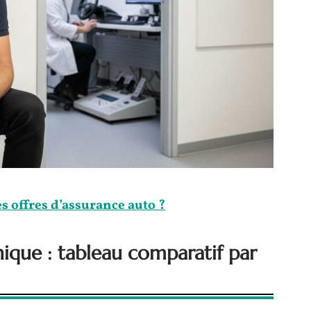
 offres d’assurance auto ?
nique : tableau comparatif par