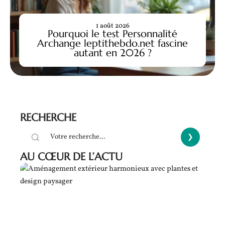
1 août 2026
Pourquoi le test Personnalité
Archange leptithebdo.net fascine
autant en 2026 ?
RECHERCHE
AU CŒUR DE L’ACTU