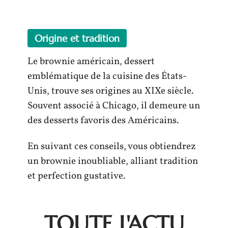
Origine et tradition
Le brownie américain, dessert
emblématique de la cuisine des États-
Unis, trouve ses origines au XIXe siècle.
Souvent associé à Chicago, il demeure un
des desserts favoris des Américains.
En suivant ces conseils, vous obtiendrez
un brownie inoubliable, alliant tradition
et perfection gustative.
TOUTE L'ACTU