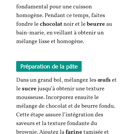
fondamental pour une cuisson
homogène. Pendant ce temps, faites
fondre le
chocolat
noir et le
beurre
au
bain-marie, en veillant à obtenir un
mélange lisse et homogène.
Préparation de la pâte
Dans un grand bol, mélangez les
œufs
et
le
sucre
jusqu’à obtenir une texture
mousseuse. Incorporez ensuite le
mélange de chocolat et de beurre fondu.
Cette étape assure l’intégration des
saveurs et la texture fondante du
brownie. Ajoutez la
farine
tamisée et