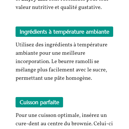
valeur nutritive et qualité gustative.
Ingrédients à température ambiante
Utilisez des ingrédients à température
ambiante pour une meilleure
incorporation. Le beurre ramolli se
mélange plus facilement avec le sucre,
permettant une pâte homogène.
Cuisson parfaite
Pour une cuisson optimale, insérez un
cure-dent au centre du brownie. Celui-ci