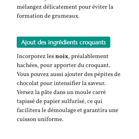
mélangez délicatement pour éviter la
formation de grumeaux.
Ajout des ingrédients croquants
Incorporez les
noix
, préalablement
hachées, pour apporter du croquant.
Vous pouvez aussi ajouter des pépites de
chocolat pour intensifier la saveur.
Versez la pâte dans un moule carré
tapissé de papier sulfurisé, ce qui
facilitera le démoulage et garantira une
cuisson uniforme.