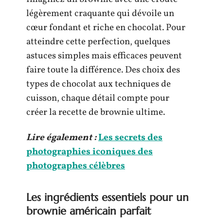
légèrement craquante qui dévoile un
cœur fondant et riche en chocolat. Pour
atteindre cette perfection, quelques
astuces simples mais efficaces peuvent
faire toute la différence. Des choix des
types de chocolat aux techniques de
cuisson, chaque détail compte pour
créer la recette de brownie ultime.
Lire également :
Les secrets des
photographies iconiques des
photographes célèbres
Les ingrédients essentiels pour un
brownie américain parfait