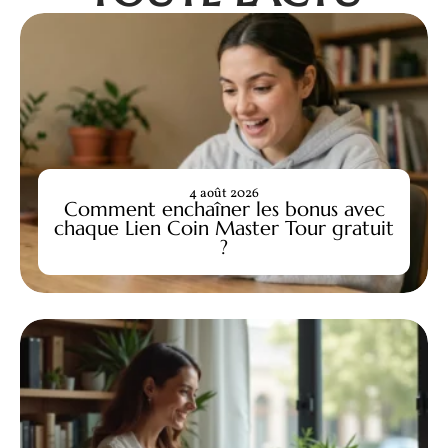
4 août 2026
Comment enchaîner les bonus avec
chaque Lien Coin Master Tour gratuit
?