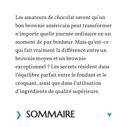
Les amateurs de chocolat savent qu’un
bon brownie américain peut transformer
n’importe quelle journée ordinaire en un
moment de pur bonheur. Mais qu’est-ce
qui fait vraiment la différence entre un
brownie moyen et un brownie
exceptionnel ? Les secrets résident dans
l’équilibre parfait entre le fondant et le
croquant, ainsi que dans l’utilisation
d’ingrédients de qualité supérieure.
SOMMAIRE