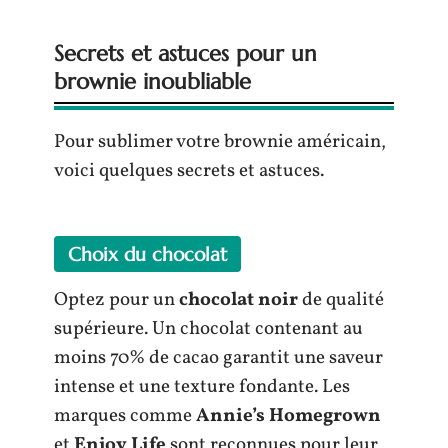
Secrets et astuces pour un
brownie inoubliable
Pour sublimer votre brownie américain,
voici quelques secrets et astuces.
Choix du chocolat
Optez pour un
chocolat noir
de qualité
supérieure. Un chocolat contenant au
moins 70% de cacao garantit une saveur
intense et une texture fondante. Les
marques comme
Annie’s Homegrown
et
Enjoy Life
sont reconnues pour leur