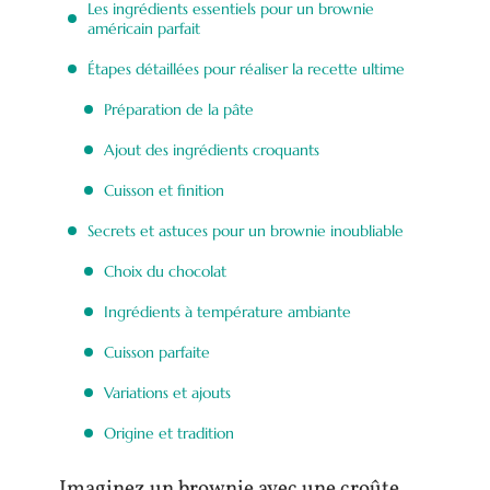
Les ingrédients essentiels pour un brownie
américain parfait
Étapes détaillées pour réaliser la recette ultime
Préparation de la pâte
Ajout des ingrédients croquants
Cuisson et finition
Secrets et astuces pour un brownie inoubliable
Choix du chocolat
Ingrédients à température ambiante
Cuisson parfaite
Variations et ajouts
Origine et tradition
Imaginez un brownie avec une croûte