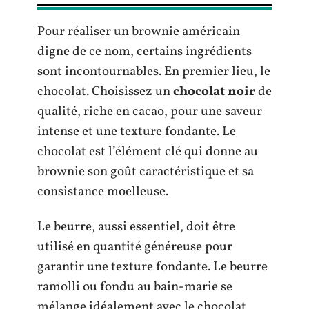
Pour réaliser un brownie américain
digne de ce nom, certains ingrédients
sont incontournables. En premier lieu, le
chocolat. Choisissez un
chocolat noir
de
qualité, riche en cacao, pour une saveur
intense et une texture fondante. Le
chocolat est l’élément clé qui donne au
brownie son goût caractéristique et sa
consistance moelleuse.
Le beurre, aussi essentiel, doit être
utilisé en quantité généreuse pour
garantir une texture fondante. Le beurre
ramolli ou fondu au bain-marie se
mélange idéalement avec le chocolat,