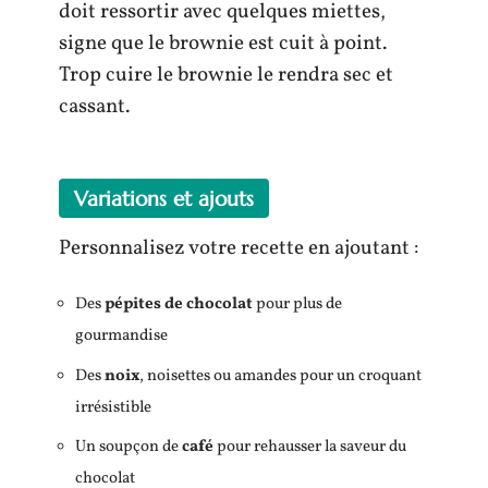
doit ressortir avec quelques miettes,
signe que le brownie est cuit à point.
Trop cuire le brownie le rendra sec et
cassant.
Variations et ajouts
Personnalisez votre recette en ajoutant :
Des
pépites de chocolat
pour plus de
gourmandise
Des
noix
, noisettes ou amandes pour un croquant
irrésistible
Un soupçon de
café
pour rehausser la saveur du
chocolat