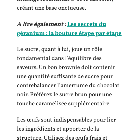
créant une base onctueuse.
A lire également :
Les secrets du
géranium : la bouture étape par étape
Le sucre, quant à lui, joue un rôle
fondamental dans l’équilibre des
saveurs. Un bon brownie doit contenir
une quantité suffisante de sucre pour
contrebalancer l’amertume du chocolat
noir. Préférez le sucre brun pour une
touche caramélisée supplémentaire.
Les œufs sont indispensables pour lier
les ingrédients et apporter de la
structure. Utilisez des œufs frais et