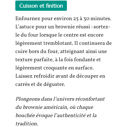
Cuisson et finition
Enfournez pour environ 25 à 30 minutes.
L’astuce pour un brownie réussi : sortez-
le du four lorsque le centre est encore
légèrement tremblotant. Il continuera de
cuire hors du four, atteignant ainsi une
texture parfaite, à la fois fondante et
légèrement croquante en surface.
Laissez refroidir avant de découper en
carrés et de déguster.
Plongeons dans l’univers réconfortant
du brownie américain, où chaque
bouchée évoque l’authenticité et la
tradition.