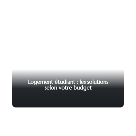
Logement étudiant : les solutions
selon votre budget