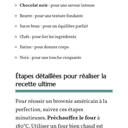
Chocolat noir
: pour une saveur intense
Beurre : pour une texture fondante
Sucre brun : pour un équilibre parfait
Œufs : pour lier les ingrédients
Farine : pour donner corps
Noix : pour une touche croquante
Étapes détaillées pour réaliser la
recette ultime
Pour réussir un brownie américain à la
perfection, suivez ces étapes
minutieuses.
Préchauffez le four
à
180°C. Utiliser un four bien chaud est