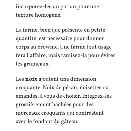
incorporez-les un par un pour une
texture homogène.
La farine, bien que présente en petite
quantité, est nécessaire pour donner
corps au brownie. Une farine tout usage
fera l’affaire, mais tamisez-la pour éviter
les grumeaux.
Les
noix
ajoutent une dimension
croquante. Noix de pécan, noisettes ou
amandes, à vous de choisir. Intégrez-les
grossièrement hachées pour des
morceaux croquants qui contrastent
avec le fondant du gâteau.