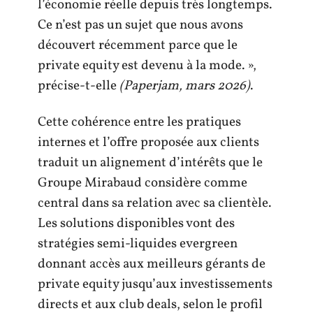
l’économie réelle depuis très longtemps.
Ce n’est pas un sujet que nous avons
découvert récemment parce que le
private equity est devenu à la mode. »,
précise-t-elle
(Paperjam, mars 2026)
.
Cette cohérence entre les pratiques
internes et l’offre proposée aux clients
traduit un alignement d’intérêts que le
Groupe Mirabaud considère comme
central dans sa relation avec sa clientèle.
Les solutions disponibles vont des
stratégies semi-liquides evergreen
donnant accès aux meilleurs gérants de
private equity jusqu’aux investissements
directs et aux club deals, selon le profil