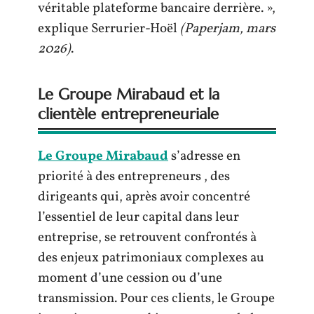
véritable plateforme bancaire derrière. »,
explique Serrurier-Hoël
(Paperjam, mars
2026)
.
Le Groupe Mirabaud et la
clientèle entrepreneuriale
Le Groupe Mirabaud
s’adresse en
priorité à des entrepreneurs , des
dirigeants qui, après avoir concentré
l’essentiel de leur capital dans leur
entreprise, se retrouvent confrontés à
des enjeux patrimoniaux complexes au
moment d’une cession ou d’une
transmission. Pour ces clients, le Groupe