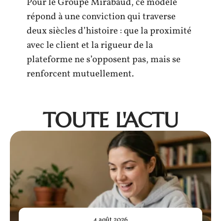
Pour le Groupe Mirabaud, ce modèle
répond à une conviction qui traverse
deux siècles d’histoire : que la proximité
avec le client et la rigueur de la
plateforme ne s’opposent pas, mais se
renforcent mutuellement.
TOUTE L'ACTU
4 août 2026