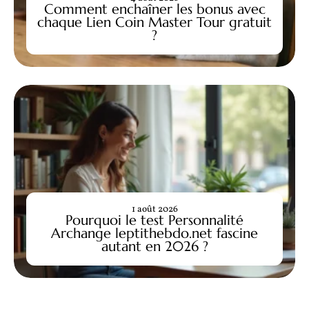
Comment enchaîner les bonus avec
chaque Lien Coin Master Tour gratuit
?
1 août 2026
Pourquoi le test Personnalité
Archange leptithebdo.net fascine
autant en 2026 ?