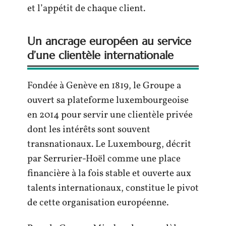
et l’appétit de chaque client.
Un ancrage européen au service
d’une clientèle internationale
Fondée à Genève en 1819, le Groupe a
ouvert sa plateforme luxembourgeoise
en 2014 pour servir une clientèle privée
dont les intérêts sont souvent
transnationaux. Le Luxembourg, décrit
par Serrurier-Hoël comme une place
financière à la fois stable et ouverte aux
talents internationaux, constitue le pivot
de cette organisation européenne.