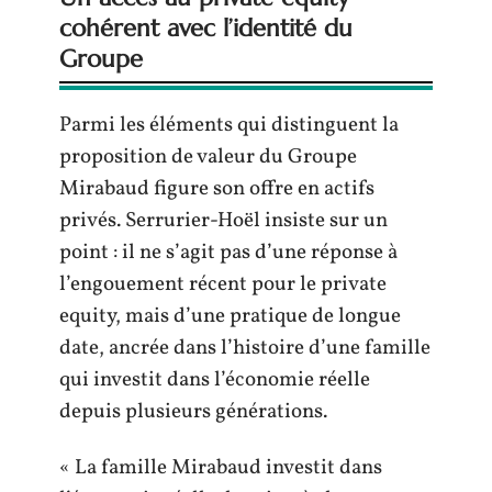
cohérent avec l’identité du
Groupe
Parmi les éléments qui distinguent la
proposition de valeur du Groupe
Mirabaud figure son offre en actifs
privés. Serrurier-Hoël insiste sur un
point : il ne s’agit pas d’une réponse à
l’engouement récent pour le private
equity, mais d’une pratique de longue
date, ancrée dans l’histoire d’une famille
qui investit dans l’économie réelle
depuis plusieurs générations.
« La famille Mirabaud investit dans