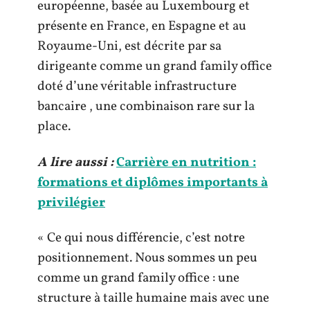
européenne, basée au Luxembourg et
présente en France, en Espagne et au
Royaume-Uni, est décrite par sa
dirigeante comme un grand family office
doté d’une véritable infrastructure
bancaire , une combinaison rare sur la
place.
A lire aussi :
Carrière en nutrition :
formations et diplômes importants à
privilégier
« Ce qui nous différencie, c’est notre
positionnement. Nous sommes un peu
comme un grand family office : une
structure à taille humaine mais avec une