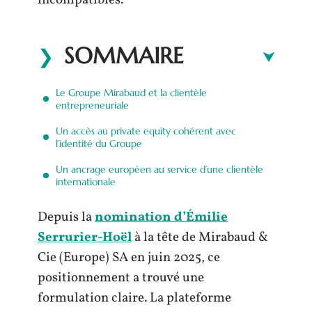
incompatibles.
SOMMAIRE
Le Groupe Mirabaud et la clientèle
entrepreneuriale
Un accès au private equity cohérent avec
l’identité du Groupe
Un ancrage européen au service d’une clientèle
internationale
Depuis la
nomination d’Émilie
Serrurier-Hoël
à la tête de Mirabaud &
Cie (Europe) SA en juin 2025, ce
positionnement a trouvé une
formulation claire. La plateforme