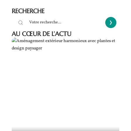
RECHERCHE
AU CŒUR DE L’ACTU