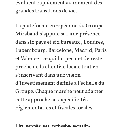
évoluent rapidement au moment des
grandes transitions de vie.
La plateforme européenne du Groupe
Mirabaud s’appuie sur une présence
dans six pays et six bureaux , Londres,
Luxembourg, Barcelone, Madrid, Paris
et Valence , ce qui lui permet de rester
proche de la clientèle locale tout en
s’inscrivant dans une vision
d’investissement définie à l’échelle du
Groupe. Chaque marché peut adapter
cette approche aux spécificités
réglementaires et fiscales locales.
Un accès au private equity