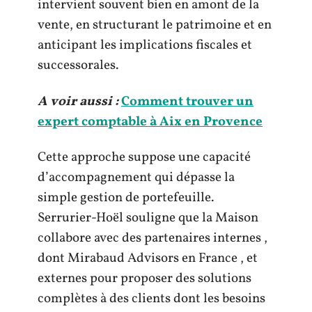
intervient souvent bien en amont de la
vente, en structurant le patrimoine et en
anticipant les implications fiscales et
successorales.
A voir aussi :
Comment trouver un
expert comptable à Aix en Provence
Cette approche suppose une capacité
d’accompagnement qui dépasse la
simple gestion de portefeuille.
Serrurier-Hoël souligne que la Maison
collabore avec des partenaires internes ,
dont Mirabaud Advisors en France , et
externes pour proposer des solutions
complètes à des clients dont les besoins