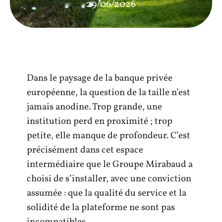
29/06/2026
Dans le paysage de la banque privée
européenne, la question de la taille n’est
jamais anodine. Trop grande, une
institution perd en proximité ; trop
petite, elle manque de profondeur. C’est
précisément dans cet espace
intermédiaire que le Groupe Mirabaud a
choisi de s’installer, avec une conviction
assumée : que la qualité du service et la
solidité de la plateforme ne sont pas