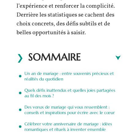
l’expérience et renforcer la complicité.
Derrière les statistiques se cachent des
choix concrets, des défis subtils et de
belles opportunités à saisir.
SOMMAIRE
Un an de mariage : entre souvenirs précieux et
réalités du quotidien
Quels défis inattendus et quelles joies partagées
au fil des mois ?
Des vœux de mariage qui vous ressemblent :
conseils et inspirations pour écrire avec le cœur
Célébrer votre anniversaire de mariage : idées
romantiques et rituels à inventer ensemble