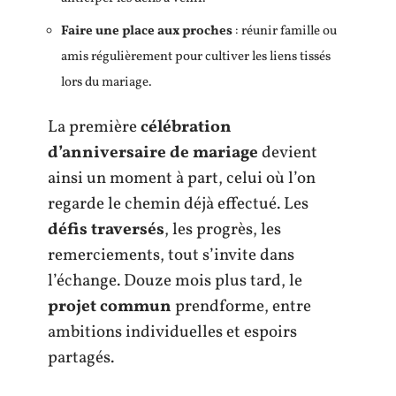
Faire une place aux proches
: réunir famille ou
amis régulièrement pour cultiver les liens tissés
lors du mariage.
La première
célébration
d’anniversaire de mariage
devient
ainsi un moment à part, celui où l’on
regarde le chemin déjà effectué. Les
défis traversés
, les progrès, les
remerciements, tout s’invite dans
l’échange. Douze mois plus tard, le
projet commun
prendforme, entre
ambitions individuelles et espoirs
partagés.