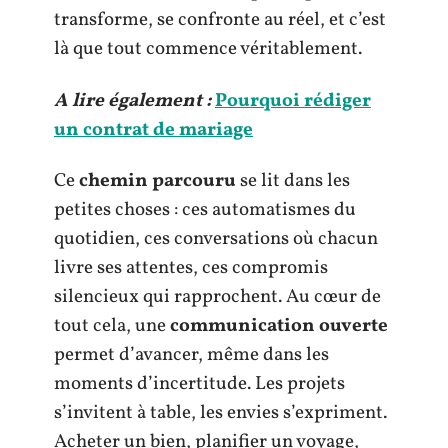
transforme, se confronte au réel, et c’est
là que tout commence véritablement.
A lire également :
Pourquoi rédiger
un contrat de mariage
Ce
chemin parcouru
se lit dans les
petites choses : ces automatismes du
quotidien, ces conversations où chacun
livre ses attentes, ces compromis
silencieux qui rapprochent. Au cœur de
tout cela, une
communication ouverte
permet d’avancer, même dans les
moments d’incertitude. Les projets
s’invitent à table, les envies s’expriment.
Acheter un bien, planifier un voyage,