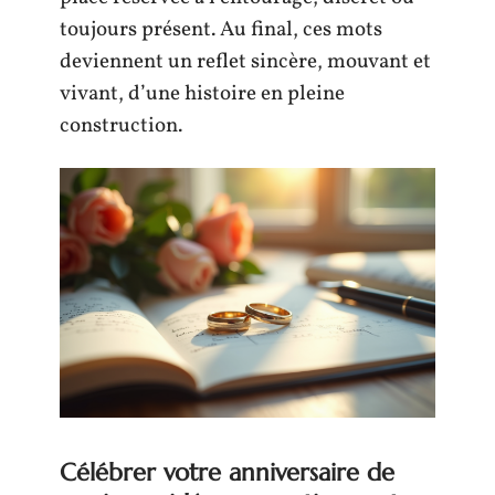
toujours présent. Au final, ces mots
deviennent un reflet sincère, mouvant et
vivant, d’une histoire en pleine
construction.
Célébrer votre anniversaire de