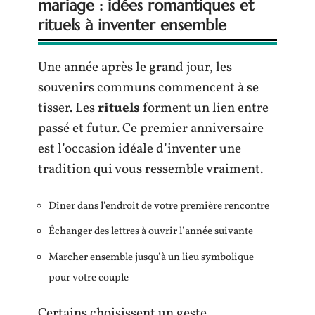
mariage : idées romantiques et
rituels à inventer ensemble
Une année après le grand jour, les
souvenirs communs commencent à se
tisser. Les
rituels
forment un lien entre
passé et futur. Ce premier anniversaire
est l’occasion idéale d’inventer une
tradition qui vous ressemble vraiment.
Dîner dans l’endroit de votre première rencontre
Échanger des lettres à ouvrir l’année suivante
Marcher ensemble jusqu’à un lieu symbolique
pour votre couple
Certains choisissent un geste