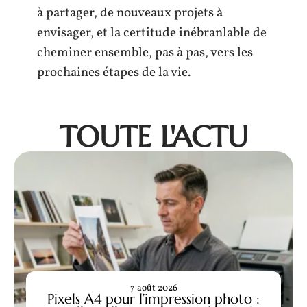
à partager, de nouveaux projets à
envisager, et la certitude inébranlable de
cheminer ensemble, pas à pas, vers les
prochaines étapes de la vie.
TOUTE L'ACTU
7 août 2026
Pixels A4 pour l’impression photo :