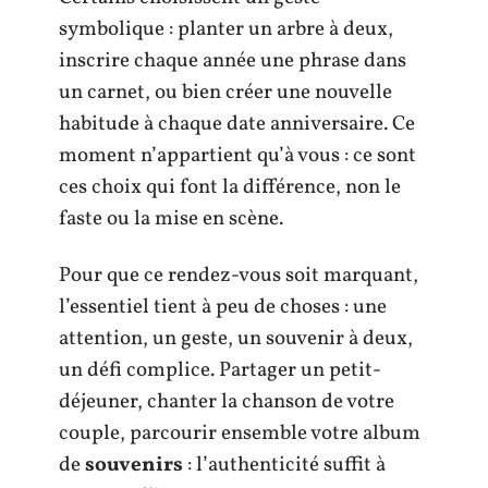
symbolique : planter un arbre à deux,
inscrire chaque année une phrase dans
un carnet, ou bien créer une nouvelle
habitude à chaque date anniversaire. Ce
moment n’appartient qu’à vous : ce sont
ces choix qui font la différence, non le
faste ou la mise en scène.
Pour que ce rendez-vous soit marquant,
l’essentiel tient à peu de choses : une
attention, un geste, un souvenir à deux,
un défi complice. Partager un petit-
déjeuner, chanter la chanson de votre
couple, parcourir ensemble votre album
de
souvenirs
: l’authenticité suffit à