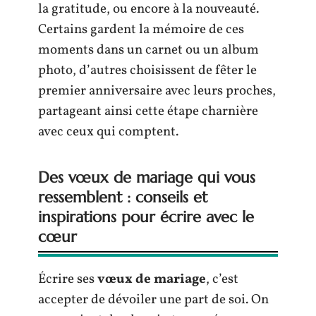
la gratitude, ou encore à la nouveauté.
Certains gardent la mémoire de ces
moments dans un carnet ou un album
photo, d’autres choisissent de fêter le
premier anniversaire avec leurs proches,
partageant ainsi cette étape charnière
avec ceux qui comptent.
Des vœux de mariage qui vous
ressemblent : conseils et
inspirations pour écrire avec le
cœur
Écrire ses
vœux de mariage
, c’est
accepter de dévoiler une part de soi. On