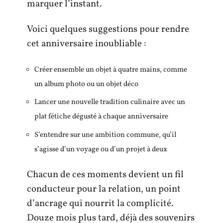
marquer l’instant.
Voici quelques suggestions pour rendre
cet anniversaire inoubliable :
Créer ensemble un objet à quatre mains, comme
un album photo ou un objet déco
Lancer une nouvelle tradition culinaire avec un
plat fétiche dégusté à chaque anniversaire
S’entendre sur une ambition commune, qu’il
s’agisse d’un voyage ou d’un projet à deux
Chacun de ces moments devient un fil
conducteur pour la relation, un point
d’ancrage qui nourrit la complicité.
Douze mois plus tard, déjà des souvenirs