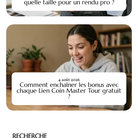
quelle taille pour un rendu pro ?
4 août 2026
Comment enchaîner les bonus avec
chaque Lien Coin Master Tour gratuit
?
RECHERCHE