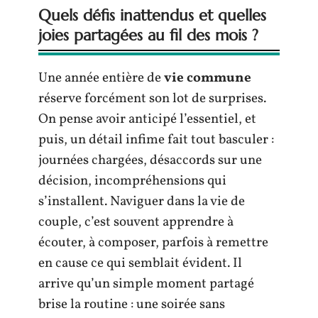
Quels défis inattendus et quelles
joies partagées au fil des mois ?
Une année entière de
vie commune
réserve forcément son lot de surprises.
On pense avoir anticipé l’essentiel, et
puis, un détail infime fait tout basculer :
journées chargées, désaccords sur une
décision, incompréhensions qui
s’installent. Naviguer dans la vie de
couple, c’est souvent apprendre à
écouter, à composer, parfois à remettre
en cause ce qui semblait évident. Il
arrive qu’un simple moment partagé
brise la routine : une soirée sans