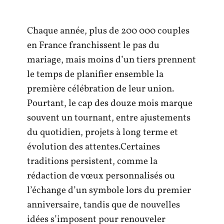
Chaque année, plus de 200 000 couples
en France franchissent le pas du
mariage, mais moins d’un tiers prennent
le temps de planifier ensemble la
première célébration de leur union.
Pourtant, le cap des douze mois marque
souvent un tournant, entre ajustements
du quotidien, projets à long terme et
évolution des attentes.Certaines
traditions persistent, comme la
rédaction de vœux personnalisés ou
l’échange d’un symbole lors du premier
anniversaire, tandis que de nouvelles
idées s’imposent pour renouveler