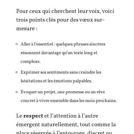
Pour ceux qui cherchent leur voix, voici
trois points clés pour des vœux sur-
mesure :
Aller à l’essentiel : quelques phrases sincères
résonnent davantage qu’un texte long et
complexe.
Exprimer ses sentiments sans craindre les
hésitations et les émotions palpables.
Évoquer un projet, une promesse ou un rêve
concret à vivre ensemble dans les mois prochains.
Le
respect
et l’attention à l’autre
émergent naturellement, tout comme la
place réservée à l’entourage, discret ou