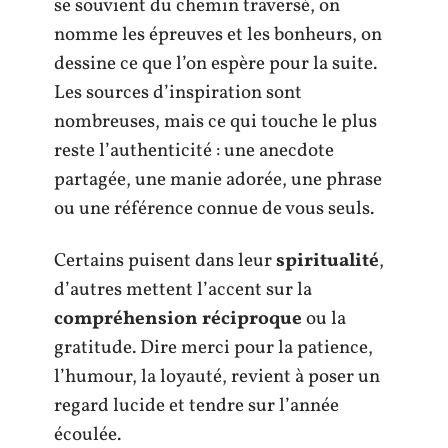
se souvient du chemin traversé, on
nomme les épreuves et les bonheurs, on
dessine ce que l’on espère pour la suite.
Les sources d’inspiration sont
nombreuses, mais ce qui touche le plus
reste l’authenticité : une anecdote
partagée, une manie adorée, une phrase
ou une référence connue de vous seuls.
Certains puisent dans leur
spiritualité
,
d’autres mettent l’accent sur la
compréhension réciproque
ou la
gratitude. Dire merci pour la patience,
l’humour, la loyauté, revient à poser un
regard lucide et tendre sur l’année
écoulée.