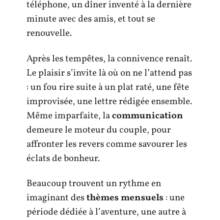
téléphone, un dîner inventé à la dernière
minute avec des amis, et tout se
renouvelle.
Après les tempêtes, la connivence renaît.
Le plaisir s’invite là où on ne l’attend pas
: un fou rire suite à un plat raté, une fête
improvisée, une lettre rédigée ensemble.
Même imparfaite, la
communication
demeure le moteur du couple, pour
affronter les revers comme savourer les
éclats de bonheur.
Beaucoup trouvent un rythme en
imaginant des
thèmes mensuels
: une
période dédiée à l’aventure, une autre à