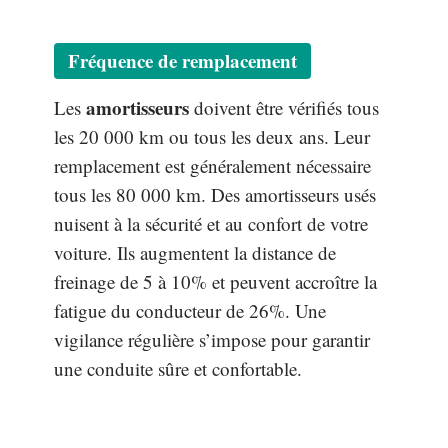
Fréquence de remplacement
amortisseurs
Les
doivent être vérifiés tous
les 20 000 km ou tous les deux ans. Leur
remplacement est généralement nécessaire
tous les 80 000 km. Des amortisseurs usés
nuisent à la sécurité et au confort de votre
voiture. Ils augmentent la distance de
freinage de 5 à 10% et peuvent accroître la
fatigue du conducteur de 26%. Une
vigilance régulière s’impose pour garantir
une conduite sûre et confortable.