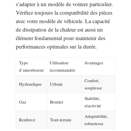
s’adapter à un modèle de voiture particulier.
Vérifiez toujours la compatibilité des pièces
avec votre modèle de véhicule. La capacité
de dissipation de la chaleur est aussi un
élément fondamental pour maintenir des
performances optimales sur la durée.
Type
Utilisation
Avantages
d’amortisseur
recommandée
Confort,
Hydraulique
Urbain
souplesse
Stabilité,
Gaz
Routier
réactivité
Adaptabilité,
Renforcé
Tout-terrain
robustesse