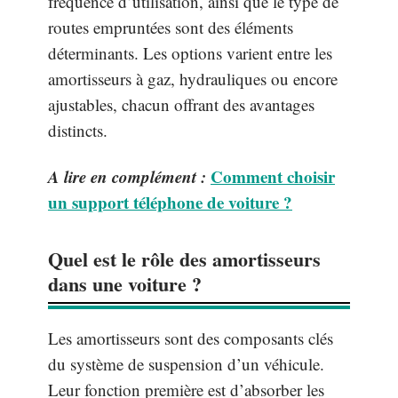
fréquence d’utilisation, ainsi que le type de
routes empruntées sont des éléments
déterminants. Les options varient entre les
amortisseurs à gaz, hydrauliques ou encore
ajustables, chacun offrant des avantages
distincts.
A lire en complément :
Comment choisir
un support téléphone de voiture ?
Quel est le rôle des amortisseurs
dans une voiture ?
Les amortisseurs sont des composants clés
du système de suspension d’un véhicule.
Leur fonction première est d’absorber les