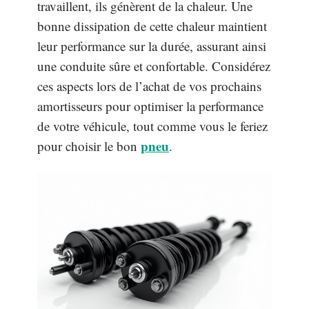
travaillent, ils génèrent de la chaleur. Une
bonne dissipation de cette chaleur maintient
leur performance sur la durée, assurant ainsi
une conduite sûre et confortable. Considérez
ces aspects lors de l’achat de vos prochains
amortisseurs pour optimiser la performance
de votre véhicule, tout comme vous le feriez
pneu
pour choisir le bon
.