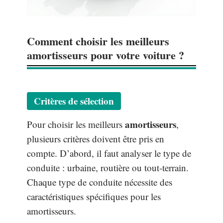
Comment choisir les meilleurs
amortisseurs pour votre voiture ?
Critères de sélection
amortisseurs
Pour choisir les meilleurs
,
plusieurs critères doivent être pris en
compte. D’abord, il faut analyser le type de
conduite : urbaine, routière ou tout-terrain.
Chaque type de conduite nécessite des
caractéristiques spécifiques pour les
amortisseurs.