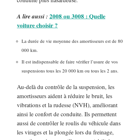
A lire aussi :
2008 ou 3008 : Quelle
voiture choisir ?
La durée de vie moyenne des amortisseurs est de 80
000 km.
Il est indispensable de faire vérifier l’usure de vos
suspensions tous les 20 000 km ou tous les 2 ans.
Au-delà du contrôle de la suspension, les
amortisseurs aident à réduire le bruit, les
vibrations et la rudesse (NVH), améliorant
ainsi le confort de conduite. Ils permettent
aussi de contrôler le roulis du véhicule dans
les virages et la plongée lors du freinage,