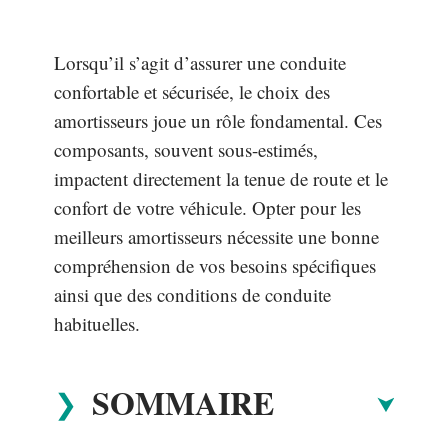
Lorsqu’il s’agit d’assurer une conduite
confortable et sécurisée, le choix des
amortisseurs joue un rôle fondamental. Ces
composants, souvent sous-estimés,
impactent directement la tenue de route et le
confort de votre véhicule. Opter pour les
meilleurs amortisseurs nécessite une bonne
compréhension de vos besoins spécifiques
ainsi que des conditions de conduite
habituelles.
SOMMAIRE