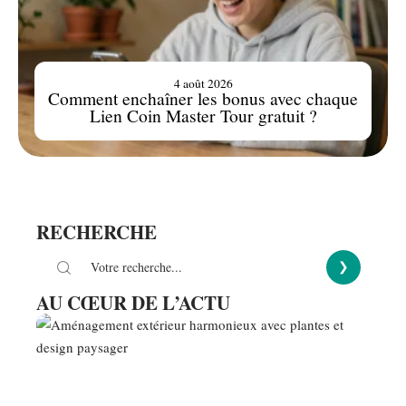
4 août 2026
Comment enchaîner les bonus avec chaque
Lien Coin Master Tour gratuit ?
RECHERCHE
AU CŒUR DE L’ACTU