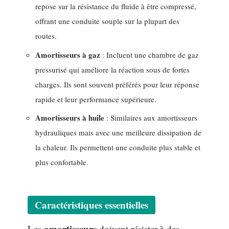
repose sur la résistance du fluide à être compressé,
offrant une conduite souple sur la plupart des
routes.
Amortisseurs à gaz
: Incluent une chambre de gaz
pressurisé qui améliore la réaction sous de fortes
charges. Ils sont souvent préférés pour leur réponse
rapide et leur performance supérieure.
Amortisseurs à huile
: Similaires aux amortisseurs
hydrauliques mais avec une meilleure dissipation de
la chaleur. Ils permettent une conduite plus stable et
plus confortable.
Caractéristiques essentielles
amortisseurs
Les
doivent résister à des