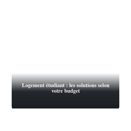
Logement étudiant : les solutions selon
votre budget