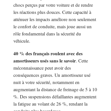
chocs perçus par votre voiture et de rendre
les réactions plus douces. Cette capacité à
atténuer les impacts améliore non seulement
le confort de conduite, mais joue aussi un
rôle fondamental dans la sécurité du
véhicule.
40 % des français roulent avec des
amortisseurs usés sans le savoir
. Cette
méconnaissance peut avoir des
conséquences graves. Un amortisseur usé
nuit à votre sécurité, notamment en
augmentant la distance de freinage de 5 à 10
%. Des suspensions défaillantes augmentent
la fatigue au volant de 26 %, rendant la
conduite plus hasardeuse.