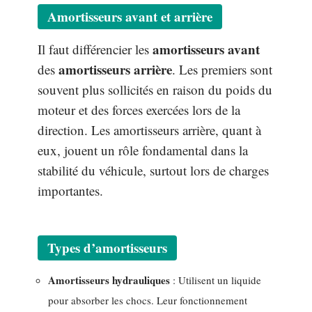
Amortisseurs avant et arrière
amortisseurs avant
Il faut différencier les
amortisseurs arrière
des
. Les premiers sont
souvent plus sollicités en raison du poids du
moteur et des forces exercées lors de la
direction. Les amortisseurs arrière, quant à
eux, jouent un rôle fondamental dans la
stabilité du véhicule, surtout lors de charges
importantes.
Types d’amortisseurs
Amortisseurs hydrauliques
: Utilisent un liquide
pour absorber les chocs. Leur fonctionnement