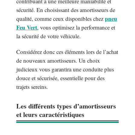
contribuant à une meilleure maniabilité et
sécurité. En choisissant des amortisseurs de
pneu
qualité, comme ceux disponibles chez
Feu Vert
, vous optimisez la performance et
la sécurité de votre véhicule.
Considérez donc ces éléments lors de l’achat
de nouveaux amortisseurs. Un choix
judicieux vous garantira une conduite plus
douce et sécurisée, essentielle pour des
trajets sereins.
Les différents types d’amortisseurs
et leurs caractéristiques