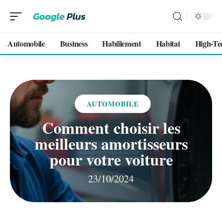
Automobile
Business
Habillement
Habitat
High-Te
AUTOMOBILE
Comment choisir les
meilleurs amortisseurs
pour votre voiture
23/10/2024