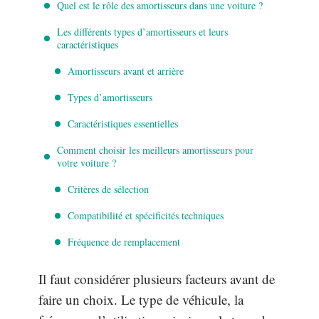
Quel est le rôle des amortisseurs dans une voiture ?
Les différents types d’amortisseurs et leurs
caractéristiques
Amortisseurs avant et arrière
Types d’amortisseurs
Caractéristiques essentielles
Comment choisir les meilleurs amortisseurs pour
votre voiture ?
Critères de sélection
Compatibilité et spécificités techniques
Fréquence de remplacement
Il faut considérer plusieurs facteurs avant de
faire un choix. Le type de véhicule, la