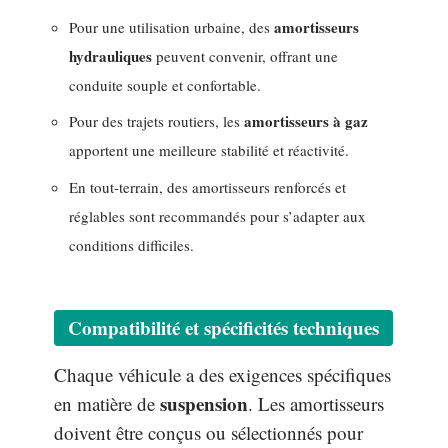
amortisseurs
Pour une utilisation urbaine, des
hydrauliques
peuvent convenir, offrant une
conduite souple et confortable.
amortisseurs à gaz
Pour des trajets routiers, les
apportent une meilleure stabilité et réactivité.
En tout-terrain, des amortisseurs renforcés et
réglables sont recommandés pour s’adapter aux
conditions difficiles.
Compatibilité et spécificités techniques
Chaque véhicule a des exigences spécifiques
suspension
en matière de
. Les amortisseurs
doivent être conçus ou sélectionnés pour