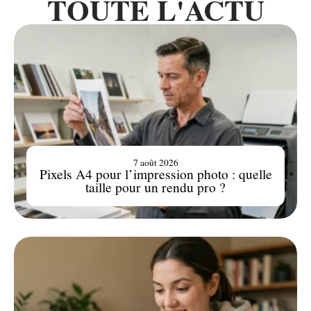
TOUTE L'ACTU
7 août 2026
Pixels A4 pour l’impression photo : quelle
taille pour un rendu pro ?