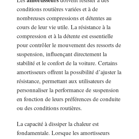
conditions routières variées et à de
nombreuses compressions et détentes au
cours de leur vie utile. La résistance à la
compression et à la détente est essentielle
pour contrôler le mouvement des ressorts de
suspension, influençant directement la
stabilité et le confort de la voiture. Certains
amortisseurs offrent la possibilité d’ajuster la
résistance, permettant aux utilisateurs de
personnaliser la performance de suspension
en fonction de leurs préférences de conduite
ou des conditions routières.
La capacité à dissiper la chaleur est
fondamentale. Lorsque les amortisseurs