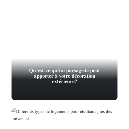
Qu’est-ce qu’un paysagiste peut
apporter à votre décoration
extérieure?