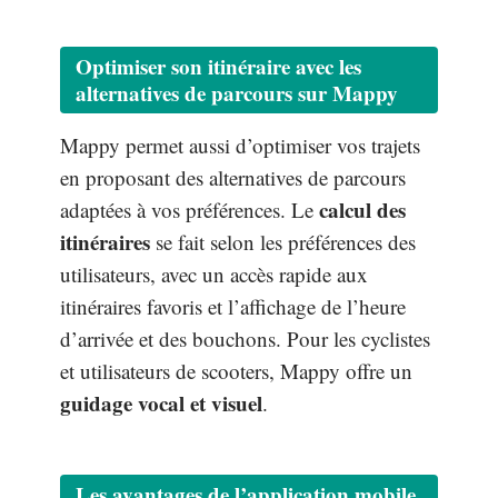
Optimiser son itinéraire avec les
alternatives de parcours sur Mappy
Mappy permet aussi d’optimiser vos trajets
en proposant des alternatives de parcours
calcul des
adaptées à vos préférences. Le
itinéraires
se fait selon les préférences des
utilisateurs, avec un accès rapide aux
itinéraires favoris et l’affichage de l’heure
d’arrivée et des bouchons. Pour les cyclistes
et utilisateurs de scooters, Mappy offre un
guidage vocal et visuel
.
Les avantages de l’application mobile