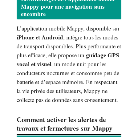
Mappy pour une navigation sans
encombre
L’application mobile Mappy, disponible sur
iPhone et Android
, intègre tous les modes
de transport disponibles. Plus performante et
guidage GPS
plus efficace, elle propose un
vocal et visuel
, un mode nuit pour les
conducteurs nocturnes et consomme peu de
batterie et d’espace mémoire. En respectant
la vie privée des utilisateurs, Mappy ne
collecte pas de données sans consentement.
Comment activer les alertes de
travaux et fermetures sur Mappy