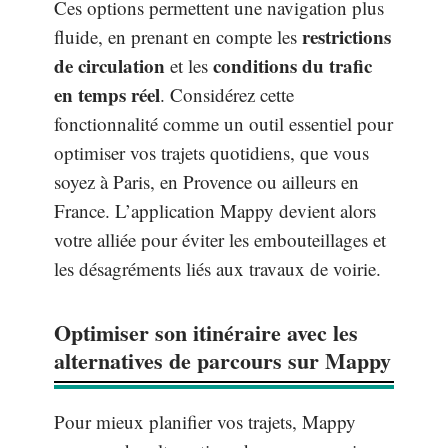
Ces options permettent une navigation plus
restrictions
fluide, en prenant en compte les
de circulation
conditions du trafic
et les
en temps réel
. Considérez cette
fonctionnalité comme un outil essentiel pour
optimiser vos trajets quotidiens, que vous
soyez à Paris, en Provence ou ailleurs en
France. L’application Mappy devient alors
votre alliée pour éviter les embouteillages et
les désagréments liés aux travaux de voirie.
Optimiser son itinéraire avec les
alternatives de parcours sur Mappy
Pour mieux planifier vos trajets, Mappy