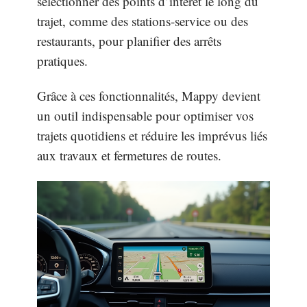
sélectionner des points d’intérêt le long du
trajet, comme des stations-service ou des
restaurants, pour planifier des arrêts
pratiques.
Grâce à ces fonctionnalités, Mappy devient
un outil indispensable pour optimiser vos
trajets quotidiens et réduire les imprévus liés
aux travaux et fermetures de routes.