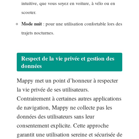
intuitive, que vous soyez en voiture, à vélo ou en
scooter.
Mode nuit
: pour une utilisation confortable lors des
trajets nocturnes.
Respect de la vie privée et gestion des
données
Mappy met un point d’honneur à respecter
la vie privée de ses utilisateurs.
Contrairement à certaines autres applications
de navigation, Mappy ne collecte pas les
données des utilisateurs sans leur
consentement explicite. Cette approche
garantit une utilisation sereine et sécurisée de