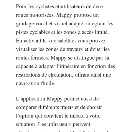
Pour les cyclistes et utilisateurs de deux-
roues motorisées, Mappy propose un
guidage vocal et visuel adapté, intégrant les
pistes cyclables et les zones à accès limité.
En activant la vue satellite, vous pouvez
visualiser les zones de travaux et éviter les
routes fermées. Mappy se distingue par sa
capacité à adapter l’itinéraire en fonction des
restrictions de circulation, offrant ainsi une
navigation fluide.
L’application Mappy permet aussi de
comparer différents trajets et de choisir
l’option qui convient le mieux à votre
situation. Les utilisateurs peuvent