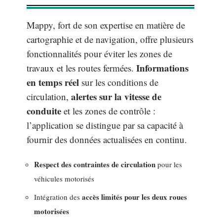
Mappy, fort de son expertise en matière de
cartographie et de navigation, offre plusieurs
fonctionnalités pour éviter les zones de
Informations
travaux et les routes fermées.
en temps réel
sur les conditions de
alertes sur la vitesse de
circulation,
conduite
et les zones de contrôle :
l’application se distingue par sa capacité à
fournir des données actualisées en continu.
Respect des contraintes de circulation
pour les
véhicules motorisés
accès limités pour les deux roues
Intégration des
motorisées