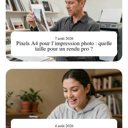
7 août 2026
Pixels A4 pour l’impression photo : quelle
taille pour un rendu pro ?
4 août 2026