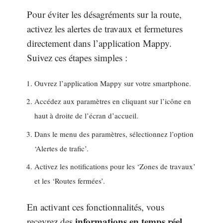
Pour éviter les désagréments sur la route,
activez les alertes de travaux et fermetures
directement dans l’application Mappy.
Suivez ces étapes simples :
Ouvrez l’application Mappy sur votre smartphone.
Accédez aux paramètres en cliquant sur l’icône en
haut à droite de l’écran d’accueil.
Dans le menu des paramètres, sélectionnez l’option
‘Alertes de trafic’.
Activez les notifications pour les ‘Zones de travaux’
et les ‘Routes fermées’.
En activant ces fonctionnalités, vous
informations en temps réel
recevrez des