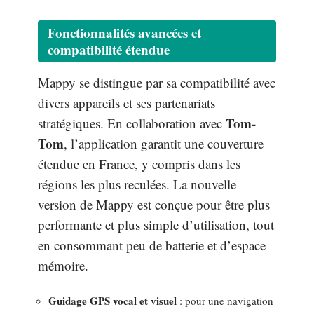
Fonctionnalités avancées et
compatibilité étendue
Mappy se distingue par sa compatibilité avec
divers appareils et ses partenariats
Tom-
stratégiques. En collaboration avec
Tom
, l’application garantit une couverture
étendue en France, y compris dans les
régions les plus reculées. La nouvelle
version de Mappy est conçue pour être plus
performante et plus simple d’utilisation, tout
en consommant peu de batterie et d’espace
mémoire.
Guidage GPS vocal et visuel
: pour une navigation