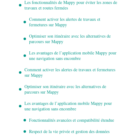
Les fonctionnalités de Mappy pour éviter les zones de
travaux et routes fermées
Comment activer les alertes de travaux et
fermetures sur Mappy
Optimiser son itinéraire avec les alternatives de
parcours sur Mappy
Les avantages de l’application mobile Mappy pour
une navigation sans encombre
Comment activer les alertes de travaux et fermetures
sur Mappy
Optimiser son itinéraire avec les alternatives de
parcours sur Mappy
Les avantages de l’application mobile Mappy pour
une navigation sans encombre
Fonctionnalités avancées et compatibilité étendue
Respect de la vie privée et gestion des données