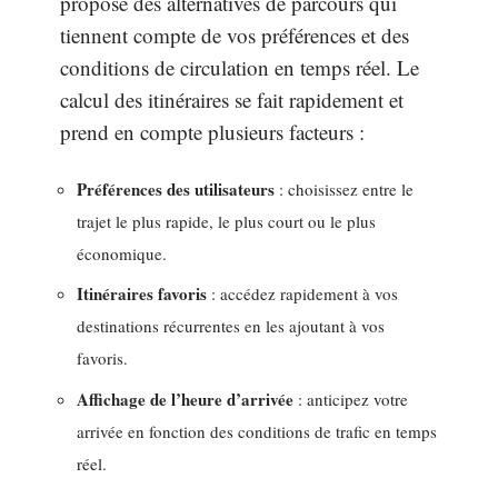
propose des alternatives de parcours qui
tiennent compte de vos préférences et des
conditions de circulation en temps réel. Le
calcul des itinéraires se fait rapidement et
prend en compte plusieurs facteurs :
Préférences des utilisateurs
: choisissez entre le
trajet le plus rapide, le plus court ou le plus
économique.
Itinéraires favoris
: accédez rapidement à vos
destinations récurrentes en les ajoutant à vos
favoris.
Affichage de l’heure d’arrivée
: anticipez votre
arrivée en fonction des conditions de trafic en temps
réel.