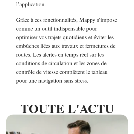
l’application.
Grâce à ces fonctionnalités, Mappy s’impose
comme un outil indispensable pour
optimiser vos trajets quotidiens et éviter les
embûches liées aux travaux et fermetures de
routes. Les alertes en temps réel sur les
conditions de circulation et les zones de
contrôle de vitesse complètent le tableau
pour une navigation sans stress.
TOUTE L'ACTU