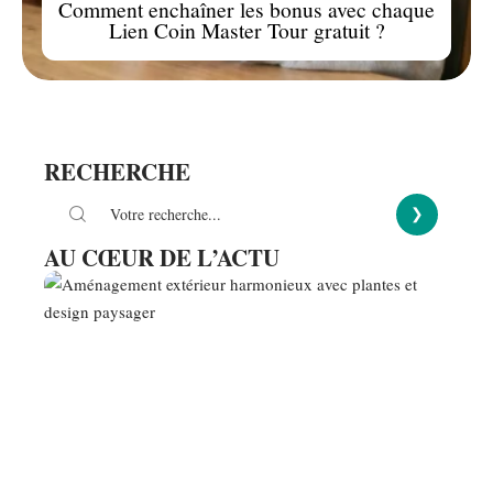
Comment enchaîner les bonus avec chaque
Lien Coin Master Tour gratuit ?
RECHERCHE
AU CŒUR DE L’ACTU