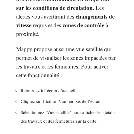
sur les conditions de circulation
. Les
changements de
alertes vous avertiront des
vitesse
zones de contrôle
requis et des
à
proximité.
Mappy propose aussi une vue satellite qui
permet de visualiser les zones impactées par
les travaux et les fermetures. Pour activer
cette fonctionnalité :
Retournez à l’écran d’accueil.
Cliquez sur l’icône ‘Vue’ en bas de l’écran.
Sélectionnez ‘Vue satellite’ pour afficher les détails
des travaux et des fermetures sur la carte.