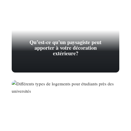
Qu’est-ce qu’un paysagiste peut
apporter à votre décoration
extérieure?