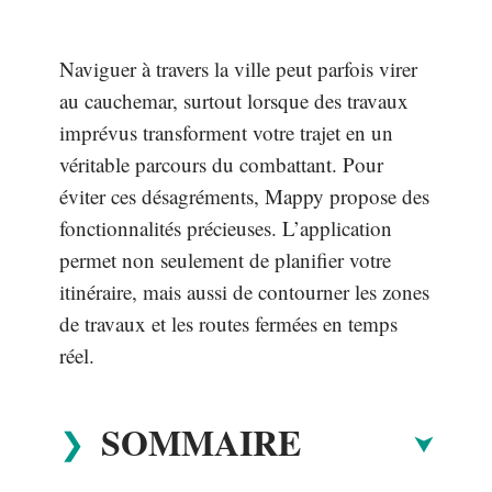
Naviguer à travers la ville peut parfois virer
au cauchemar, surtout lorsque des travaux
imprévus transforment votre trajet en un
véritable parcours du combattant. Pour
éviter ces désagréments, Mappy propose des
fonctionnalités précieuses. L’application
permet non seulement de planifier votre
itinéraire, mais aussi de contourner les zones
de travaux et les routes fermées en temps
réel.
SOMMAIRE