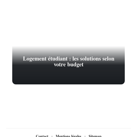
Logement étudiant : les solutions selon
votre budget
Contact
Mentions légales
Sitemap