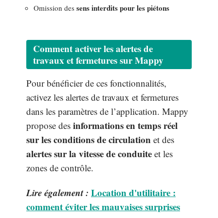
sens interdits pour les piétons
Omission des
Comment activer les alertes de
travaux et fermetures sur Mappy
Pour bénéficier de ces fonctionnalités,
activez les alertes de travaux et fermetures
dans les paramètres de l’application. Mappy
informations en temps réel
propose des
sur les conditions de circulation
et des
alertes sur la vitesse de conduite
et les
zones de contrôle.
Lire également :
Location d'utilitaire :
comment éviter les mauvaises surprises