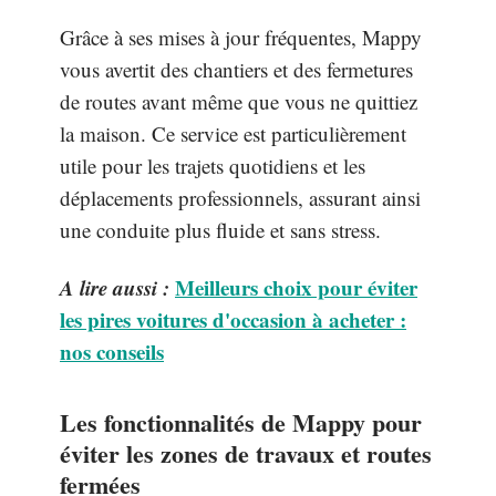
Grâce à ses mises à jour fréquentes, Mappy
vous avertit des chantiers et des fermetures
de routes avant même que vous ne quittiez
la maison. Ce service est particulièrement
utile pour les trajets quotidiens et les
déplacements professionnels, assurant ainsi
une conduite plus fluide et sans stress.
A lire aussi :
Meilleurs choix pour éviter
les pires voitures d'occasion à acheter :
nos conseils
Les fonctionnalités de Mappy pour
éviter les zones de travaux et routes
fermées