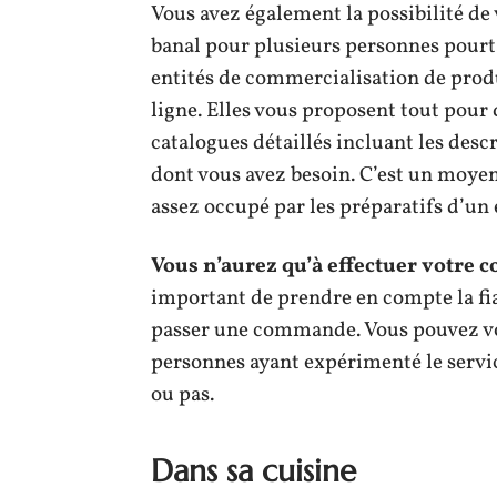
Vous avez également la possibilité de
banal pour plusieurs personnes pourta
entités de commercialisation de produ
ligne. Elles vous proposent tout pour q
catalogues détaillés incluant les desc
dont vous avez besoin. C’est un moyen
assez occupé par les préparatifs d’u
Vous n’aurez qu’à effectuer votre 
important de prendre en compte la fiabi
passer une commande. Vous pouvez vo
personnes ayant expérimenté le service
ou pas.
Dans sa cuisine