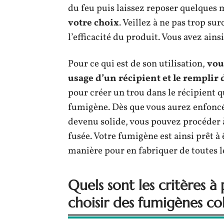
du feu puis laissez reposer quelques m
votre choix
. Veillez à ne pas trop su
l’efficacité du produit. Vous avez ains
Pour ce qui est de son utilisation,
vou
usage d’un récipient et le remplir
pour créer un trou dans le récipient q
fumigène. Dès que vous aurez enfoncé 
devenu solide, vous pouvez procéder à
fusée. Votre fumigène est ainsi prêt à
manière pour en fabriquer de toutes l
Quels sont les critères 
choisir des fumigènes co