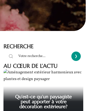
RECHERCHE
AU CŒUR DE L’ACTU
Qu’est-ce qu’un paysagiste
peut apporter à votre
décoration extérieure?