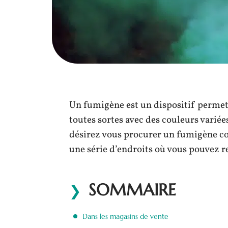
Un fumigène est un dispositif permett
toutes sortes avec des couleurs variée
désirez vous procurer un fumigène col
une série d’endroits où vous pouvez r
SOMMAIRE
Dans les magasins de vente