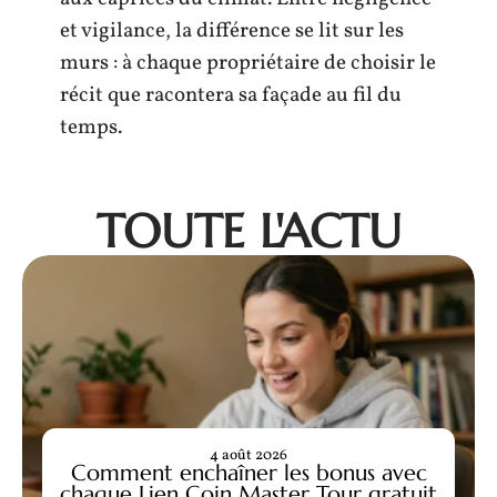
et vigilance, la différence se lit sur les
murs : à chaque propriétaire de choisir le
récit que racontera sa façade au fil du
temps.
TOUTE L'ACTU
4 août 2026
Comment enchaîner les bonus avec
chaque Lien Coin Master Tour gratuit