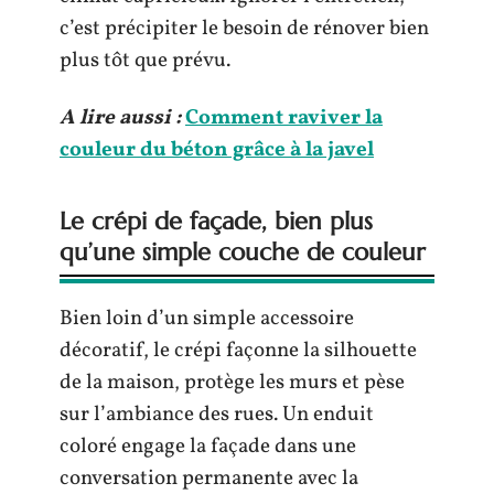
c’est précipiter le besoin de rénover bien
plus tôt que prévu.
A lire aussi :
Comment raviver la
couleur du béton grâce à la javel
Le crépi de façade, bien plus
qu’une simple couche de couleur
Bien loin d’un simple accessoire
décoratif, le crépi façonne la silhouette
de la maison, protège les murs et pèse
sur l’ambiance des rues. Un enduit
coloré engage la façade dans une
conversation permanente avec la