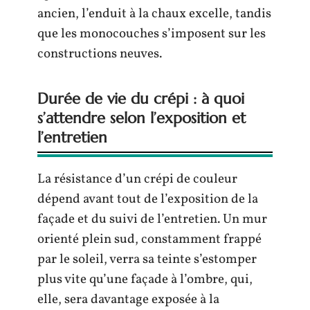
ancien, l’enduit à la chaux excelle, tandis
que les monocouches s’imposent sur les
constructions neuves.
Durée de vie du crépi : à quoi
s’attendre selon l’exposition et
l’entretien
La résistance d’un crépi de couleur
dépend avant tout de l’exposition de la
façade et du suivi de l’entretien. Un mur
orienté plein sud, constamment frappé
par le soleil, verra sa teinte s’estomper
plus vite qu’une façade à l’ombre, qui,
elle, sera davantage exposée à la