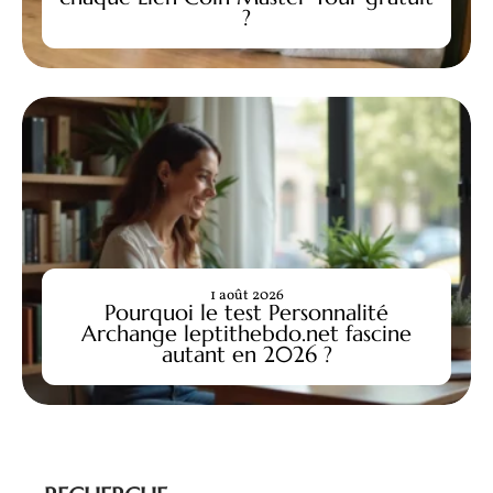
?
1 août 2026
Pourquoi le test Personnalité
Archange leptithebdo.net fascine
autant en 2026 ?