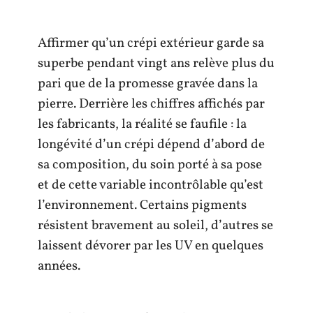
Affirmer qu’un crépi extérieur garde sa
superbe pendant vingt ans relève plus du
pari que de la promesse gravée dans la
pierre. Derrière les chiffres affichés par
les fabricants, la réalité se faufile : la
longévité d’un crépi dépend d’abord de
sa composition, du soin porté à sa pose
et de cette variable incontrôlable qu’est
l’environnement. Certains pigments
résistent bravement au soleil, d’autres se
laissent dévorer par les UV en quelques
années.