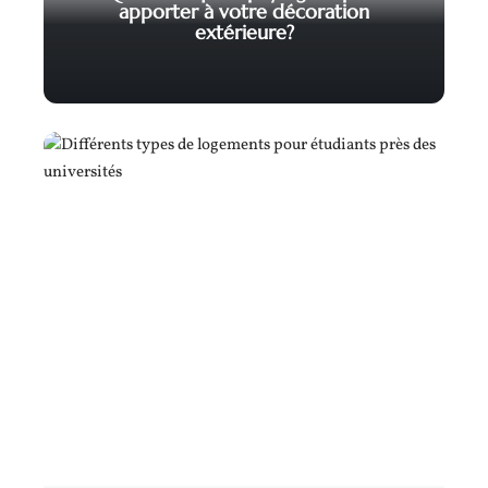
apporter à votre décoration
extérieure?