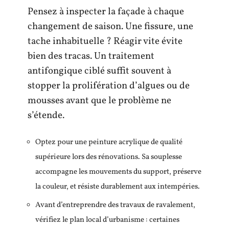
Pensez à inspecter la façade à chaque
changement de saison. Une fissure, une
tache inhabituelle ? Réagir vite évite
bien des tracas. Un traitement
antifongique ciblé suffit souvent à
stopper la prolifération d’algues ou de
mousses avant que le problème ne
s’étende.
Optez pour une peinture acrylique de qualité
supérieure lors des rénovations. Sa souplesse
accompagne les mouvements du support, préserve
la couleur, et résiste durablement aux intempéries.
Avant d’entreprendre des travaux de ravalement,
vérifiez le plan local d’urbanisme : certaines