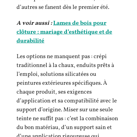
d’autres se fanent dès le premier été.
A voir aussi :
Lames de bois pour
clôture : mariage d’esthétique et de
durabilité
Les options ne manquent pas : crépi
traditionnel à la chaux, enduits prêts à
l’emploi, solutions silicatées ou
peintures extérieures spécifiques. À
chaque produit, ses exigences
d’application et sa compatibilité avec le
support d’origine. Miser sur une seule
teinte ne suffit pas : c’est la combinaison
du bon matériau, d’un support sain et
d’une application rigoureuse qui