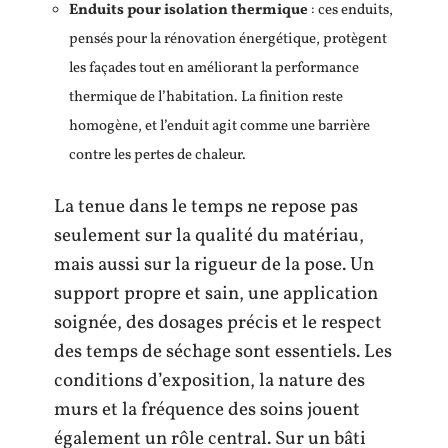
Enduits pour isolation thermique
: ces enduits,
pensés pour la rénovation énergétique, protègent
les façades tout en améliorant la performance
thermique de l’habitation. La finition reste
homogène, et l’enduit agit comme une barrière
contre les pertes de chaleur.
La tenue dans le temps ne repose pas
seulement sur la qualité du matériau,
mais aussi sur la rigueur de la pose. Un
support propre et sain, une application
soignée, des dosages précis et le respect
des temps de séchage sont essentiels. Les
conditions d’exposition, la nature des
murs et la fréquence des soins jouent
également un rôle central. Sur un bâti