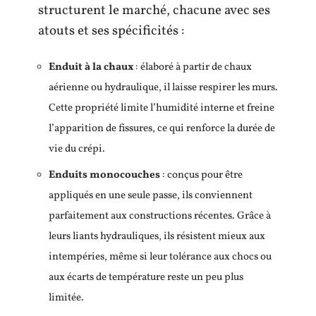
structurent le marché, chacune avec ses
atouts et ses spécificités :
Enduit à la chaux
: élaboré à partir de chaux
aérienne ou hydraulique, il laisse respirer les murs.
Cette propriété limite l’humidité interne et freine
l’apparition de fissures, ce qui renforce la durée de
vie du crépi.
Enduits monocouches
: conçus pour être
appliqués en une seule passe, ils conviennent
parfaitement aux constructions récentes. Grâce à
leurs liants hydrauliques, ils résistent mieux aux
intempéries, même si leur tolérance aux chocs ou
aux écarts de température reste un peu plus
limitée.