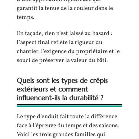
garantit la tenue de la couleur dans le
temps.
En façade, rien n’est laissé au hasard :
l’aspect final reflète la rigueur du
chantier, l’exigence du propriétaire et le
souci de préserver la valeur du bâti.
Quels sont les types de crépis
extérieurs et comment
influencent-ils la durabilité ?
Le type d’enduit fait toute la différence
face à l’épreuve du temps et des saisons.
Voici les trois grandes familles qui