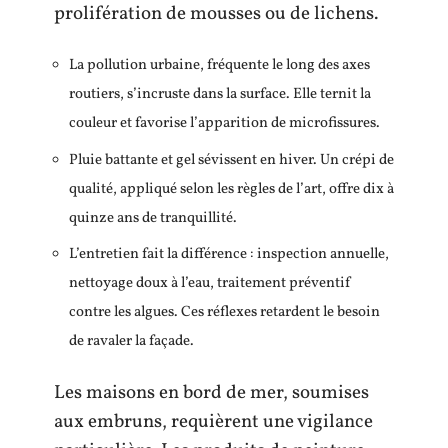
prolifération de mousses ou de lichens.
La pollution urbaine, fréquente le long des axes
routiers, s’incruste dans la surface. Elle ternit la
couleur et favorise l’apparition de microfissures.
Pluie battante et gel sévissent en hiver. Un crépi de
qualité, appliqué selon les règles de l’art, offre dix à
quinze ans de tranquillité.
L’entretien fait la différence : inspection annuelle,
nettoyage doux à l’eau, traitement préventif
contre les algues. Ces réflexes retardent le besoin
de ravaler la façade.
Les maisons en bord de mer, soumises
aux embruns, requièrent une vigilance