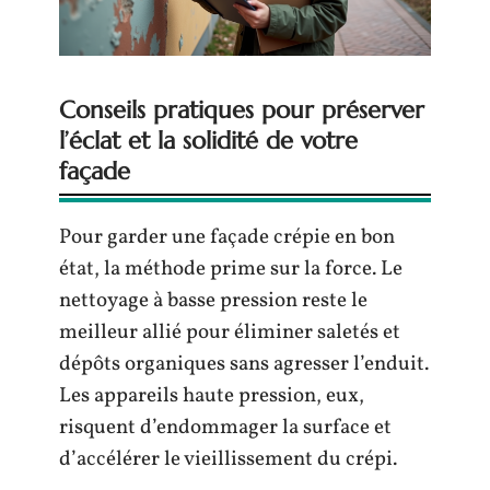
Conseils pratiques pour préserver
l’éclat et la solidité de votre
façade
Pour garder une façade crépie en bon
état, la méthode prime sur la force. Le
nettoyage à basse pression reste le
meilleur allié pour éliminer saletés et
dépôts organiques sans agresser l’enduit.
Les appareils haute pression, eux,
risquent d’endommager la surface et
d’accélérer le vieillissement du crépi.