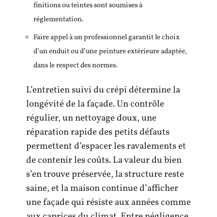
finitions ou teintes sont soumises à
réglementation.
Faire appel à un professionnel garantit le choix
d’un enduit ou d’une peinture extérieure adaptée,
dans le respect des normes.
L’entretien suivi du crépi détermine la
longévité de la façade. Un contrôle
régulier, un nettoyage doux, une
réparation rapide des petits défauts
permettent d’espacer les ravalements et
de contenir les coûts. La valeur du bien
s’en trouve préservée, la structure reste
saine, et la maison continue d’afficher
une façade qui résiste aux années comme
aux caprices du climat. Entre négligence