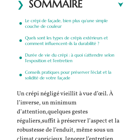
SOMMAIRE
Le crépi de façade, bien plus qu’une simple
couche de couleur
Quels sont les types de crépis extérieurs et
comment influencent-ils la durabilité ?
Durée de vie du crépi : à quoi s’attendre selon
l’exposition et l’entretien
Conseils pratiques pour préserver l’éclat et la
solidité de votre façade
Un crépi négligé vieillit à vue d’œil. À
l’inverse, un minimum
d’attention,quelques gestes
réguliers,suffit à préserver l’aspect et la
robustesse de l’enduit, même sous un
climat capricieux. Ignorer l’entretien,