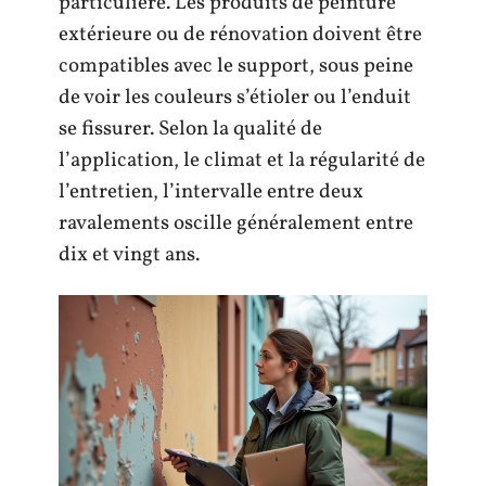
particulière. Les produits de peinture
extérieure ou de rénovation doivent être
compatibles avec le support, sous peine
de voir les couleurs s’étioler ou l’enduit
se fissurer. Selon la qualité de
l’application, le climat et la régularité de
l’entretien, l’intervalle entre deux
ravalements oscille généralement entre
dix et vingt ans.