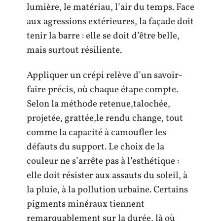
lumière, le matériau, l’air du temps. Face
aux agressions extérieures, la façade doit
tenir la barre : elle se doit d’être belle,
mais surtout résiliente.
Appliquer un crépi relève d’un savoir-
faire précis, où chaque étape compte.
Selon la méthode retenue,talochée,
projetée, grattée,le rendu change, tout
comme la capacité à camoufler les
défauts du support. Le choix de la
couleur ne s’arrête pas à l’esthétique :
elle doit résister aux assauts du soleil, à
la pluie, à la pollution urbaine. Certains
pigments minéraux tiennent
remarquablement sur la durée, là où