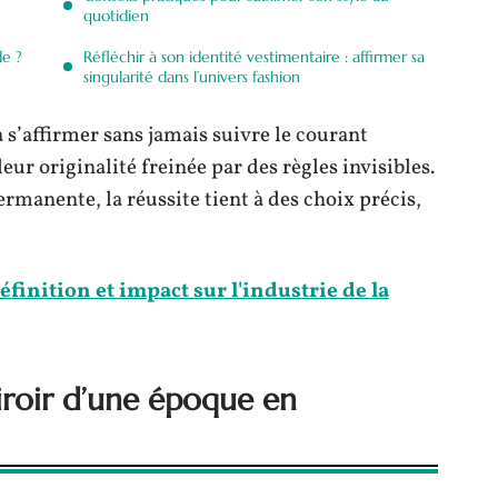
quotidien
de ?
Réfléchir à son identité vestimentaire : affirmer sa
singularité dans l’univers fashion
 s’affirmer sans jamais suivre le courant
ur originalité freinée par des règles invisibles.
rmanente, la réussite tient à des choix précis,
finition et impact sur l'industrie de la
iroir d’une époque en