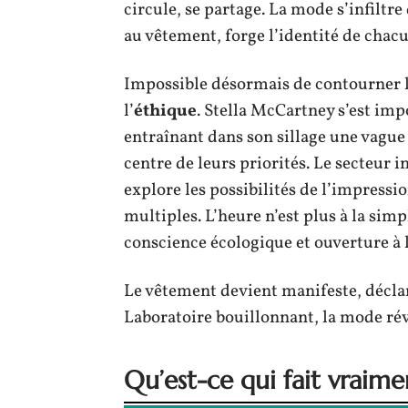
circule, se partage. La mode s’infiltr
au vêtement, forge l’identité de chacu
Impossible désormais de contourner 
l’
éthique
. Stella McCartney s’est im
entraînant dans son sillage une vague
centre de leurs priorités. Le secteur 
explore les possibilités de l’impressio
multiples. L’heure n’est plus à la simp
conscience écologique et ouverture à l
Le vêtement devient manifeste, déclar
Laboratoire bouillonnant, la mode révè
Qu’est-ce qui fait vraim