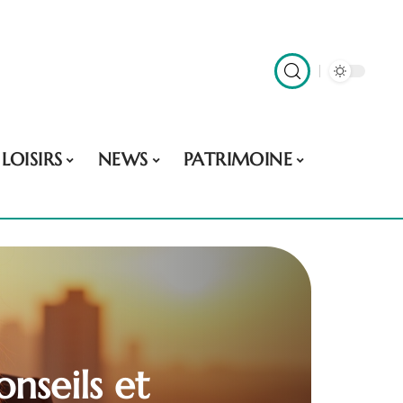
LOISIRS
NEWS
PATRIMOINE
nseils et