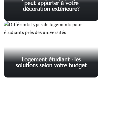
peut apporter à votre
décoration extérieure?
Logement étudiant : les
solutions selon votre budget