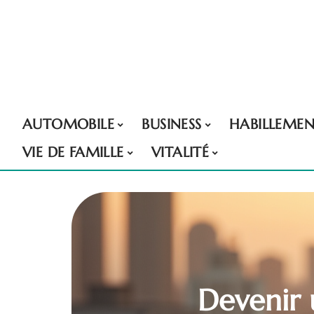
AUTOMOBILE
BUSINESS
HABILLEME
VIE DE FAMILLE
VITALITÉ
Devenir 