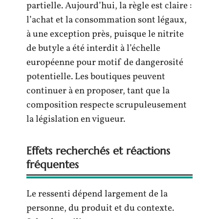
partielle. Aujourd’hui, la règle est claire :
l’achat et la consommation sont légaux,
à une exception près, puisque le nitrite
de butyle a été interdit à l’échelle
européenne pour motif de dangerosité
potentielle. Les boutiques peuvent
continuer à en proposer, tant que la
composition respecte scrupuleusement
la législation en vigueur.
Effets recherchés et réactions
fréquentes
Le ressenti dépend largement de la
personne, du produit et du contexte.