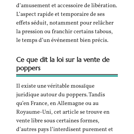
d’amusement et accessoire de libération.
L’aspect rapide et temporaire de ses
effets séduit, notamment pour relâcher
la pression ou franchir certains tabous,
le temps d’un événement bien précis.
Ce que dit la loi sur la vente de
poppers
Il existe une véritable mosaïque
juridique autour du poppers. Tandis
qu’en France, en Allemagne ou au
Royaume-Uni, cet article se trouve en
vente libre sous certaines formes,
d’autres pays l’interdisent purement et