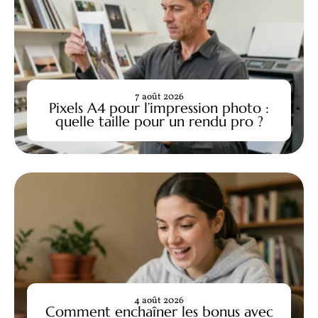
7 août 2026
Pixels A4 pour l’impression photo :
quelle taille pour un rendu pro ?
4 août 2026
Comment enchaîner les bonus avec