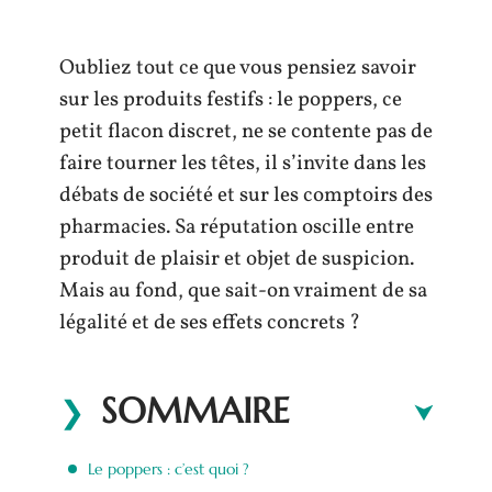
Oubliez tout ce que vous pensiez savoir
sur les produits festifs : le poppers, ce
petit flacon discret, ne se contente pas de
faire tourner les têtes, il s’invite dans les
débats de société et sur les comptoirs des
pharmacies. Sa réputation oscille entre
produit de plaisir et objet de suspicion.
Mais au fond, que sait-on vraiment de sa
légalité et de ses effets concrets ?
SOMMAIRE
Le poppers : c’est quoi ?