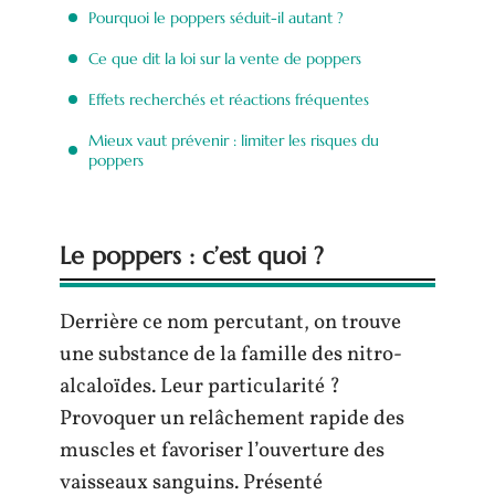
Pourquoi le poppers séduit-il autant ?
Ce que dit la loi sur la vente de poppers
Effets recherchés et réactions fréquentes
Mieux vaut prévenir : limiter les risques du
poppers
Le poppers : c’est quoi ?
Derrière ce nom percutant, on trouve
une substance de la famille des nitro-
alcaloïdes. Leur particularité ?
Provoquer un relâchement rapide des
muscles et favoriser l’ouverture des
vaisseaux sanguins. Présenté