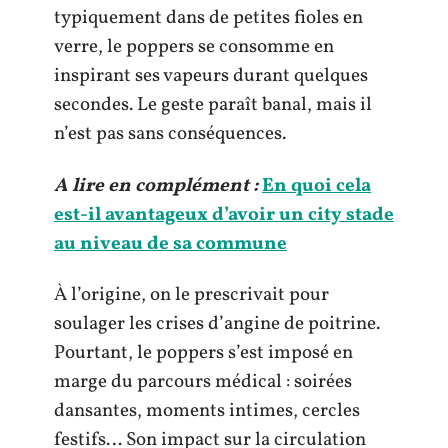
typiquement dans de petites fioles en
verre, le poppers se consomme en
inspirant ses vapeurs durant quelques
secondes. Le geste paraît banal, mais il
n’est pas sans conséquences.
A lire en complément :
En quoi cela
est-il avantageux d’avoir un city stade
au niveau de sa commune
À l’origine, on le prescrivait pour
soulager les crises d’angine de poitrine.
Pourtant, le poppers s’est imposé en
marge du parcours médical : soirées
dansantes, moments intimes, cercles
festifs… Son impact sur la circulation