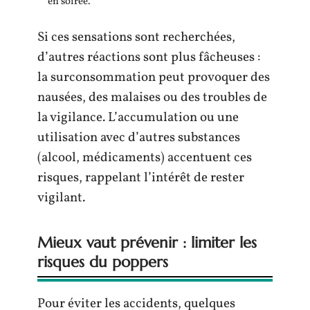
en soirée.
Si ces sensations sont recherchées,
d’autres réactions sont plus fâcheuses :
la surconsommation peut provoquer des
nausées, des malaises ou des troubles de
la vigilance. L’accumulation ou une
utilisation avec d’autres substances
(alcool, médicaments) accentuent ces
risques, rappelant l’intérêt de rester
vigilant.
Mieux vaut prévenir : limiter les
risques du poppers
Pour éviter les accidents, quelques