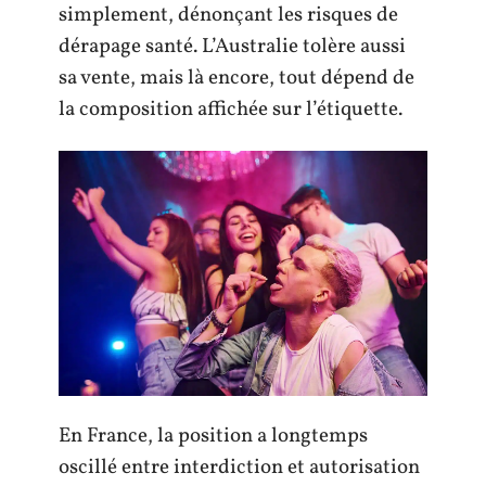
simplement, dénonçant les risques de
dérapage santé. L’Australie tolère aussi
sa vente, mais là encore, tout dépend de
la composition affichée sur l’étiquette.
En France, la position a longtemps
oscillé entre interdiction et autorisation