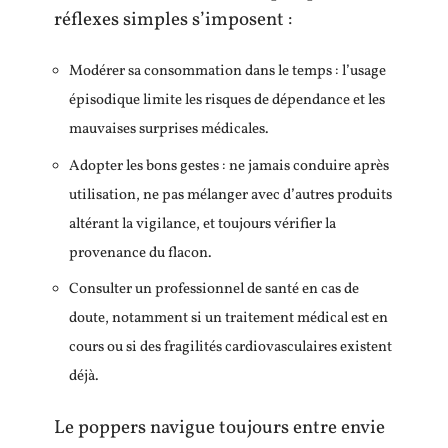
réflexes simples s’imposent :
Modérer sa consommation dans le temps : l’usage
épisodique limite les risques de dépendance et les
mauvaises surprises médicales.
Adopter les bons gestes : ne jamais conduire après
utilisation, ne pas mélanger avec d’autres produits
altérant la vigilance, et toujours vérifier la
provenance du flacon.
Consulter un professionnel de santé en cas de
doute, notamment si un traitement médical est en
cours ou si des fragilités cardiovasculaires existent
déjà.
Le poppers navigue toujours entre envie