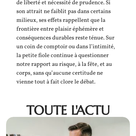
de liberté et nécessité de prudence. Si
son attrait ne faiblit pas dans certains
milieux, ses effets rappellent que la
frontière entre plaisir éphémère et
conséquences durables reste ténue. Sur
un coin de comptoir ou dans l’intimité,
la petite fiole continue à questionner
notre rapport au risque, à la fête, et au
corps, sans qu’aucune certitude ne
vienne tout à fait clore le débat.
TOUTE L'ACTU