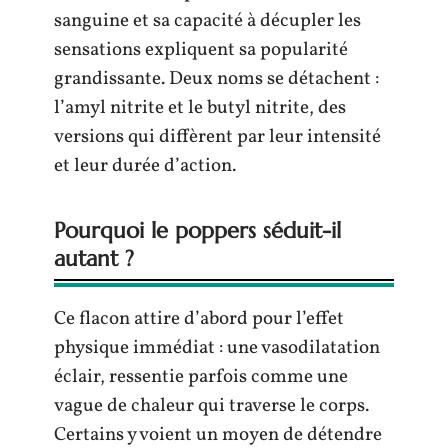
sanguine et sa capacité à décupler les
sensations expliquent sa popularité
grandissante. Deux noms se détachent :
l’amyl nitrite et le butyl nitrite, des
versions qui diffèrent par leur intensité
et leur durée d’action.
Pourquoi le poppers séduit-il
autant ?
Ce flacon attire d’abord pour l’effet
physique immédiat : une vasodilatation
éclair, ressentie parfois comme une
vague de chaleur qui traverse le corps.
Certains y voient un moyen de détendre