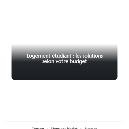
Logement étudiant : les solutions
selon votre budget
Contact
Mentions légales
Sitemap