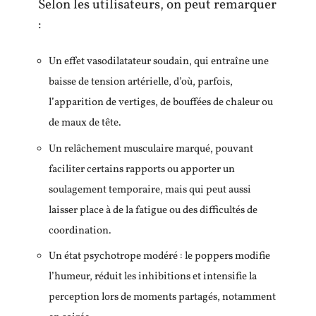
Selon les utilisateurs, on peut remarquer
:
Un effet vasodilatateur soudain, qui entraîne une
baisse de tension artérielle, d’où, parfois,
l’apparition de vertiges, de bouffées de chaleur ou
de maux de tête.
Un relâchement musculaire marqué, pouvant
faciliter certains rapports ou apporter un
soulagement temporaire, mais qui peut aussi
laisser place à de la fatigue ou des difficultés de
coordination.
Un état psychotrope modéré : le poppers modifie
l’humeur, réduit les inhibitions et intensifie la
perception lors de moments partagés, notamment