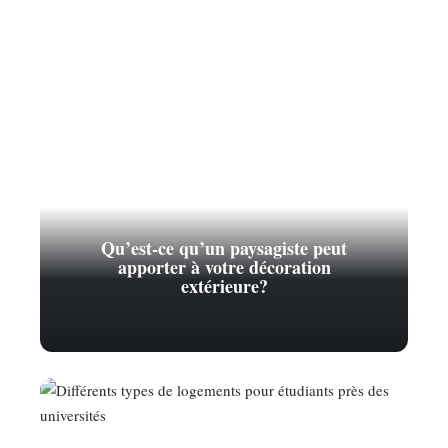
Qu’est-ce qu’un paysagiste peut
apporter à votre décoration
extérieure?