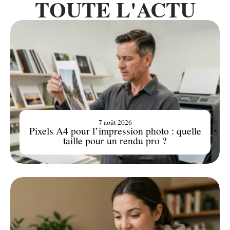
TOUTE L'ACTU
7 août 2026
Pixels A4 pour l’impression photo : quelle
taille pour un rendu pro ?