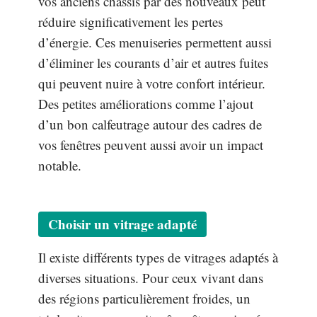
vos anciens châssis par des nouveaux peut
réduire significativement les pertes
d’énergie. Ces menuiseries permettent aussi
d’éliminer les courants d’air et autres fuites
qui peuvent nuire à votre confort intérieur.
Des petites améliorations comme l’ajout
d’un bon calfeutrage autour des cadres de
vos fenêtres peuvent aussi avoir un impact
notable.
Choisir un vitrage adapté
Il existe différents types de vitrages adaptés à
diverses situations. Pour ceux vivant dans
des régions particulièrement froides, un