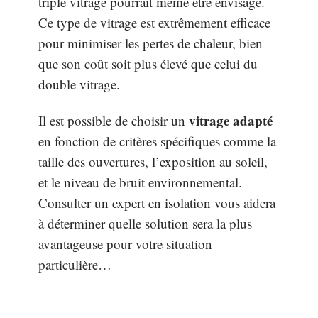
triple vitrage pourrait même être envisagé.
Ce type de vitrage est extrêmement efficace
pour minimiser les pertes de chaleur, bien
que son coût soit plus élevé que celui du
double vitrage.
vitrage adapté
Il est possible de choisir un
en fonction de critères spécifiques comme la
taille des ouvertures, l’exposition au soleil,
et le niveau de bruit environnemental.
Consulter un expert en isolation vous aidera
à déterminer quelle solution sera la plus
avantageuse pour votre situation
particulière…