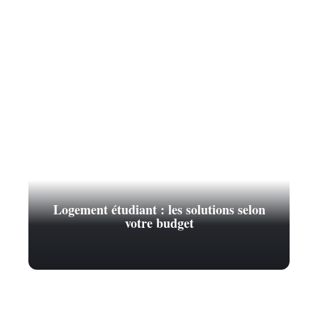
Logement étudiant : les solutions selon
votre budget