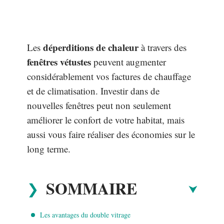
déperditions de chaleur
Les
à travers des
fenêtres vétustes
peuvent augmenter
considérablement vos factures de chauffage
et de climatisation. Investir dans de
nouvelles fenêtres peut non seulement
améliorer le confort de votre habitat, mais
aussi vous faire réaliser des économies sur le
long terme.
SOMMAIRE
Les avantages du double vitrage