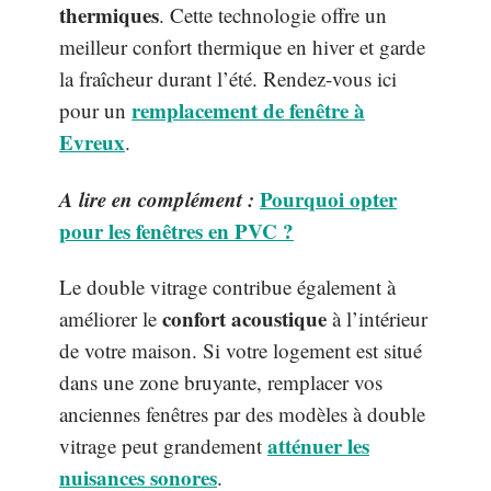
thermiques
. Cette technologie offre un
meilleur confort thermique en hiver et garde
la fraîcheur durant l’été. Rendez-vous ici
remplacement de fenêtre à
pour un
Evreux
.
A lire en complément :
Pourquoi opter
pour les fenêtres en PVC ?
Le double vitrage contribue également à
confort acoustique
améliorer le
à l’intérieur
de votre maison. Si votre logement est situé
dans une zone bruyante, remplacer vos
anciennes fenêtres par des modèles à double
atténuer les
vitrage peut grandement
nuisances sonores
.