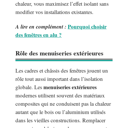
chaleur, vous maximisez l’effet isolant sans
modifier vos installations existantes.
A lire en complément :
Pourquoi choisir
des fenêtres en alu ?
Rôle des menuiseries extérieures
Les cadres et châssis des fenêtres jouent un
rôle tout aussi important dans l’isolation
menuiseries extérieures
globale. Les
modernes utilisent souvent des matériaux
composites qui ne conduisent pas la chaleur
autant que le bois ou l’aluminium utilisés
dans les vieilles constructions. Remplacer