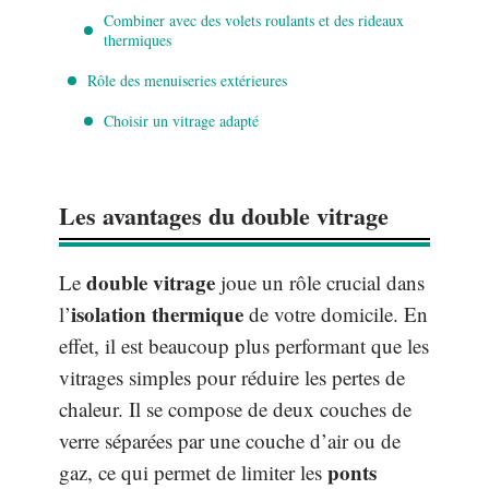
Combiner avec des volets roulants et des rideaux
thermiques
Rôle des menuiseries extérieures
Choisir un vitrage adapté
Les avantages du double vitrage
double vitrage
Le
joue un rôle crucial dans
isolation thermique
l’
de votre domicile. En
effet, il est beaucoup plus performant que les
vitrages simples pour réduire les pertes de
chaleur. Il se compose de deux couches de
verre séparées par une couche d’air ou de
ponts
gaz, ce qui permet de limiter les