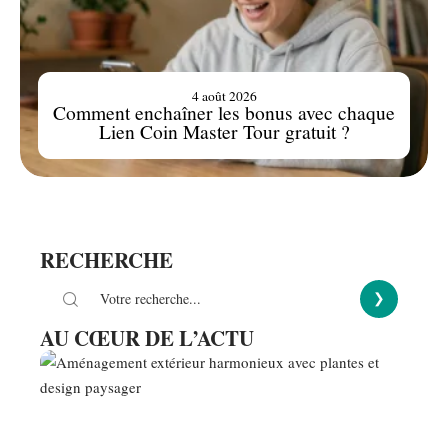
4 août 2026
Comment enchaîner les bonus avec chaque
Lien Coin Master Tour gratuit ?
RECHERCHE
AU CŒUR DE L’ACTU