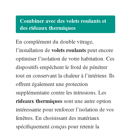
Combiner avec des volets roulants et
des rideaux thermiques
En complément du double vitrage,
volets roulants
l’installation de
peut encore
optimiser l’isolation de votre habitation. Ces
dispositifs empêchent le froid de pénétrer
tout en conservant la chaleur à l’intérieur. Ils
offrent également une protection
supplémentaire contre les intrusions. Les
rideaux thermiques
sont une autre option
intéressante pour renforcer l’isolation de vos
fenêtres. En choisissant des matériaux
spécifiquement conçus pour retenir la