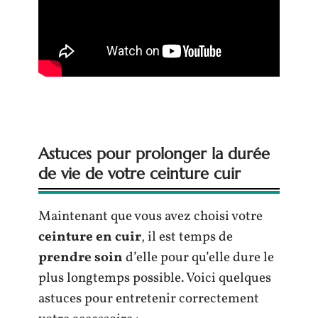
Astuces pour prolonger la durée
de vie de votre ceinture cuir
Maintenant que vous avez choisi votre
ceinture en cuir
, il est temps de
prendre soin
d’elle pour qu’elle dure le
plus longtemps possible. Voici quelques
astuces pour entretenir correctement