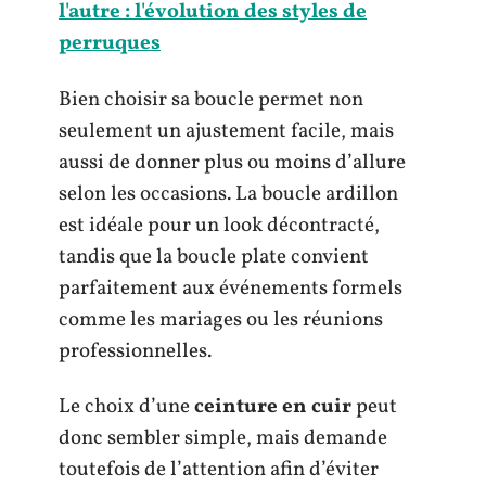
l'autre : l'évolution des styles de
perruques
Bien choisir sa boucle permet non
seulement un ajustement facile, mais
aussi de donner plus ou moins d’allure
selon les occasions. La boucle ardillon
est idéale pour un look décontracté,
tandis que la boucle plate convient
parfaitement aux événements formels
comme les mariages ou les réunions
professionnelles.
Le choix d’une
ceinture en cuir
peut
donc sembler simple, mais demande
toutefois de l’attention afin d’éviter