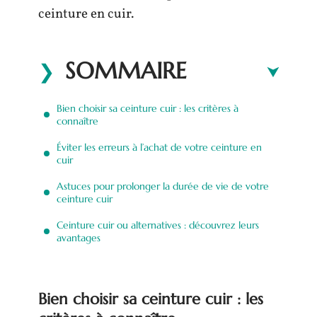
ceinture en cuir.
SOMMAIRE
Bien choisir sa ceinture cuir : les critères à
connaître
Éviter les erreurs à l’achat de votre ceinture en
cuir
Astuces pour prolonger la durée de vie de votre
ceinture cuir
Ceinture cuir ou alternatives : découvrez leurs
avantages
Bien choisir sa ceinture cuir : les