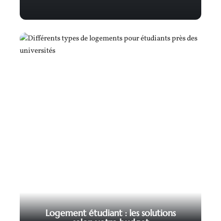
Logement étudiant : les solutions