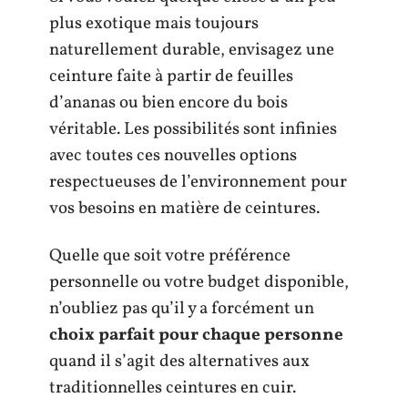
plus exotique mais toujours
naturellement durable, envisagez une
ceinture faite à partir de feuilles
d’ananas ou bien encore du bois
véritable. Les possibilités sont infinies
avec toutes ces nouvelles options
respectueuses de l’environnement pour
vos besoins en matière de ceintures.
Quelle que soit votre préférence
personnelle ou votre budget disponible,
n’oubliez pas qu’il y a forcément un
choix parfait pour chaque personne
quand il s’agit des alternatives aux
traditionnelles ceintures en cuir.