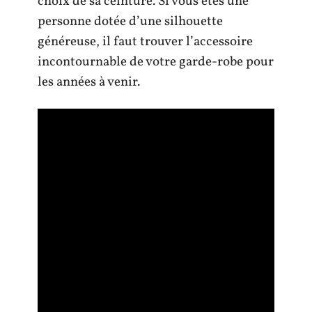
choix de sa ceinture. Si vous êtes une
personne dotée d’une silhouette
généreuse, il faut trouver l’accessoire
incontournable de votre garde-robe pour
les années à venir.