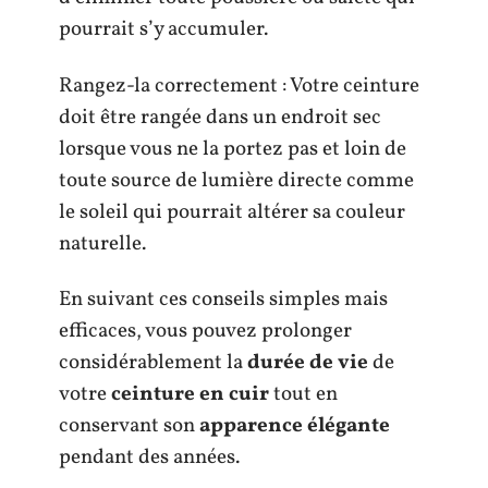
pourrait s’y accumuler.
Rangez-la correctement : Votre ceinture
doit être rangée dans un endroit sec
lorsque vous ne la portez pas et loin de
toute source de lumière directe comme
le soleil qui pourrait altérer sa couleur
naturelle.
En suivant ces conseils simples mais
efficaces, vous pouvez prolonger
considérablement la
durée de vie
de
votre
ceinture en cuir
tout en
conservant son
apparence élégante
pendant des années.