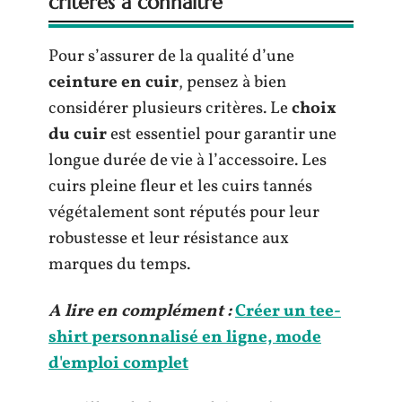
critères à connaître
Pour s’assurer de la qualité d’une
ceinture en cuir
, pensez à bien
considérer plusieurs critères. Le
choix
du cuir
est essentiel pour garantir une
longue durée de vie à l’accessoire. Les
cuirs pleine fleur et les cuirs tannés
végétalement sont réputés pour leur
robustesse et leur résistance aux
marques du temps.
A lire en complément :
Créer un tee-
shirt personnalisé en ligne, mode
d'emploi complet