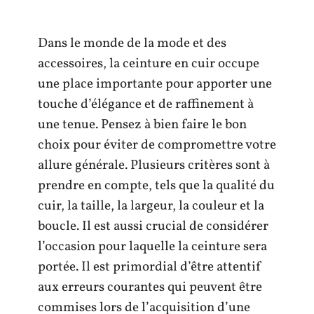
Dans le monde de la mode et des
accessoires, la ceinture en cuir occupe
une place importante pour apporter une
touche d’élégance et de raffinement à
une tenue. Pensez à bien faire le bon
choix pour éviter de compromettre votre
allure générale. Plusieurs critères sont à
prendre en compte, tels que la qualité du
cuir, la taille, la largeur, la couleur et la
boucle. Il est aussi crucial de considérer
l’occasion pour laquelle la ceinture sera
portée. Il est primordial d’être attentif
aux erreurs courantes qui peuvent être
commises lors de l’acquisition d’une