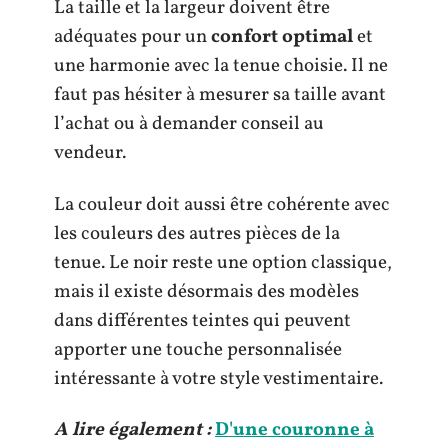
La taille et la largeur doivent être
adéquates pour un
confort optimal
et
une harmonie avec la tenue choisie. Il ne
faut pas hésiter à mesurer sa taille avant
l’achat ou à demander conseil au
vendeur.
La couleur doit aussi être cohérente avec
les couleurs des autres pièces de la
tenue. Le noir reste une option classique,
mais il existe désormais des modèles
dans différentes teintes qui peuvent
apporter une touche personnalisée
intéressante à votre style vestimentaire.
A lire également :
D'une couronne à