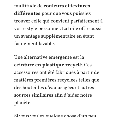
multitude de
couleurs et textures
différentes
pour que vous puissiez
trouver celle qui convient parfaitement à
votre style personnel. La toile offre aussi
un avantage supplémentaire en étant
facilement lavable.
Une alternative émergente est la
ceinture en plastique recyclé
. Ces
accessoires ont été fabriqués à partir de
matières premières recyclées telles que
des bouteilles d’eau usagées et autres
sources similaires afin d’aider notre
planète.
Si vous voulez quelque chose d’un peu