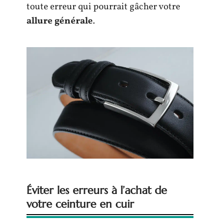
toute erreur qui pourrait gâcher votre
allure générale
.
Éviter les erreurs à l’achat de
votre ceinture en cuir