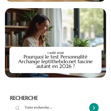
1 août 2026
Pourquoi le test Personnalité
Archange leptithebdo.net fascine
autant en 2026 ?
RECHERCHE