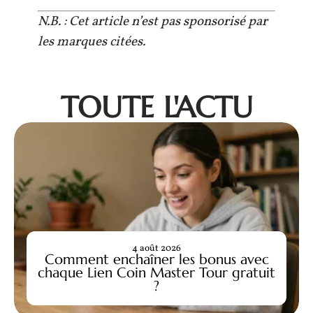
N.B. : Cet article n’est pas sponsorisé par
les marques citées.
TOUTE L'ACTU
4 août 2026
Comment enchaîner les bonus avec
chaque Lien Coin Master Tour gratuit
?