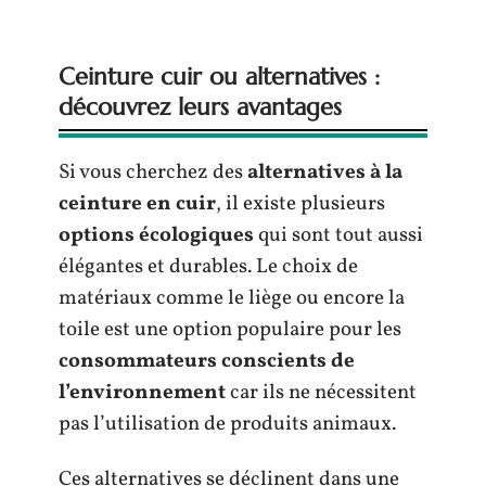
Ceinture cuir ou alternatives :
découvrez leurs avantages
Si vous cherchez des
alternatives à la
ceinture en cuir
, il existe plusieurs
options écologiques
qui sont tout aussi
élégantes et durables. Le choix de
matériaux comme le liège ou encore la
toile est une option populaire pour les
consommateurs conscients de
l’environnement
car ils ne nécessitent
pas l’utilisation de produits animaux.
Ces alternatives se déclinent dans une