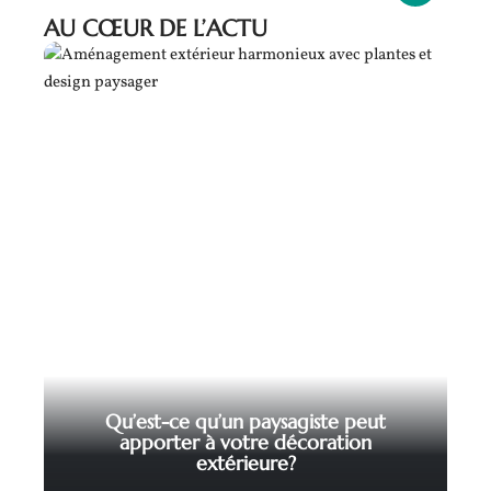
AU CŒUR DE L’ACTU
Qu’est-ce qu’un paysagiste peut
apporter à votre décoration
extérieure?