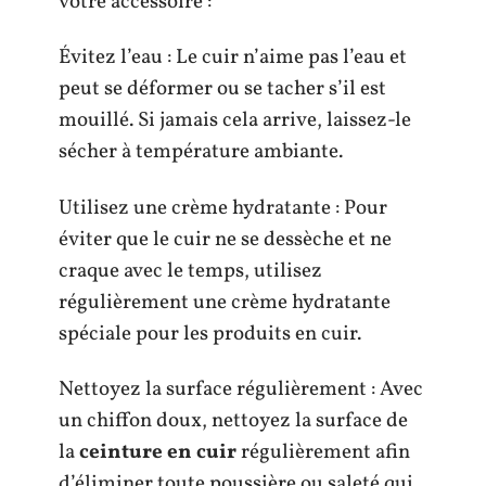
votre accessoire :
Évitez l’eau : Le cuir n’aime pas l’eau et
peut se déformer ou se tacher s’il est
mouillé. Si jamais cela arrive, laissez-le
sécher à température ambiante.
Utilisez une crème hydratante : Pour
éviter que le cuir ne se dessèche et ne
craque avec le temps, utilisez
régulièrement une crème hydratante
spéciale pour les produits en cuir.
Nettoyez la surface régulièrement : Avec
un chiffon doux, nettoyez la surface de
la
ceinture en cuir
régulièrement afin
d’éliminer toute poussière ou saleté qui