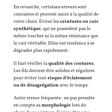
En revanche, certaines erreurs sont
courantes et peuvent nuire à la qualité de
votre choix. Évitez les
ceintures en cuir
synthétique
, qui ne possèdent pas le
même toucher ni la même résistance que
le cuir véritable. Elles ont tendance à se
dégrader plus rapidement.
Il faut vérifier la
qualité des coutures
.
Les fils doivent être solides et réguliers
pour éviter tout
risque d’éclatement
ou de désagrégation
avec le temps.
Autre erreur fréquente : ne pas prendre
en compte sa
morphologie
lors du