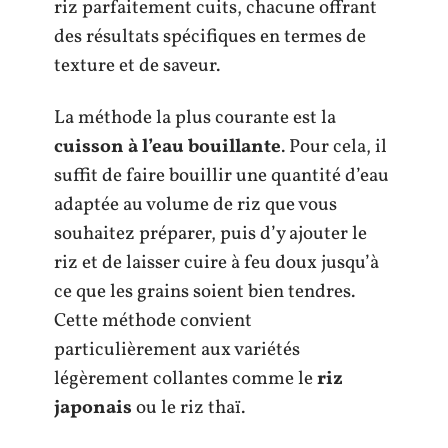
riz parfaitement cuits, chacune offrant
des résultats spécifiques en termes de
texture et de saveur.
La méthode la plus courante est la
cuisson à l’eau bouillante
. Pour cela, il
suffit de faire bouillir une quantité d’eau
adaptée au volume de riz que vous
souhaitez préparer, puis d’y ajouter le
riz et de laisser cuire à feu doux jusqu’à
ce que les grains soient bien tendres.
Cette méthode convient
particulièrement aux variétés
légèrement collantes comme le
riz
japonais
ou le riz thaï.