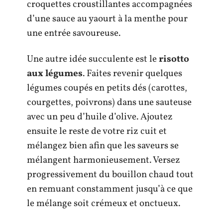
croquettes croustillantes accompagnées
d’une sauce au yaourt à la menthe pour
une entrée savoureuse.
Une autre idée succulente est le
risotto
aux légumes
. Faites revenir quelques
légumes coupés en petits dés (carottes,
courgettes, poivrons) dans une sauteuse
avec un peu d’huile d’olive. Ajoutez
ensuite le reste de votre riz cuit et
mélangez bien afin que les saveurs se
mélangent harmonieusement. Versez
progressivement du bouillon chaud tout
en remuant constamment jusqu’à ce que
le mélange soit crémeux et onctueux.