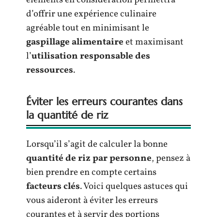
d’offrir une expérience culinaire
agréable tout en minimisant le
gaspillage alimentaire
et maximisant
l’
utilisation responsable des
ressources
.
Éviter les erreurs courantes dans
la quantité de riz
Lorsqu’il s’agit de calculer la bonne
quantité de riz par personne
, pensez à
bien prendre en compte certains
facteurs clés
. Voici quelques astuces qui
vous aideront à éviter les erreurs
courantes et à servir des portions