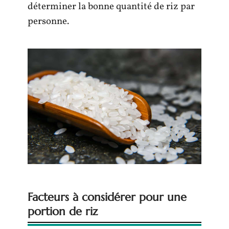
déterminer la bonne quantité de riz par
personne.
Facteurs à considérer pour une
portion de riz