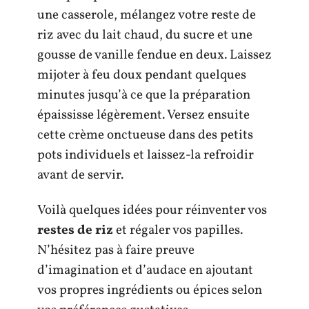
une casserole, mélangez votre reste de
riz avec du lait chaud, du sucre et une
gousse de vanille fendue en deux. Laissez
mijoter à feu doux pendant quelques
minutes jusqu’à ce que la préparation
épaississe légèrement. Versez ensuite
cette crème onctueuse dans des petits
pots individuels et laissez-la refroidir
avant de servir.
Voilà quelques idées pour réinventer vos
restes de riz
et régaler vos papilles.
N’hésitez pas à faire preuve
d’imagination et d’audace en ajoutant
vos propres ingrédients ou épices selon