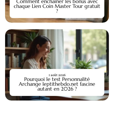
Comment enchaîner les bonus avec
chaque Lien Coin Master Tour gratuit
?
1 août 2026
Pourquoi le test Personnalité
Archange leptithebdo.net fascine
autant en 2026 ?