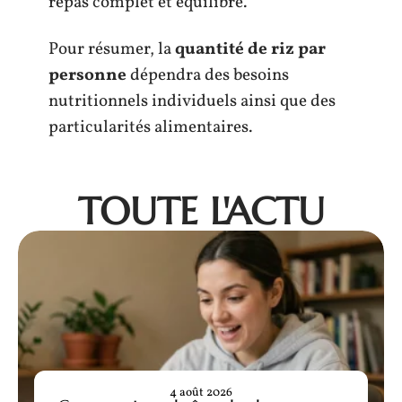
repas complet et équilibré.
Pour résumer, la
quantité de riz par
personne
dépendra des besoins
nutritionnels individuels ainsi que des
particularités alimentaires.
TOUTE L'ACTU
4 août 2026