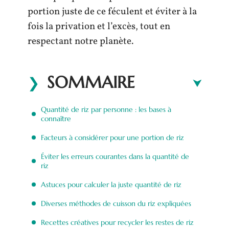
portion juste de ce féculent et éviter à la
fois la privation et l’excès, tout en
respectant notre planète.
SOMMAIRE
Quantité de riz par personne : les bases à
connaître
Facteurs à considérer pour une portion de riz
Éviter les erreurs courantes dans la quantité de
riz
Astuces pour calculer la juste quantité de riz
Diverses méthodes de cuisson du riz expliquées
Recettes créatives pour recycler les restes de riz