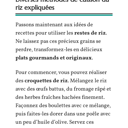
riz expliquées
Passons maintenant aux idées de
recettes pour utiliser les
restes de riz
.
Ne laissez pas ces précieux grains se
perdre, transformez-les en délicieux
plats gourmands et originaux
.
Pour commencer, vous pouvez réaliser
des
croquettes de riz
. Mélangez le riz
avec des œufs battus, du fromage râpé et
des herbes fraîches hachées finement.
Façonnez des boulettes avec ce mélange,
puis faites-les dorer dans une poêle avec
un peu d’huile d’olive. Servez ces