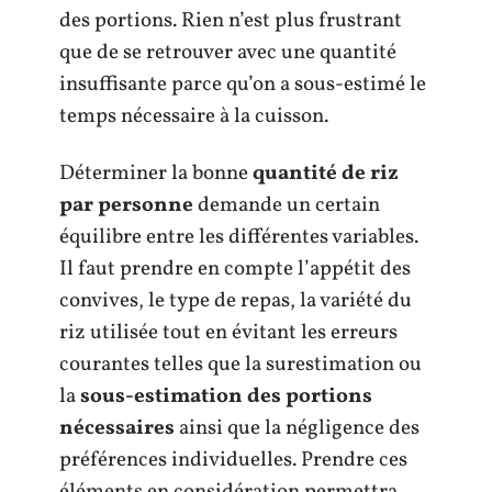
des portions. Rien n’est plus frustrant
que de se retrouver avec une quantité
insuffisante parce qu’on a sous-estimé le
temps nécessaire à la cuisson.
Déterminer la bonne
quantité de riz
par personne
demande un certain
équilibre entre les différentes variables.
Il faut prendre en compte l’appétit des
convives, le type de repas, la variété du
riz utilisée tout en évitant les erreurs
courantes telles que la surestimation ou
la
sous-estimation des portions
nécessaires
ainsi que la négligence des
préférences individuelles. Prendre ces
éléments en considération permettra