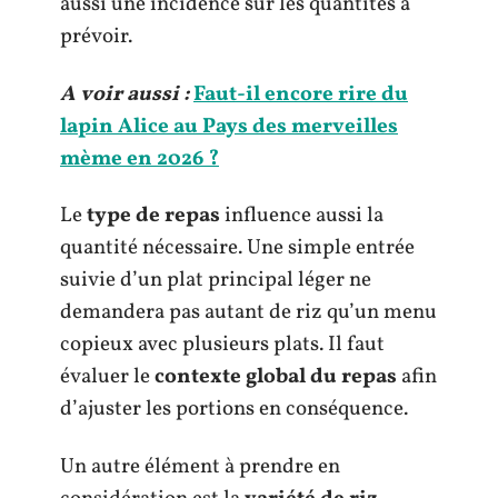
aussi une incidence sur les quantités à
prévoir.
A voir aussi :
Faut-il encore rire du
lapin Alice au Pays des merveilles
mème en 2026 ?
Le
type de repas
influence aussi la
quantité nécessaire. Une simple entrée
suivie d’un plat principal léger ne
demandera pas autant de riz qu’un menu
copieux avec plusieurs plats. Il faut
évaluer le
contexte global du repas
afin
d’ajuster les portions en conséquence.
Un autre élément à prendre en