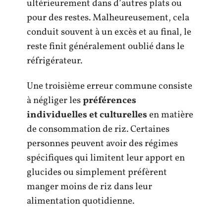
ultérieurement dans d’autres plats ou
pour des restes. Malheureusement, cela
conduit souvent à un excès et au final, le
reste finit généralement oublié dans le
réfrigérateur.
Une troisième erreur commune consiste
à négliger les
préférences
individuelles et culturelles
en matière
de consommation de riz. Certaines
personnes peuvent avoir des régimes
spécifiques qui limitent leur apport en
glucides ou simplement préfèrent
manger moins de riz dans leur
alimentation quotidienne.