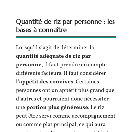
Quantité de riz par personne : les
bases à connaître
Lorsqu’il s’agit de déterminer la
quantité adéquate de riz par
personne
, il faut prendre en compte
différents facteurs. Il faut considérer
l’
appétit des convives
. Certaines
personnes ont un appétit plus grand que
d’autres et pourraient donc nécessiter
une
portion plus généreuse
. Le riz
peut être servi comme accompagnement
ou comme plat principal, ce qui aura