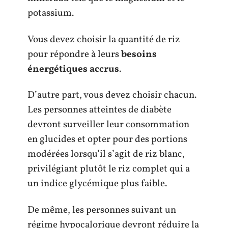
potassium.
Vous devez choisir la quantité de riz
pour répondre à leurs
besoins
énergétiques accrus
.
D’autre part, vous devez choisir chacun.
Les personnes atteintes de diabète
devront surveiller leur consommation
en glucides et opter pour des portions
modérées lorsqu’il s’agit de riz blanc,
privilégiant plutôt le riz complet qui a
un indice glycémique plus faible.
De même, les personnes suivant un
régime hypocalorique devront réduire la