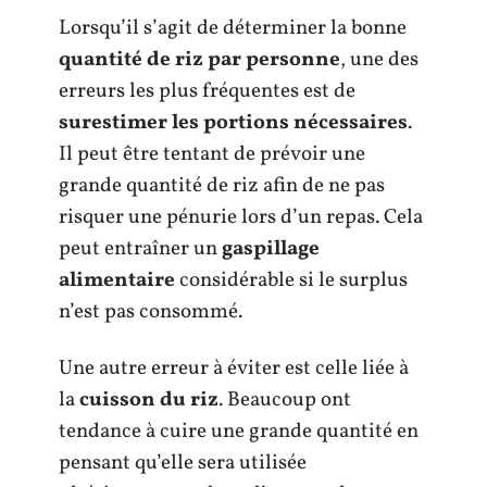
Lorsqu’il s’agit de déterminer la bonne
quantité de riz par personne
, une des
erreurs les plus fréquentes est de
surestimer les portions nécessaires
.
Il peut être tentant de prévoir une
grande quantité de riz afin de ne pas
risquer une pénurie lors d’un repas. Cela
peut entraîner un
gaspillage
alimentaire
considérable si le surplus
n’est pas consommé.
Une autre erreur à éviter est celle liée à
la
cuisson du riz
. Beaucoup ont
tendance à cuire une grande quantité en
pensant qu’elle sera utilisée