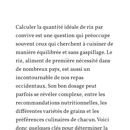
Calculer la quantité idéale de riz par
convive est une question qui préoccupe
souvent ceux qui cherchent à cuisiner de
manière équilibrée et sans gaspillage. Le
riz, aliment de première nécessité dans
de nombreux pays, est aussi un
incontournable de nos repas
occidentaux. Son bon dosage peut
parfois se révéler complexe, entre les
recommandations nutritionnelles, les
différentes variétés de grains et les
préférences culinaires de chacun. Voici
donc quelques clés pour déterminer la