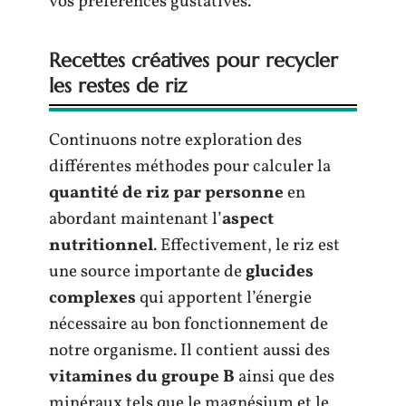
vos préférences gustatives.
Recettes créatives pour recycler
les restes de riz
Continuons notre exploration des
différentes méthodes pour calculer la
quantité de riz par personne
en
abordant maintenant l’
aspect
nutritionnel
. Effectivement, le riz est
une source importante de
glucides
complexes
qui apportent l’énergie
nécessaire au bon fonctionnement de
notre organisme. Il contient aussi des
vitamines du groupe B
ainsi que des
minéraux tels que le magnésium et le