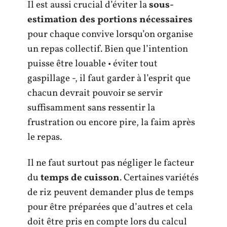
Il est aussi crucial d’éviter la
sous-
estimation des portions nécessaires
pour chaque convive lorsqu’on organise
un repas collectif. Bien que l’intention
puisse être louable • éviter tout
gaspillage -, il faut garder à l’esprit que
chacun devrait pouvoir se servir
suffisamment sans ressentir la
frustration ou encore pire, la faim après
le repas.
Il ne faut surtout pas négliger le facteur
du
temps de cuisson
. Certaines variétés
de riz peuvent demander plus de temps
pour être préparées que d’autres et cela
doit être pris en compte lors du calcul