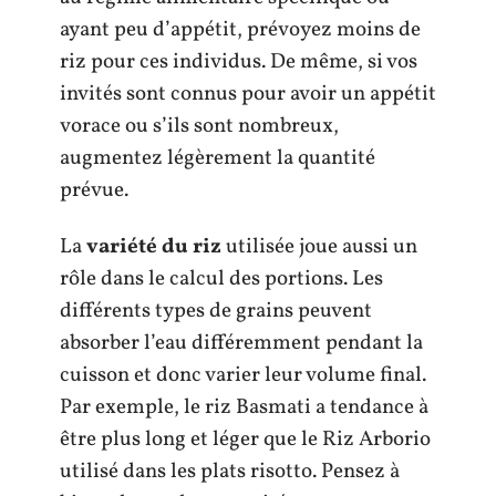
ayant peu d’appétit, prévoyez moins de
riz pour ces individus. De même, si vos
invités sont connus pour avoir un appétit
vorace ou s’ils sont nombreux,
augmentez légèrement la quantité
prévue.
La
variété du riz
utilisée joue aussi un
rôle dans le calcul des portions. Les
différents types de grains peuvent
absorber l’eau différemment pendant la
cuisson et donc varier leur volume final.
Par exemple, le riz Basmati a tendance à
être plus long et léger que le Riz Arborio
utilisé dans les plats risotto. Pensez à