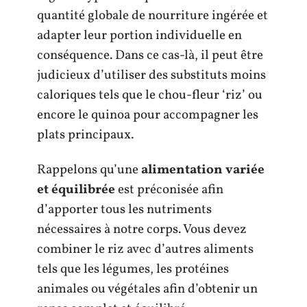
quantité globale de nourriture ingérée et
adapter leur portion individuelle en
conséquence. Dans ce cas-là, il peut être
judicieux d’utiliser des substituts moins
caloriques tels que le chou-fleur ‘riz’ ou
encore le quinoa pour accompagner les
plats principaux.
Rappelons qu’une
alimentation variée
et équilibrée
est préconisée afin
d’apporter tous les nutriments
nécessaires à notre corps. Vous devez
combiner le riz avec d’autres aliments
tels que les légumes, les protéines
animales ou végétales afin d’obtenir un