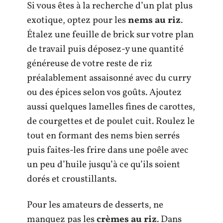
Si vous êtes à la recherche d’un plat plus
exotique, optez pour les
nems au riz
.
Étalez une feuille de brick sur votre plan
de travail puis déposez-y une quantité
généreuse de votre reste de riz
préalablement assaisonné avec du curry
ou des épices selon vos goûts. Ajoutez
aussi quelques lamelles fines de carottes,
de courgettes et de poulet cuit. Roulez le
tout en formant des nems bien serrés
puis faites-les frire dans une poêle avec
un peu d’huile jusqu’à ce qu’ils soient
dorés et croustillants.
Pour les amateurs de desserts, ne
manquez pas les
crèmes au riz
. Dans