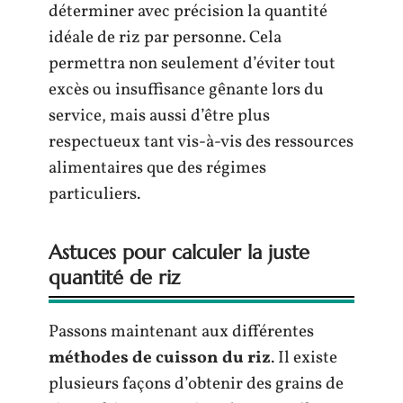
déterminer avec précision la quantité
idéale de riz par personne. Cela
permettra non seulement d’éviter tout
excès ou insuffisance gênante lors du
service, mais aussi d’être plus
respectueux tant vis-à-vis des ressources
alimentaires que des régimes
particuliers.
Astuces pour calculer la juste
quantité de riz
Passons maintenant aux différentes
méthodes de cuisson du riz
. Il existe
plusieurs façons d’obtenir des grains de