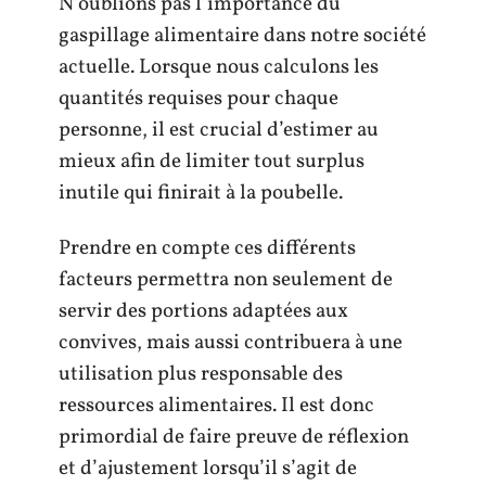
N’oublions pas l’importance du
gaspillage alimentaire dans notre société
actuelle. Lorsque nous calculons les
quantités requises pour chaque
personne, il est crucial d’estimer au
mieux afin de limiter tout surplus
inutile qui finirait à la poubelle.
Prendre en compte ces différents
facteurs permettra non seulement de
servir des portions adaptées aux
convives, mais aussi contribuera à une
utilisation plus responsable des
ressources alimentaires. Il est donc
primordial de faire preuve de réflexion
et d’ajustement lorsqu’il s’agit de