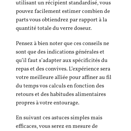
utilisant un récipient standardisé, vous
pouvez facilement estimer combien de
parts vous obtiendrez par rapport à la
quantité totale du verre doseur.
Pensez à bien noter que ces conseils ne
sont que des indications générales et
qu’il faut s’adapter aux spécificités du
repas et des convives. L’expérience sera
votre meilleure alliée pour affiner au fil
du temps vos calculs en fonction des
retours et des habitudes alimentaires
propres à votre entourage.
En suivant ces astuces simples mais
efficaces, vous serez en mesure de