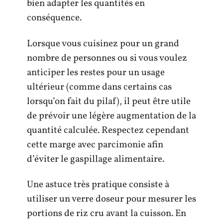
bien adapter les quantités en
conséquence.
Lorsque vous cuisinez pour un grand
nombre de personnes ou si vous voulez
anticiper les restes pour un usage
ultérieur (comme dans certains cas
lorsqu’on fait du pilaf), il peut être utile
de prévoir une légère augmentation de la
quantité calculée. Respectez cependant
cette marge avec parcimonie afin
d’éviter le gaspillage alimentaire.
Une astuce très pratique consiste à
utiliser un verre doseur pour mesurer les
portions de riz cru avant la cuisson. En