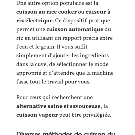
Une autre option populaire est la
cuisson au rice cooker
ou
cuiseur à
riz électrique
. Ce dispositif pratique
permet une
cuisson automatique
du
riz en utilisant un rapport précis entre
l’eau et le grain. Il vous suffit
simplement d’ajouter les ingrédients
dans la cuve, de sélectionner le mode
approprié et d’attendre que la machine
fasse tout le travail pour vous.
Pour ceux qui recherchent une
alternative saine et savoureuse
, la
cuisson vapeur
peut être privilégiée.
Diverses méthodes de cuisson du