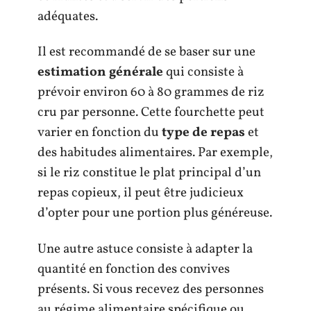
adéquates.
Il est recommandé de se baser sur une
estimation générale
qui consiste à
prévoir environ 60 à 80 grammes de riz
cru par personne. Cette fourchette peut
varier en fonction du
type de repas
et
des habitudes alimentaires. Par exemple,
si le riz constitue le plat principal d’un
repas copieux, il peut être judicieux
d’opter pour une portion plus généreuse.
Une autre astuce consiste à adapter la
quantité en fonction des convives
présents. Si vous recevez des personnes
au régime alimentaire spécifique ou