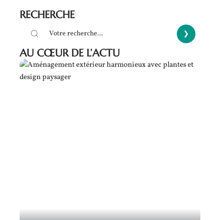
RECHERCHE
AU CŒUR DE L’ACTU