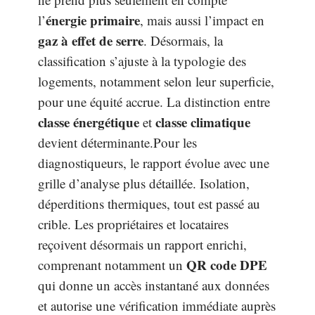
énergie primaire
l’
, mais aussi l’impact en
gaz à effet de serre
. Désormais, la
classification s’ajuste à la typologie des
logements, notamment selon leur superficie,
pour une équité accrue. La distinction entre
classe énergétique
classe climatique
et
devient déterminante.Pour les
diagnostiqueurs, le rapport évolue avec une
grille d’analyse plus détaillée. Isolation,
déperditions thermiques, tout est passé au
crible. Les propriétaires et locataires
reçoivent désormais un rapport enrichi,
QR code DPE
comprenant notamment un
qui donne un accès instantané aux données
et autorise une vérification immédiate auprès