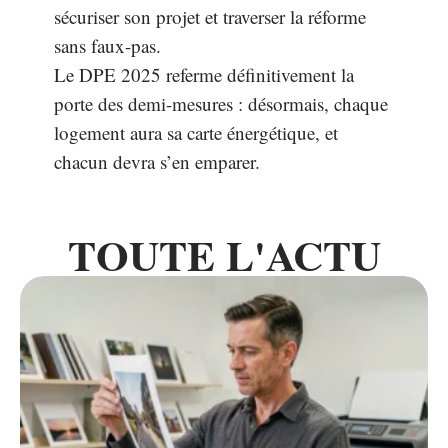
sécuriser son projet et traverser la réforme
sans faux-pas.
Le DPE 2025 referme définitivement la
porte des demi-mesures : désormais, chaque
logement aura sa carte énergétique, et
chacun devra s’en emparer.
TOUTE L'ACTU