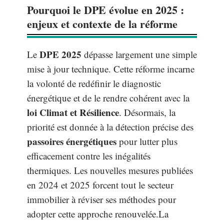
Pourquoi le DPE évolue en 2025 :
enjeux et contexte de la réforme
DPE 2025
Le
dépasse largement une simple
mise à jour technique. Cette réforme incarne
la volonté de redéfinir le diagnostic
énergétique et de le rendre cohérent avec la
loi Climat et Résilience
. Désormais, la
priorité est donnée à la détection précise des
passoires énergétiques
pour lutter plus
efficacement contre les inégalités
thermiques. Les nouvelles mesures publiées
en 2024 et 2025 forcent tout le secteur
immobilier à réviser ses méthodes pour
adopter cette approche renouvelée.La