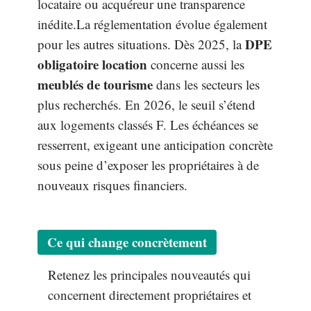
locataire ou acquéreur une transparence
inédite.La réglementation évolue également
DPE
pour les autres situations. Dès 2025, la
obligatoire location
concerne aussi les
meublés de tourisme
dans les secteurs les
plus recherchés. En 2026, le seuil s’étend
aux logements classés F. Les échéances se
resserrent, exigeant une anticipation concrète
sous peine d’exposer les propriétaires à de
nouveaux risques financiers.
Ce qui change concrètement
Retenez les principales nouveautés qui
concernent directement propriétaires et