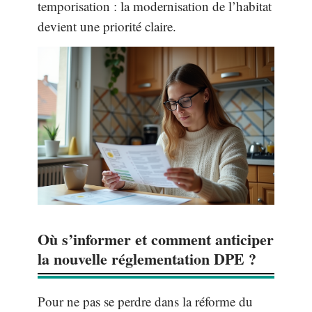
temporisation : la modernisation de l’habitat
devient une priorité claire.
Où s’informer et comment anticiper
la nouvelle réglementation DPE ?
Pour ne pas se perdre dans la réforme du