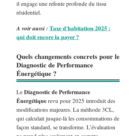
il engage une refonte profonde du tissu
résidentiel.
A voir aussi :
Taxe d'habitation 2025 :
qui doit encore la payer ?
Quels changements concrets pour le
Diagnostic de Performance
Énergétique ?
Diagnostic de Performance
Le
Énergétique
revu pour 2025 introduit des
modifications majeures. La méthode 3CL,
qui calculait jusque-là les consommations de
façon standard, se transforme. L’évaluation
ne prend plus seulement en compte