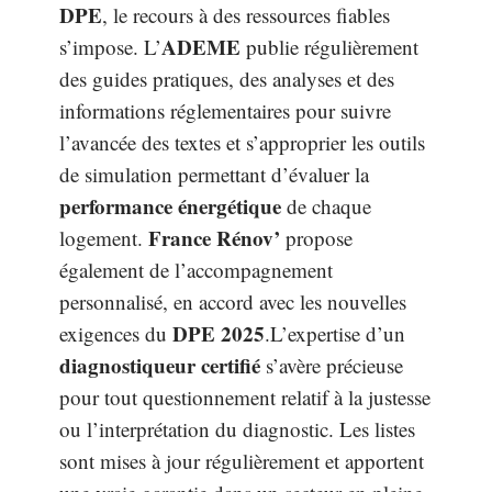
DPE
, le recours à des ressources fiables
ADEME
s’impose. L’
publie régulièrement
des guides pratiques, des analyses et des
informations réglementaires pour suivre
l’avancée des textes et s’approprier les outils
de simulation permettant d’évaluer la
performance énergétique
de chaque
France Rénov’
logement.
propose
également de l’accompagnement
personnalisé, en accord avec les nouvelles
DPE 2025
exigences du
.L’expertise d’un
diagnostiqueur certifié
s’avère précieuse
pour tout questionnement relatif à la justesse
ou l’interprétation du diagnostic. Les listes
sont mises à jour régulièrement et apportent