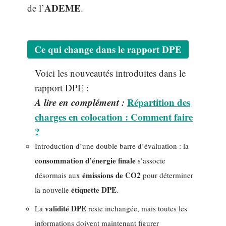
ADEME
de l’
.
Ce qui change dans le rapport DPE
Voici les nouveautés introduites dans le
rapport DPE :
A lire en complément :
Répartition des
charges en colocation : Comment faire
?
Introduction d’une double barre d’évaluation : la
consommation d’énergie finale
s’associe
émissions de CO2
désormais aux
pour déterminer
étiquette DPE
la nouvelle
.
validité DPE
La
reste inchangée, mais toutes les
informations doivent maintenant figurer