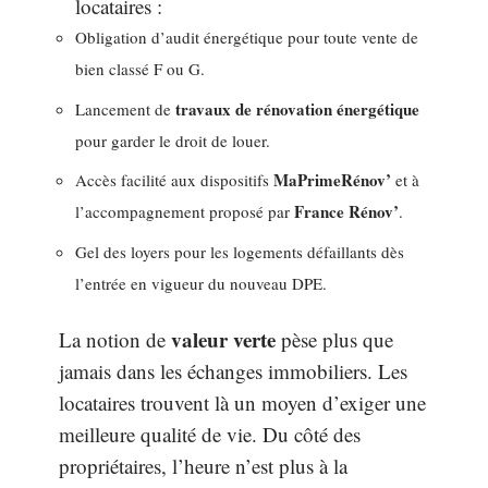
locataires :
Obligation d’audit énergétique pour toute vente de
bien classé F ou G.
travaux de rénovation énergétique
Lancement de
pour garder le droit de louer.
MaPrimeRénov’
Accès facilité aux dispositifs
et à
France Rénov’
l’accompagnement proposé par
.
Gel des loyers pour les logements défaillants dès
l’entrée en vigueur du nouveau DPE.
valeur verte
La notion de
pèse plus que
jamais dans les échanges immobiliers. Les
locataires trouvent là un moyen d’exiger une
meilleure qualité de vie. Du côté des
propriétaires, l’heure n’est plus à la