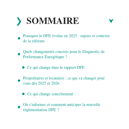
SOMMAIRE
Pourquoi le DPE évolue en 2025 : enjeux et contexte
de la réforme
Quels changements concrets pour le Diagnostic de
Performance Énergétique ?
Ce qui change dans le rapport DPE
Propriétaires et locataires : ce qui va changer pour
vous dès 2025 et 2026
Ce qui change concrètement
Où s’informer et comment anticiper la nouvelle
réglementation DPE ?