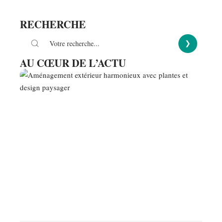
RECHERCHE
AU CŒUR DE L’ACTU