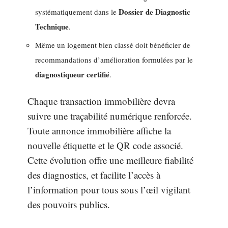
Dossier de Diagnostic
systématiquement dans le
Technique
.
Même un logement bien classé doit bénéficier de
recommandations d’amélioration formulées par le
diagnostiqueur certifié
.
Chaque transaction immobilière devra
suivre une traçabilité numérique renforcée.
Toute annonce immobilière affiche la
nouvelle étiquette et le QR code associé.
Cette évolution offre une meilleure fiabilité
des diagnostics, et facilite l’accès à
l’information pour tous sous l’œil vigilant
des pouvoirs publics.