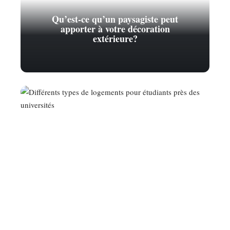
Qu’est-ce qu’un paysagiste peut
apporter à votre décoration
extérieure?