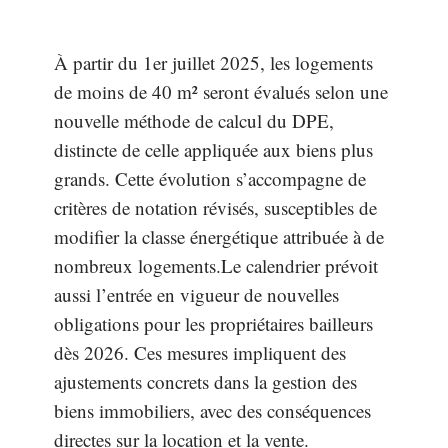
À partir du 1er juillet 2025, les logements
de moins de 40 m² seront évalués selon une
nouvelle méthode de calcul du DPE,
distincte de celle appliquée aux biens plus
grands. Cette évolution s’accompagne de
critères de notation révisés, susceptibles de
modifier la classe énergétique attribuée à de
nombreux logements.Le calendrier prévoit
aussi l’entrée en vigueur de nouvelles
obligations pour les propriétaires bailleurs
dès 2026. Ces mesures impliquent des
ajustements concrets dans la gestion des
biens immobiliers, avec des conséquences
directes sur la location et la vente.