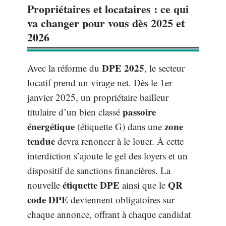
Propriétaires et locataires : ce qui
va changer pour vous dès 2025 et
2026
DPE 2025
Avec la réforme du
, le secteur
locatif prend un virage net. Dès le 1er
janvier 2025, un propriétaire bailleur
passoire
titulaire d’un bien classé
énergétique
zone
(étiquette G) dans une
tendue
devra renoncer à le louer. À cette
interdiction s’ajoute le gel des loyers et un
dispositif de sanctions financières. La
étiquette DPE
QR
nouvelle
ainsi que le
code DPE
deviennent obligatoires sur
chaque annonce, offrant à chaque candidat