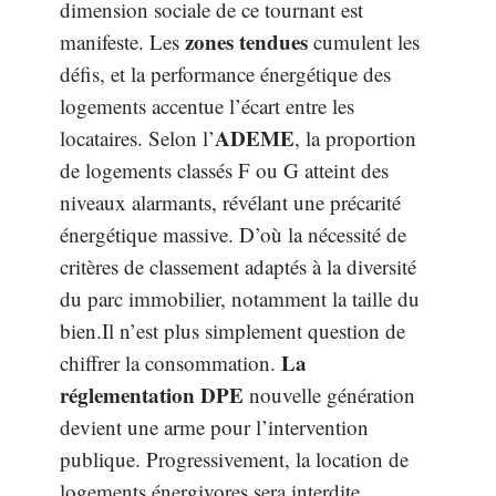
dimension sociale de ce tournant est
zones tendues
manifeste. Les
cumulent les
défis, et la performance énergétique des
logements accentue l’écart entre les
ADEME
locataires. Selon l’
, la proportion
de logements classés F ou G atteint des
niveaux alarmants, révélant une précarité
énergétique massive. D’où la nécessité de
critères de classement adaptés à la diversité
du parc immobilier, notamment la taille du
bien.Il n’est plus simplement question de
La
chiffrer la consommation.
réglementation DPE
nouvelle génération
devient une arme pour l’intervention
publique. Progressivement, la location de
logements énergivores sera interdite,