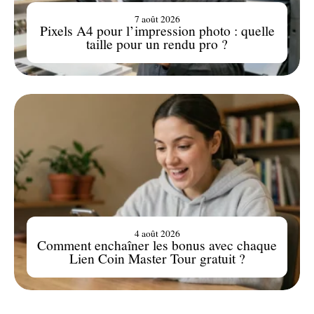
7 août 2026
Pixels A4 pour l’impression photo : quelle
taille pour un rendu pro ?
4 août 2026
Comment enchaîner les bonus avec chaque
Lien Coin Master Tour gratuit ?