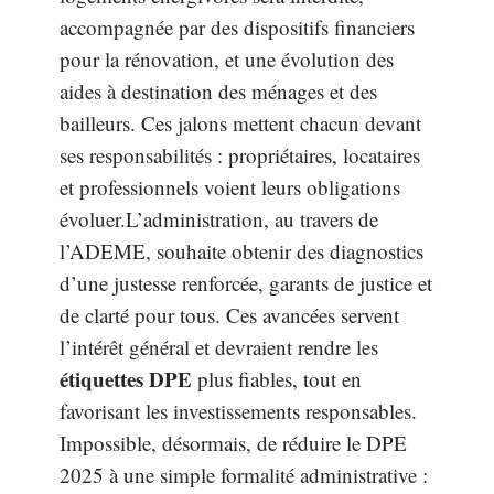
accompagnée par des dispositifs financiers
pour la rénovation, et une évolution des
aides à destination des ménages et des
bailleurs. Ces jalons mettent chacun devant
ses responsabilités : propriétaires, locataires
et professionnels voient leurs obligations
évoluer.L’administration, au travers de
l’ADEME, souhaite obtenir des diagnostics
d’une justesse renforcée, garants de justice et
de clarté pour tous. Ces avancées servent
l’intérêt général et devraient rendre les
étiquettes DPE
plus fiables, tout en
favorisant les investissements responsables.
Impossible, désormais, de réduire le DPE
2025 à une simple formalité administrative :