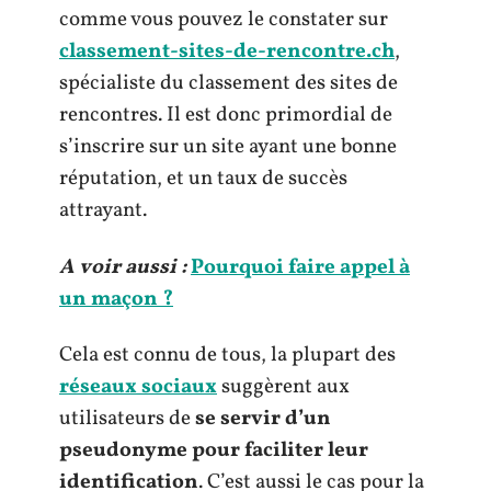
comme vous pouvez le constater sur
classement-sites-de-rencontre.ch
,
spécialiste du classement des sites de
rencontres. Il est donc primordial de
s’inscrire sur un site ayant une bonne
réputation, et un taux de succès
attrayant.
A voir aussi :
Pourquoi faire appel à
un maçon ?
Cela est connu de tous, la plupart des
réseaux sociaux
suggèrent aux
utilisateurs de
se servir d’un
pseudonyme pour faciliter leur
identification
. C’est aussi le cas pour la