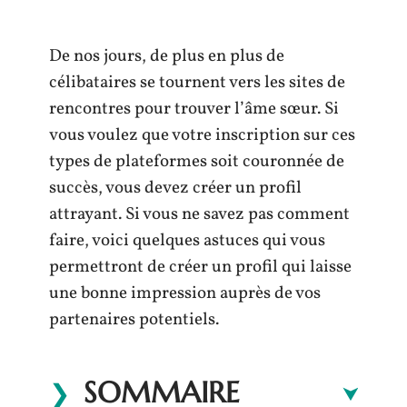
De nos jours, de plus en plus de
célibataires se tournent vers les sites de
rencontres pour trouver l’âme sœur. Si
vous voulez que votre inscription sur ces
types de plateformes soit couronnée de
succès, vous devez créer un profil
attrayant. Si vous ne savez pas comment
faire, voici quelques astuces qui vous
permettront de créer un profil qui laisse
une bonne impression auprès de vos
partenaires potentiels.
SOMMAIRE