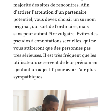
majorité des sites de rencontres. Afin
d’attirer l’attention d’un partenaire
potentiel, vous devez choisir un surnom
original, qui sort de l’ordinaire, mais
sans pour autant être vulgaire. Évitez des
pseudos à connotations sexuelles, qui ne
vous attireront que des personnes pas
très sérieuses. Il est très fréquent que les
utilisateurs se servent de leur prénom en
ajoutant un adjectif pour avoir l’air plus
sympathiques.