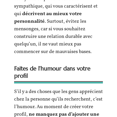
sympathique, qui vous caractérisent et
qui
décrivent au mieux votre
personnalité
. Surtout, évitez les
mensonges, car si vous souhaitez
construire une relation durable avec
quelqu’un, il ne vaut mieux pas
commencer sur de mauvaises bases.
Faites de l’humour dans votre
profil
S’il y a des choses que les gens apprécient
chez la personne qu’ils recherchent, c’est
l’humour. Au moment de créer votre
profil,
ne manquez pas d’ajouter une