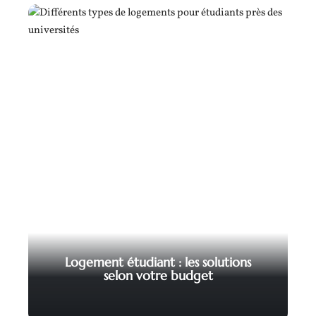
Logement étudiant : les solutions
selon votre budget