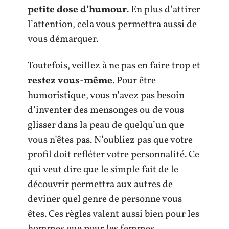
petite dose d’humour
. En plus d’attirer
l’attention, cela vous permettra aussi de
vous démarquer.
Toutefois, veillez à ne pas en faire trop et
restez vous-même
. Pour être
humoristique, vous n’avez pas besoin
d’inventer des mensonges ou de vous
glisser dans la peau de quelqu’un que
vous n’êtes pas. N’oubliez pas que votre
profil doit refléter votre personnalité. Ce
qui veut dire que le simple fait de le
découvrir permettra aux autres de
deviner quel genre de personne vous
êtes. Ces règles valent aussi bien pour les
hommes que pour les femmes.