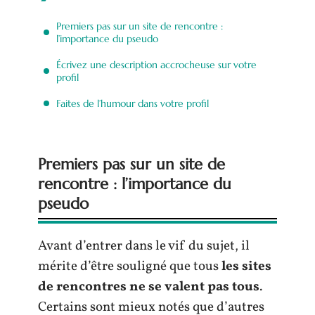
Premiers pas sur un site de rencontre :
l’importance du pseudo
Écrivez une description accrocheuse sur votre
profil
Faites de l’humour dans votre profil
Premiers pas sur un site de
rencontre : l’importance du
pseudo
Avant d’entrer dans le vif du sujet, il
mérite d’être souligné que tous
les sites
de rencontres ne se valent pas tous
.
Certains sont mieux notés que d’autres