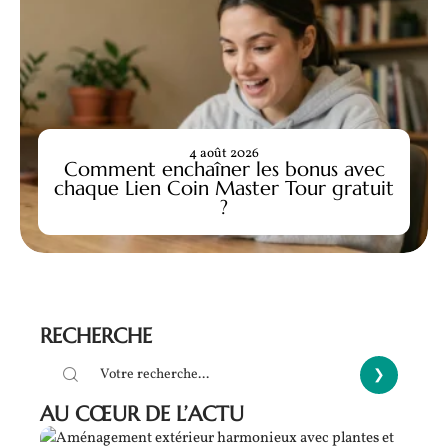
4 août 2026
Comment enchaîner les bonus avec
chaque Lien Coin Master Tour gratuit
?
RECHERCHE
AU CŒUR DE L’ACTU