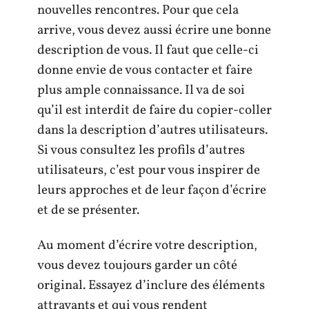
nouvelles rencontres. Pour que cela
arrive, vous devez aussi écrire une bonne
description de vous. Il faut que celle-ci
donne envie de vous contacter et faire
plus ample connaissance. Il va de soi
qu’il est interdit de faire du copier-coller
dans la description d’autres utilisateurs.
Si vous consultez les profils d’autres
utilisateurs, c’est pour vous inspirer de
leurs approches et de leur façon d’écrire
et de se présenter.
Au moment d’écrire votre description,
vous devez toujours garder un côté
original. Essayez d’inclure des éléments
attrayants et qui vous rendent