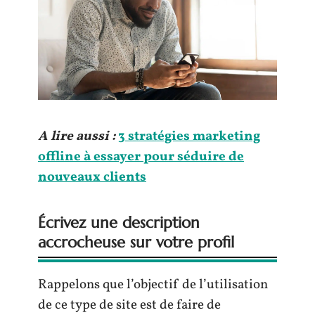
A lire aussi :
3 stratégies marketing
offline à essayer pour séduire de
nouveaux clients
Écrivez une description
accrocheuse sur votre profil
Rappelons que l’objectif de l’utilisation
de ce type de site est de faire de