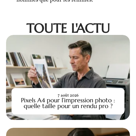
TOUTE L'ACTU
7 août 2026
Pixels A4 pour l’impression photo :
quelle taille pour un rendu pro ?