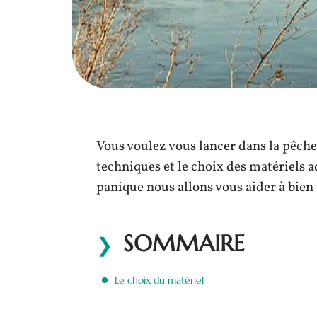
Vous voulez vous lancer dans la pêche
techniques et le choix des matériels a
panique nous allons vous aider à bien 
SOMMAIRE
Le choix du matériel