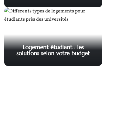
Logement étudiant : les
solutions selon votre budget