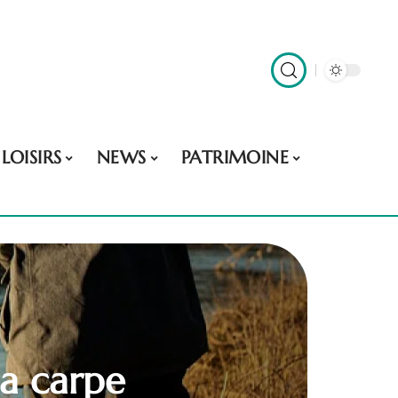
LOISIRS
NEWS
PATRIMOINE
a carpe