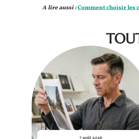
A lire aussi :
Comment choisir les 
TOUT
7 août 2026