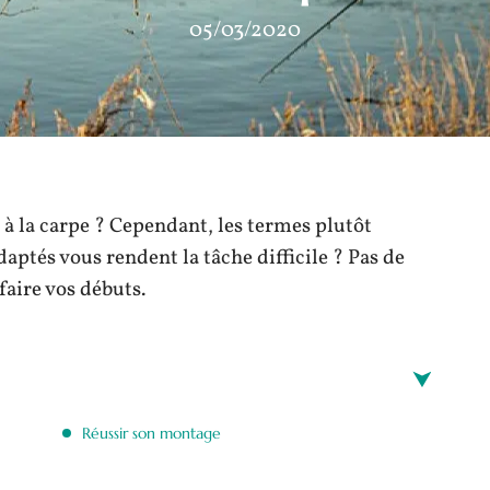
05/03/2020
 à la carpe ? Cependant, les termes plutôt
daptés vous rendent la tâche difficile ? Pas de
faire vos débuts.
Réussir son montage