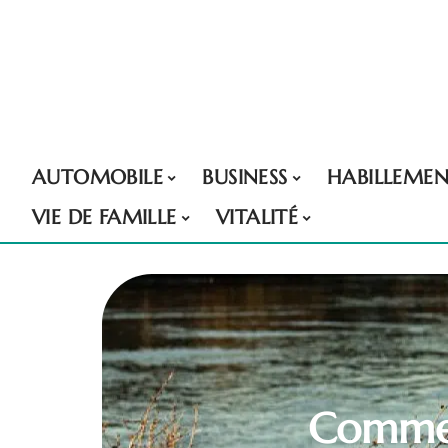
AUTOMOBILE
BUSINESS
HABILLEME
VIE DE FAMILLE
VITALITÉ
Commen