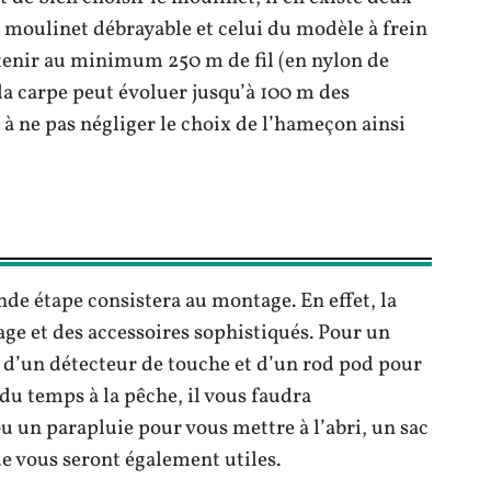
 moulinet débrayable et celui du modèle à frein
ntenir au minimum 250 m de fil (en nylon de
 la carpe peut évoluer jusqu’à 100 m des
n à ne pas négliger le choix de l’hameçon ainsi
onde étape consistera au montage. En effet, la
age et des accessoires sophistiqués. Pour un
d’un détecteur de touche et d’un rod pod pour
du temps à la pêche, il vous faudra
u un parapluie pour vous mettre à l’abri, un sac
e vous seront également utiles.