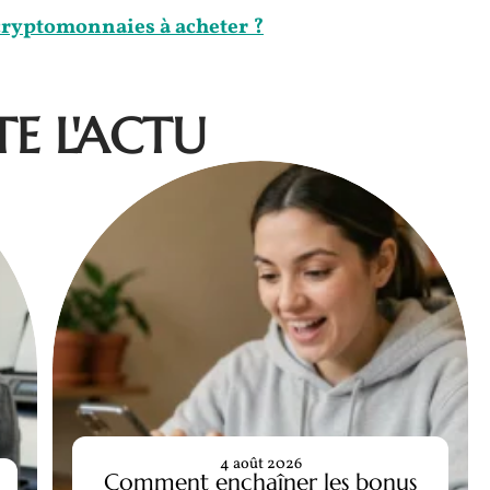
cryptomonnaies à acheter ?
E L'ACTU
4 août 2026
Comment enchaîner les bonus