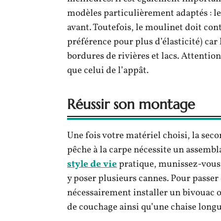
modèles particulièrement adaptés : le
avant. Toutefois, le moulinet doit co
préférence pour plus d’élasticité) car
bordures de rivières et lacs. Attentio
que celui de l’appât.
Réussir son montage
Une fois votre matériel choisi, la sec
pêche à la carpe nécessite un assembl
style de vie
pratique, munissez-vous 
y poser plusieurs cannes. Pour passer 
nécessairement installer un bivouac o
de couchage ainsi qu’une chaise longu