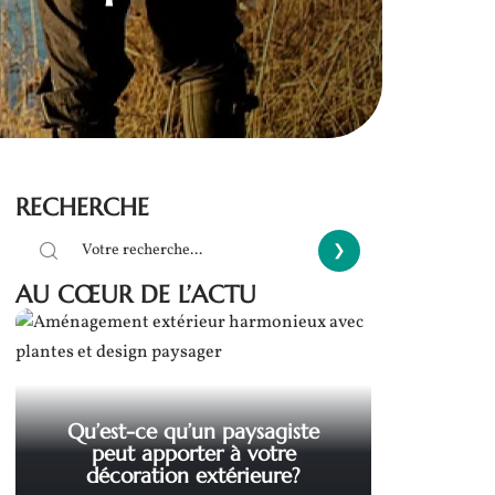
RECHERCHE
AU CŒUR DE L’ACTU
Qu’est-ce qu’un paysagiste
peut apporter à votre
décoration extérieure?