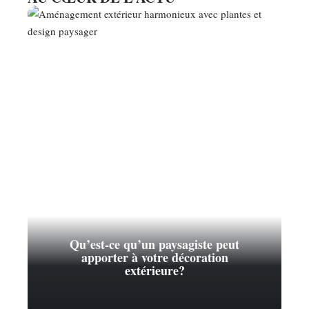
Qu’est-ce qu’un paysagiste peut
apporter à votre décoration
extérieure?