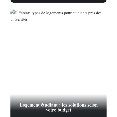
Logement étudiant : les solutions selon
votre budget