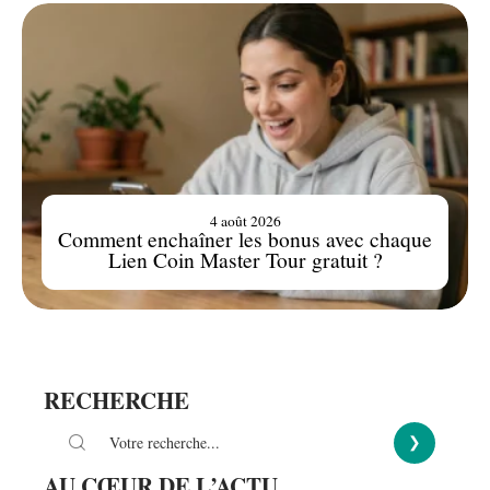
4 août 2026
Comment enchaîner les bonus avec chaque
Lien Coin Master Tour gratuit ?
RECHERCHE
AU CŒUR DE L’ACTU