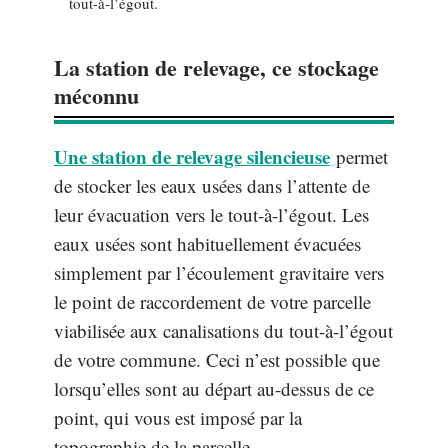
tout-à-l’égout.
La station de relevage, ce stockage
méconnu
Une station de relevage silencieuse
permet
de stocker les eaux usées dans l’attente de
leur évacuation vers le tout-à-l’égout. Les
eaux usées sont habituellement évacuées
simplement par l’écoulement gravitaire vers
le point de raccordement de votre parcelle
viabilisée aux canalisations du tout-à-l’égout
de votre commune. Ceci n’est possible que
lorsqu’elles sont au départ au-dessus de ce
point, qui vous est imposé par la
topographie de la parcelle.