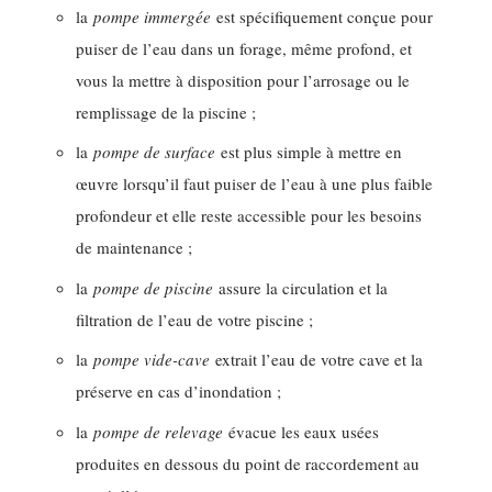
la
pompe immergée
est spécifiquement conçue pour
puiser de l’eau dans un forage, même profond, et
vous la mettre à disposition pour l’arrosage ou le
remplissage de la piscine ;
la
pompe de surface
est plus simple à mettre en
œuvre lorsqu’il faut puiser de l’eau à une plus faible
profondeur et elle reste accessible pour les besoins
de maintenance ;
la
pompe de piscine
assure la circulation et la
filtration de l’eau de votre piscine ;
la
pompe vide-cave
extrait l’eau de votre cave et la
préserve en cas d’inondation ;
la
pompe de relevage
évacue les eaux usées
produites en dessous du point de raccordement au