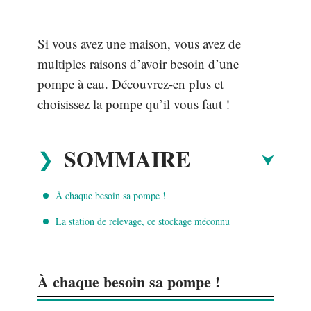
Si vous avez une maison, vous avez de
multiples raisons d’avoir besoin d’une
pompe à eau. Découvrez-en plus et
choisissez la pompe qu’il vous faut !
SOMMAIRE
À chaque besoin sa pompe !
La station de relevage, ce stockage méconnu
À chaque besoin sa pompe !