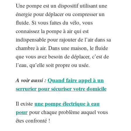
Une pompe est un dispositif utilisant une
énergie pour déplacer ou compresser un
fluide. Si vous faites du vélo, vous
connaissez la pompe à air qui est
indispensable pour rajouter de l’air dans sa
chambre à air. Dans une maison, le fluide
que vous avez besoin de déplacer, c’est de
l’eau, qu’elle soit propre ou usée.
A voir aussi :
Quand faire appel à un
serrurier pour sécuriser votre domicile
une pompe électrique à eau
Il existe
pour
pour chaque problème auquel vous
êtes confronté !