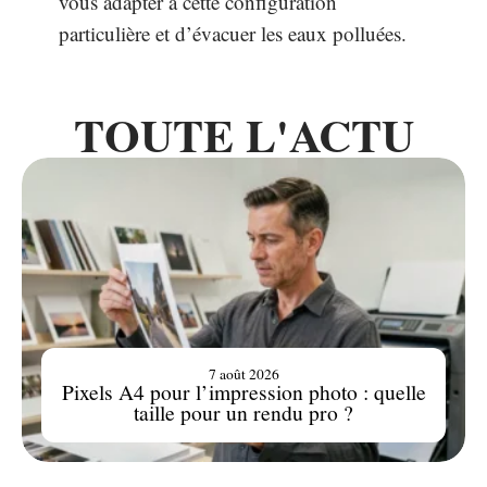
vous adapter à cette configuration
particulière et d’évacuer les eaux polluées.
TOUTE L'ACTU
7 août 2026
Pixels A4 pour l’impression photo : quelle
taille pour un rendu pro ?