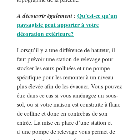
A découvrir également :
Qu'est-ce qu'un
paysagiste peut apporter à votre
décoration extérieure?
Lorsqu’il y a une différence de hauteur, il
faut prévoir une station de relevage pour
stocker les eaux polluées et une pompe
spécifique pour les remonter à un niveau
plus élevée afin de les évacuer. Vous pouvez
être dans ce cas si vous aménagez un sous-
sol, ou si votre maison est construite à flanc
de colline et donc en contrebas de son
entrée. La mise en place d’une station et
d’une pompe de relevage vous permet de