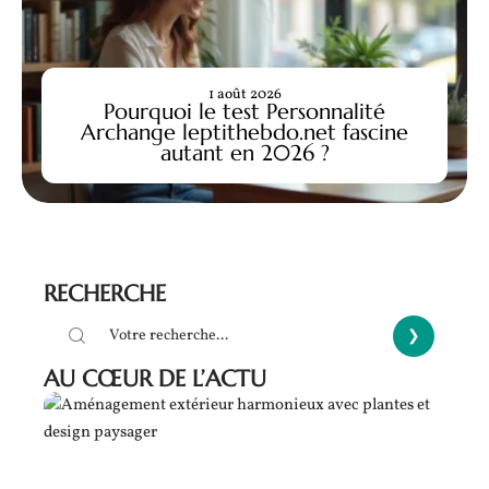
1 août 2026
Pourquoi le test Personnalité
Archange leptithebdo.net fascine
autant en 2026 ?
RECHERCHE
AU CŒUR DE L’ACTU