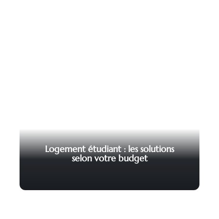
Logement étudiant : les solutions
selon votre budget