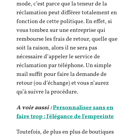
mode, c’est parce que la teneur de la
réclamation peut différer totalement en
fonction de cette politique. En effet, si
vous tombez sur une entreprise qui
rembourse les frais de retour, quelle que
soit la raison, alors il ne sera pas
nécessaire d’appeler le service de
réclamation par téléphone. Un simple
mail suffit pour faire la demande de
retour (ou d’échange) et vous n’aurez
qu’à suivre la procédure.
A voir aussi :
Personnaliser sans en
faire trop : l'élégance de l'empreinte
Toutefois, de plus en plus de boutiques