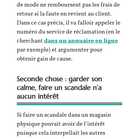
de mode ne remboursent pas les frais de
retour si la faute en revient au client.
Dans ce cas précis, il va falloir appeler le
numéro du service de réclamation (en le
cherchant
dans un annuaire en ligne
par exemple) et argumenter pour
obtenir gain de cause.
Seconde chose : garder son
calme, faire un scandale n’a
aucun intérêt
Si faire un scandale dans un magasin
physique pouvait avoir de l’intérêt
puisque cela interpellait les autres