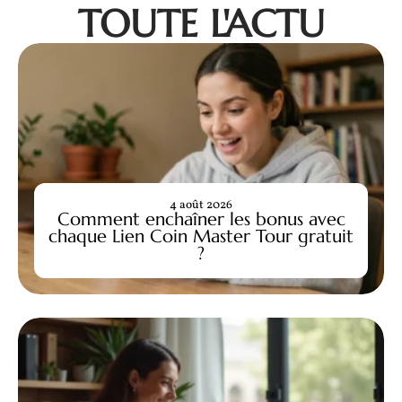
TOUTE L'ACTU
4 août 2026
Comment enchaîner les bonus avec
chaque Lien Coin Master Tour gratuit
?