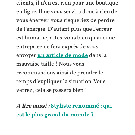
clients, il n’en est rien pour une boutique
en ligne. Il ne vous servira donc à rien de
vous énerver, vous risqueriez de perdre
de l’énergie. D’autant plus que l’erreur
est humaine, dites-vous bien qu’aucune
entreprise ne fera exprès de vous
envoyer
un article de mode
dans la
mauvaise taille ! Nous vous
recommandons ainsi de prendre le
temps d’expliquer la situation. Vous
verrez, cela se passera bien !
A lire aussi :
Styliste renommé : qui
est le plus grand du monde ?