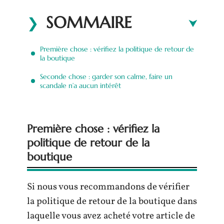
SOMMAIRE
Première chose : vérifiez la politique de retour de
la boutique
Seconde chose : garder son calme, faire un
scandale n’a aucun intérêt
Première chose : vérifiez la
politique de retour de la
boutique
Si nous vous recommandons de vérifier
la politique de retour de la boutique dans
laquelle vous avez acheté votre article de