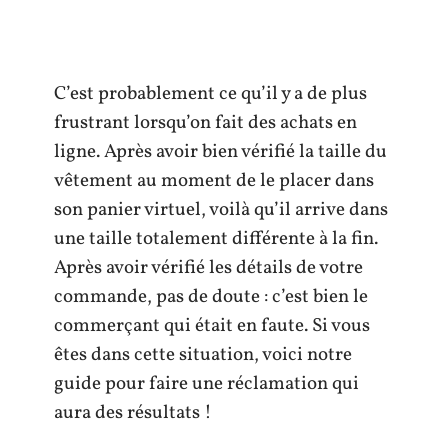
C’est probablement ce qu’il y a de plus
frustrant lorsqu’on fait des achats en
ligne. Après avoir bien vérifié la taille du
vêtement au moment de le placer dans
son panier virtuel, voilà qu’il arrive dans
une taille totalement différente à la fin.
Après avoir vérifié les détails de votre
commande, pas de doute : c’est bien le
commerçant qui était en faute. Si vous
êtes dans cette situation, voici notre
guide pour faire une réclamation qui
aura des résultats !