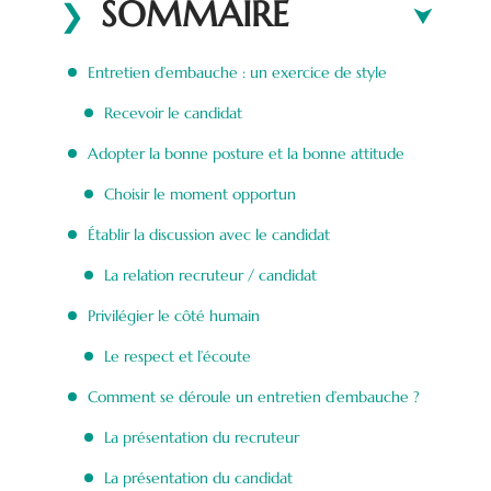
SOMMAIRE
Entretien d’embauche : un exercice de style
Recevoir le candidat
Adopter la bonne posture et la bonne attitude
Choisir le moment opportun
Établir la discussion avec le candidat
La relation recruteur / candidat
Privilégier le côté humain
Le respect et l’écoute
Comment se déroule un entretien d’embauche ?
La présentation du recruteur
La présentation du candidat