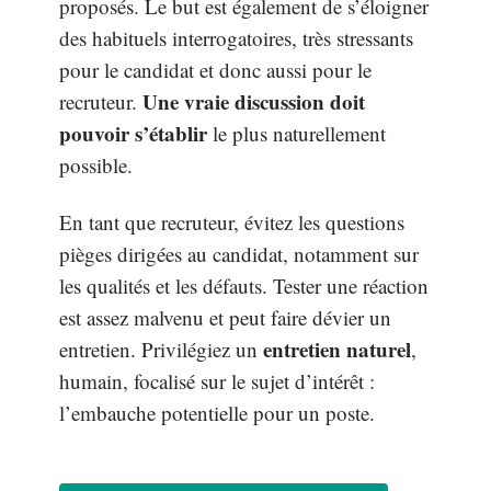
proposés. Le but est également de s’éloigner
des habituels interrogatoires, très stressants
pour le candidat et donc aussi pour le
Une vraie discussion doit
recruteur.
pouvoir s’établir
le plus naturellement
possible.
En tant que recruteur, évitez les questions
pièges dirigées au candidat, notamment sur
les qualités et les défauts. Tester une réaction
est assez malvenu et peut faire dévier un
entretien naturel
entretien. Privilégiez un
,
humain, focalisé sur le sujet d’intérêt :
l’embauche potentielle pour un poste.