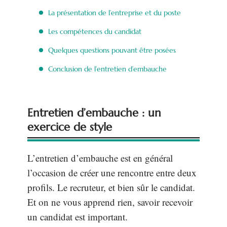
La présentation de l’entreprise et du poste
Les compétences du candidat
Quelques questions pouvant être posées
Conclusion de l’entretien d’embauche
Entretien d’embauche : un
exercice de style
L’entretien d’embauche est en général
l’occasion de créer une rencontre entre deux
profils. Le recruteur, et bien sûr le candidat.
Et on ne vous apprend rien, savoir recevoir
un candidat est important.