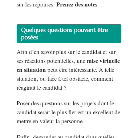
Prenez des notes
sur les réponses.
.
Quelques questions pouvant être
posées
Afin d’en savoir plus sur le candidat et sur
mise virtuelle
ses réactions potentielles, une
en situation
peut être intéressante. À telle
situation, ou face à tel obstacle, comment
réagirait le candidat ?
Poser des questions sur les projets dont le
candidat serait le plus fier est un excellent de
mettre en valeur la personne.
Enfin, demander au candidat dans quelles