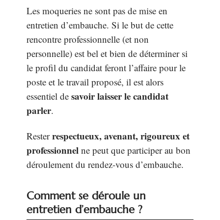
Les moqueries ne sont pas de mise en
entretien d’embauche. Si le but de cette
rencontre professionnelle (et non
personnelle) est bel et bien de déterminer si
le profil du candidat feront l’affaire pour le
poste et le travail proposé, il est alors
savoir laisser le candidat
essentiel de
parler
.
respectueux, avenant, rigoureux et
Rester
professionnel
ne peut que participer au bon
déroulement du rendez-vous d’embauche.
Comment se déroule un
entretien d’embauche ?