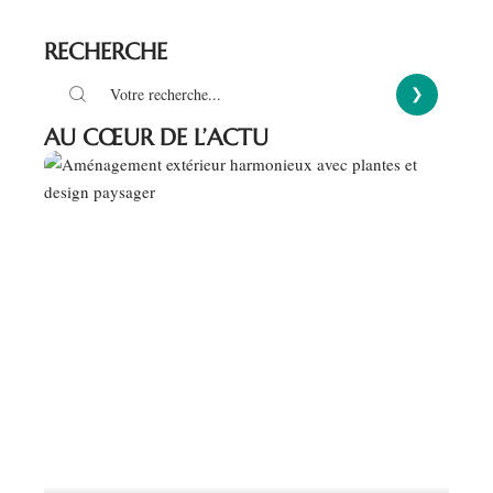
RECHERCHE
AU CŒUR DE L’ACTU