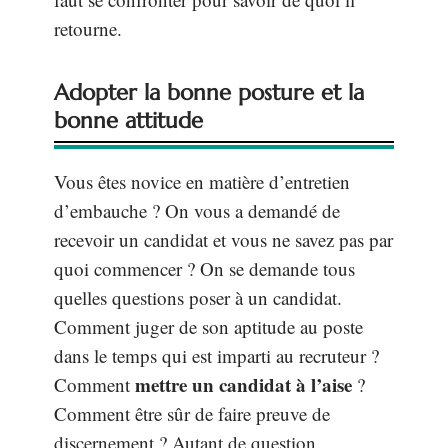
retourne.
Adopter la bonne posture et la
bonne attitude
Vous êtes novice en matière d’entretien
d’embauche ? On vous a demandé de
recevoir un candidat et vous ne savez pas par
quoi commencer ? On se demande tous
quelles questions poser à un candidat.
Comment juger de son aptitude au poste
dans le temps qui est imparti au recruteur ?
mettre un candidat à l’aise
Comment
?
Comment être sûr de faire preuve de
discernement ? Autant de question