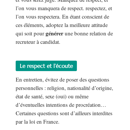
l’on vous manquera de respect. respectez, et
l’on vous respectera. En étant conscient de
ces éléments, adoptez la meilleure attitude
générer
qui soit pour
une bonne relation de
recruteur à candidat.
Le respect et l’écoute
En entretien, évitez de poser des questions
personnelles : religion, nationalité d’origine,
état de santé, sexe (oui) ou même
d’éventuelles intentions de procréation…
Certaines questions sont d’ailleurs interdites
par la loi en France.