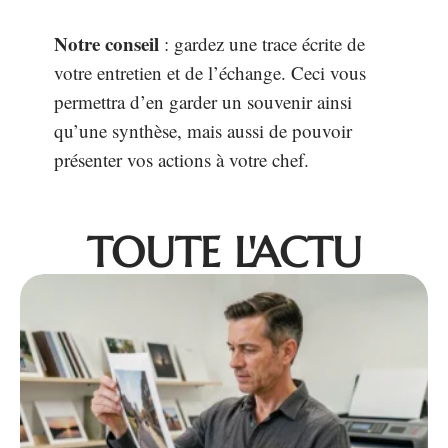
Notre conseil
: gardez une trace écrite de
votre entretien et de l’échange. Ceci vous
permettra d’en garder un souvenir ainsi
qu’une synthèse, mais aussi de pouvoir
présenter vos actions à votre chef.
TOUTE L'ACTU