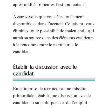
après-midi à 16 heures l’est tout autant !
Assurez-vous que vous êtes totalement
disponible et dans l’accueil. Ce faisant, vous
éliminez toute possibilité de malentendu qui
aurait sa source dans des éléments extérieurs
à la rencontre entre le recruteur et le
candidat.
Établir la discussion avec le
candidat
En entreprise, le recruteur a une mission
primordiale : établir une discussion avec le
candidat au sujet du poste et de l’emploi