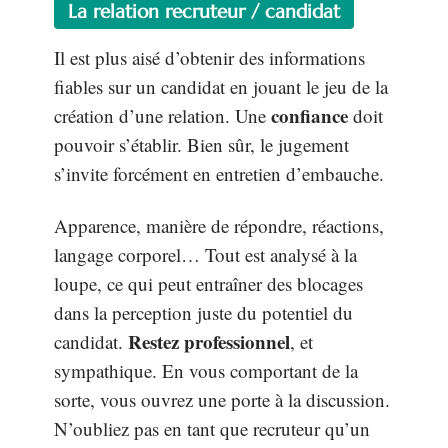
La relation recruteur / candidat
Il est plus aisé d’obtenir des informations
fiables sur un candidat en jouant le jeu de la
confiance
création d’une relation. Une
doit
pouvoir s’établir. Bien sûr, le jugement
s’invite forcément en entretien d’embauche.
Apparence, manière de répondre, réactions,
langage corporel… Tout est analysé à la
loupe, ce qui peut entraîner des blocages
dans la perception juste du potentiel du
Restez professionnel
candidat.
, et
sympathique. En vous comportant de la
sorte, vous ouvrez une porte à la discussion.
N’oubliez pas en tant que recruteur qu’un