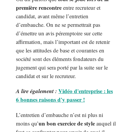
première rencontre
entre recruteur et
candidat, avant même l’entretien
d’embauche. On ne se permettrait pas
d’émettre un avis péremptoire sur cette
affirmation, mais l’important est de retenir
que les attitudes de base et courantes en
société sont des éléments fondateurs du
jugement qui sera porté par la suite sur le
candidat et sur le recruteur.
A lire également :
Vidéo d'entreprise : les
6 bonnes raisons d'y passer !
L’entretien d’embauche n’est ni plus ni
un bon exercice de style
moins qu’
auquel il
faut se confronter pour savoir de quoi il