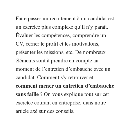
Faire passer un recrutement à un candidat est
un exercice plus complexe qu’il n’y paraît.
Évaluer les compétences, comprendre un
CV, cerner le profil et les motivations,
présenter les missions, etc. De nombreux
éléments sont à prendre en compte au
moment de l’entretien d’embauche avec un
candidat. Comment s’y retrouver et
comment mener un entretien d’embauche
sans faille
? On vous explique tout sur cet
exercice courant en entreprise, dans notre
article axé sur des conseils.