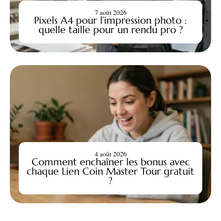
7 août 2026
Pixels A4 pour l’impression photo :
quelle taille pour un rendu pro ?
4 août 2026
Comment enchaîner les bonus avec
chaque Lien Coin Master Tour gratuit
?