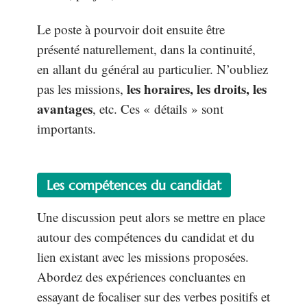
Le poste à pourvoir doit ensuite être
présenté naturellement, dans la continuité,
en allant du général au particulier. N’oubliez
les horaires, les droits, les
pas les missions,
avantages
, etc. Ces « détails » sont
importants.
Les compétences du candidat
Une discussion peut alors se mettre en place
autour des compétences du candidat et du
lien existant avec les missions proposées.
Abordez des expériences concluantes en
essayant de focaliser sur des verbes positifs et