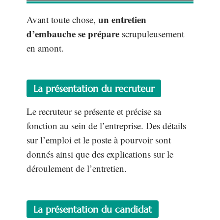
un entretien
Avant toute chose,
d’embauche se prépare
scrupuleusement
en amont.
La présentation du recruteur
Le recruteur se présente et précise sa
fonction au sein de l’entreprise. Des détails
sur l’emploi et le poste à pourvoir sont
donnés ainsi que des explications sur le
déroulement de l’entretien.
La présentation du candidat