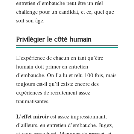
entretien d’embauche peut être un réel
challenge pour un candidat, et ce, quel que
soit son âge.
Privilégier le côté humain
L’expérience de chacun en tant qu’être
humain doit primer en entretien
d’embauche. On l’a lu et relu 100 fois, mais
toujours est-il qu’il existe encore des
expériences de recrutement assez
traumatisantes.
L’effet miroir
est assez impressionnant,
d’ailleurs, en entretien d’embauche. Jugez,
et vous serez jugé. Manquez de respect, et