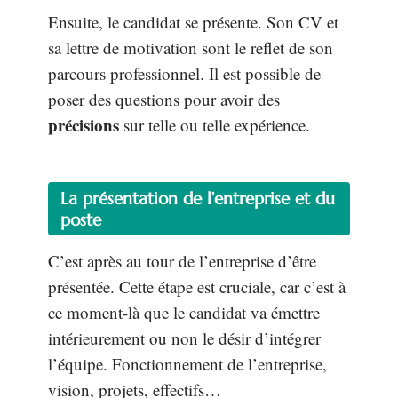
Ensuite, le candidat se présente. Son CV et
sa lettre de motivation sont le reflet de son
parcours professionnel. Il est possible de
poser des questions pour avoir des
précisions
sur telle ou telle expérience.
La présentation de l’entreprise et du
poste
C’est après au tour de l’entreprise d’être
présentée. Cette étape est cruciale, car c’est à
ce moment-là que le candidat va émettre
intérieurement ou non le désir d’intégrer
l’équipe. Fonctionnement de l’entreprise,
vision, projets, effectifs…