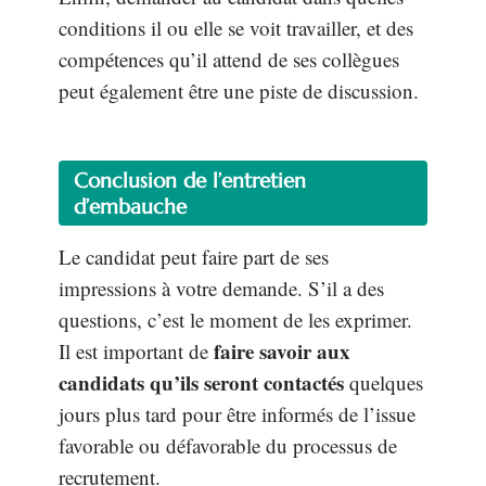
conditions il ou elle se voit travailler, et des
compétences qu’il attend de ses collègues
peut également être une piste de discussion.
Conclusion de l’entretien
d’embauche
Le candidat peut faire part de ses
impressions à votre demande. S’il a des
questions, c’est le moment de les exprimer.
faire savoir aux
Il est important de
candidats qu’ils seront contactés
quelques
jours plus tard pour être informés de l’issue
favorable ou défavorable du processus de
recrutement.