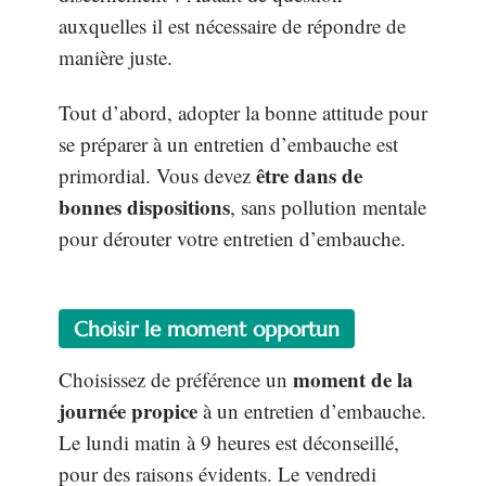
auxquelles il est nécessaire de répondre de
manière juste.
Tout d’abord, adopter la bonne attitude pour
se préparer à un entretien d’embauche est
être dans de
primordial. Vous devez
bonnes dispositions
, sans pollution mentale
pour dérouter votre entretien d’embauche.
Choisir le moment opportun
moment de la
Choisissez de préférence un
journée propice
à un entretien d’embauche.
Le lundi matin à 9 heures est déconseillé,
pour des raisons évidents. Le vendredi