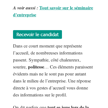
A voir aussi :
Tout savoir sur le séminaire
d'entreprise
Recevoir le candidat
Dans ce court moment que représente
l’accueil, de nombreuses informations
passent. Sympathie, côté chaleureux,
politesse
sourire,
… Ces éléments paraissent
évidents mais ne le sont pas pour autant
dans le milieu de l’entreprise. Une réponse
directe à vos gestes d’accueil vous donne
des informations sur le profil.
tout se joue lors de la
On dit parfois que