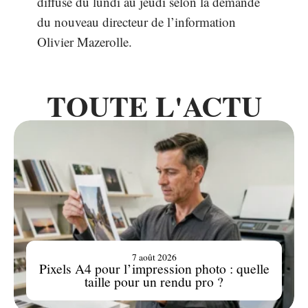
diffusé du lundi au jeudi selon la demande
du nouveau directeur de l’information
Olivier Mazerolle.
TOUTE L'ACTU
7 août 2026
Pixels A4 pour l’impression photo : quelle
taille pour un rendu pro ?