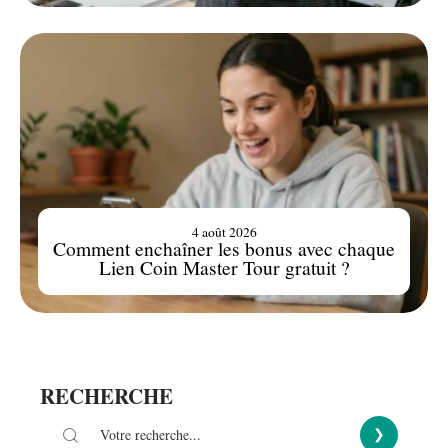
4 août 2026
Comment enchaîner les bonus avec chaque
Lien Coin Master Tour gratuit ?
RECHERCHE