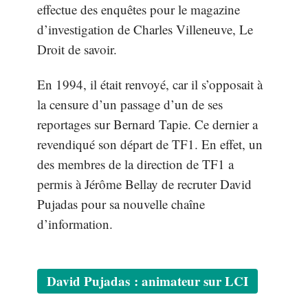
effectue des enquêtes pour le magazine
d’investigation de Charles Villeneuve, Le
Droit de savoir.
En 1994, il était renvoyé, car il s’opposait à
la censure d’un passage d’un de ses
reportages sur Bernard Tapie. Ce dernier a
revendiqué son départ de TF1. En effet, un
des membres de la direction de TF1 a
permis à Jérôme Bellay de recruter David
Pujadas pour sa nouvelle chaîne
d’information.
David Pujadas : animateur sur LCI