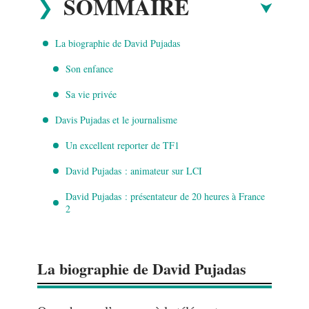
SOMMAIRE
La biographie de David Pujadas
Son enfance
Sa vie privée
Davis Pujadas et le journalisme
Un excellent reporter de TF1
David Pujadas : animateur sur LCI
David Pujadas : présentateur de 20 heures à France
2
La biographie de David Pujadas