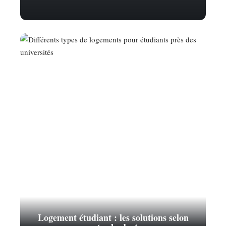
Logement étudiant : les solutions selon