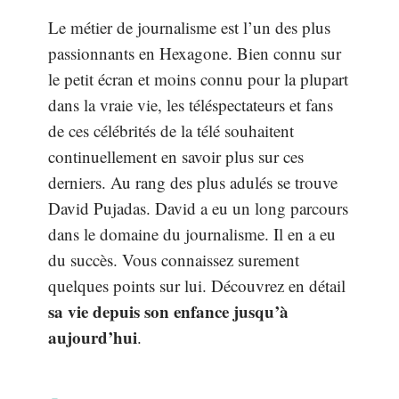
Le métier de journalisme est l’un des plus
passionnants en Hexagone. Bien connu sur
le petit écran et moins connu pour la plupart
dans la vraie vie, les téléspectateurs et fans
de ces célébrités de la télé souhaitent
continuellement en savoir plus sur ces
derniers. Au rang des plus adulés se trouve
David Pujadas. David a eu un long parcours
dans le domaine du journalisme. Il en a eu
du succès. Vous connaissez surement
quelques points sur lui. Découvrez en détail
sa vie depuis son enfance jusqu’à
aujourd’hui
.