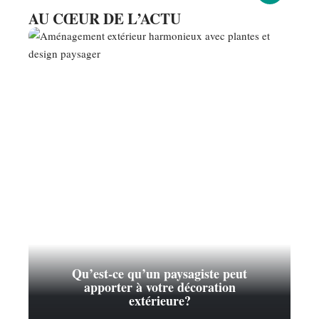
AU CŒUR DE L’ACTU
Qu’est-ce qu’un paysagiste peut
apporter à votre décoration
extérieure?