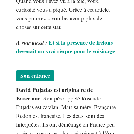
Quand vous l’avez vu à la télé, votre
curiosité vous a piqué. Grâce à cet article,
vous pourrez savoir beaucoup plus de
choses sur cette star.
A voir aussi :
Et si la présence de frelons
devenait un vrai risque pour le voisinage
Son enfance
David Pujadas est originaire de
Barcelone
. Son père appelé Rosendo
Pujadas est catalan. Mais sa mère, Françoise
Redon est française. Les deux sont des
interprètes. Ils ont déménagé en France peu
après sa naissance, plus précisément à l’Ain.