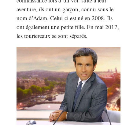
connaissance lors d’un vol. suite à leur
aventure, ils ont un garçon, connu sous le
nom d’Adam. Celui-ci est né en 2008. Ils
ont également une petite fille. En mai 2017,
les tourtereaux se sont séparés.