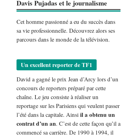
Davis Pujadas et le journalisme
Cet homme passionné a eu du succès dans
sa vie professionnelle. Découvrez alors ses
parcours dans le monde de la télévision.
Un excellent reporter de TF1
David a gagné le prix Jean d’Arcy lors d’un
concours de reporters préparé par cette
chaîne. Le jeu consiste à réaliser un
reportage sur les Parisiens qui veulent passer
il a obtenu un
l’été dans la capitale. Ainsi
contrat d’un an
. C’est de cette façon qu’il a
commencé sa carrière. De 1990 à 1994, il