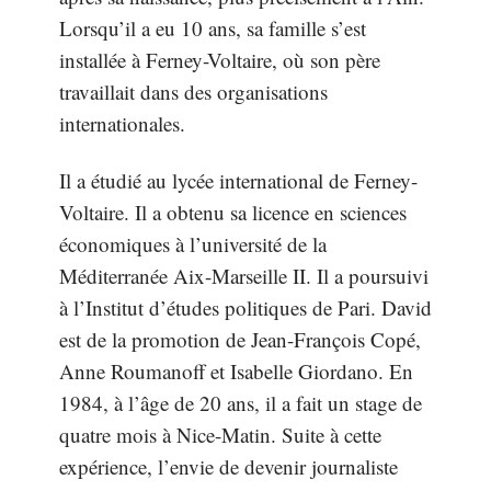
Lorsqu’il a eu 10 ans, sa famille s’est
installée à Ferney-Voltaire, où son père
travaillait dans des organisations
internationales.
Il a étudié au lycée international de Ferney-
Voltaire. Il a obtenu sa licence en sciences
économiques à l’université de la
Méditerranée Aix-Marseille II. Il a poursuivi
à l’Institut d’études politiques de Pari. David
est de la promotion de Jean-François Copé,
Anne Roumanoff et Isabelle Giordano. En
1984, à l’âge de 20 ans, il a fait un stage de
quatre mois à Nice-Matin. Suite à cette
expérience, l’envie de devenir journaliste