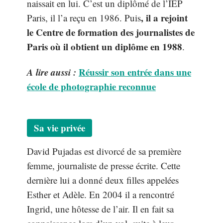
naissait en lui. C’est un diplômé de l’IEP
, il a rejoint
Paris, il l’a reçu en 1986. Puis
le Centre de formation des journalistes de
Paris où il obtient un diplôme en 1988
.
A lire aussi :
Réussir son entrée dans une
école de photographie reconnue
Sa vie privée
David Pujadas est divorcé de sa première
femme, journaliste de presse écrite. Cette
dernière lui a donné deux filles appelées
Esther et Adèle. En 2004 il a rencontré
Ingrid, une hôtesse de l’air. Il en fait sa