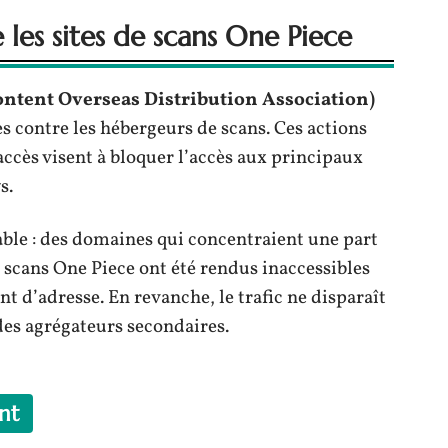
 les sites de scans One Piece
ntent Overseas Distribution Association)
es contre les hébergeurs de scans. Ces actions
ccès visent à bloquer l’accès aux principaux
s.
rable : des domaines qui concentraient une part
e scans One Piece ont été rendus inaccessibles
t d’adresse. En revanche, le trafic ne disparaît
 des agrégateurs secondaires.
nt