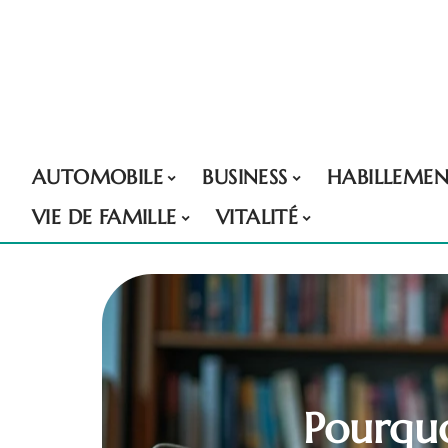
AUTOMOBILE
BUSINESS
HABILLEME
VIE DE FAMILLE
VITALITÉ
Pourquo