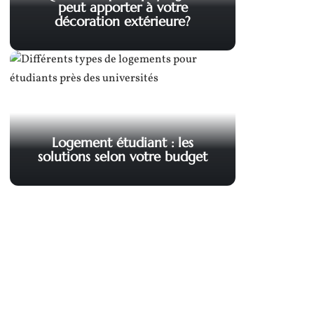
peut apporter à votre
décoration extérieure?
Logement étudiant : les
solutions selon votre budget